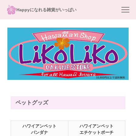
Happyになれる雑貨がいっぱい
ペットグッズ
ハワイアンペット
ハワイアンペット
バンダナ
エチケットポーチ