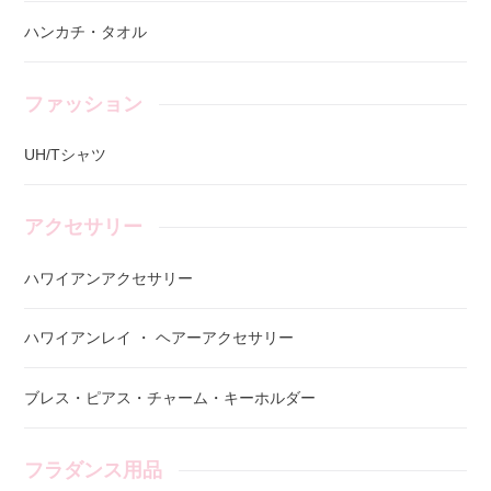
ハンカチ・タオル
ファッション
UH/Tシャツ
アクセサリー
ハワイアンアクセサリー
ハワイアンレイ ・ ヘアーアクセサリー
ブレス・ピアス・チャーム・キーホルダー
フラダンス用品