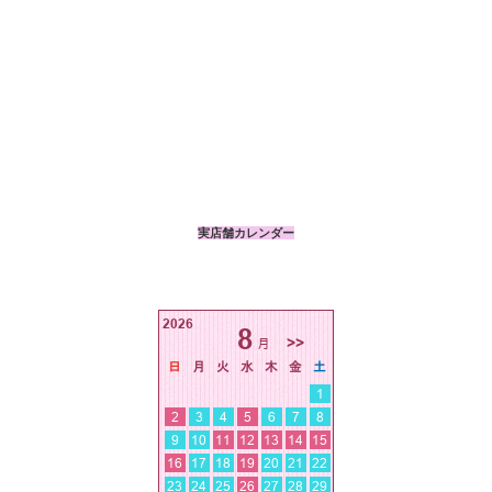
実店舗カレンダー