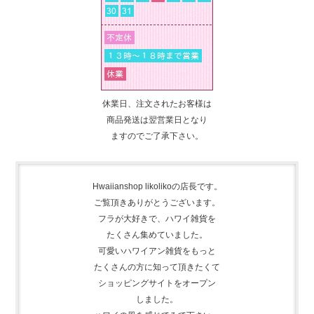
休業日、注文されたお客様は
商品発送は翌営業日となり
ますのでご了承下さい。
Hwaiianshop likolikoの店長です。
ご覧頂きありがとうございます。
フラが大好きで、
ハワイ雑貨を
たくさん集めて
いました。
可愛いハワイアン雑貨をもっと
たくさんの方に知って頂きたくて
ショッピングサイトをオープン
しました。