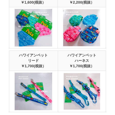
￥1,600(税抜）
￥2,200(税抜）
ハワイアンペット
ハワイアンペット
リード
ハーネス
￥1,700(税抜）
￥1,700(税抜）