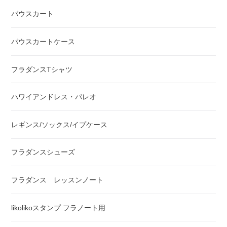
パウスカート
パウスカートケース
フラダンスTシャツ
ハワイアンドレス・パレオ
レギンス/ソックス/イプケース
フラダンスシューズ
フラダンス レッスンノート
likolikoスタンプ フラノート用