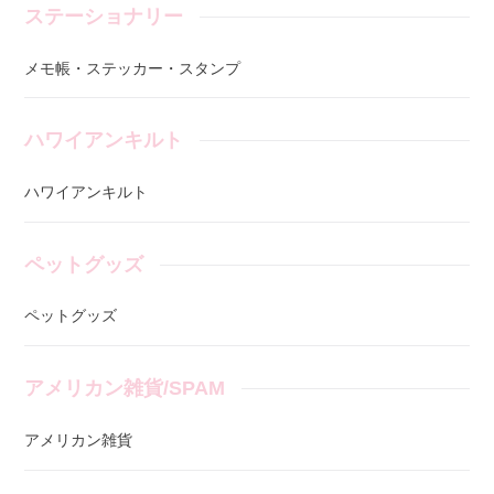
ステーショナリー
メモ帳・ステッカー・スタンプ
ハワイアンキルト
ハワイアンキルト
ペットグッズ
ペットグッズ
アメリカン雑貨/SPAM
アメリカン雑貨