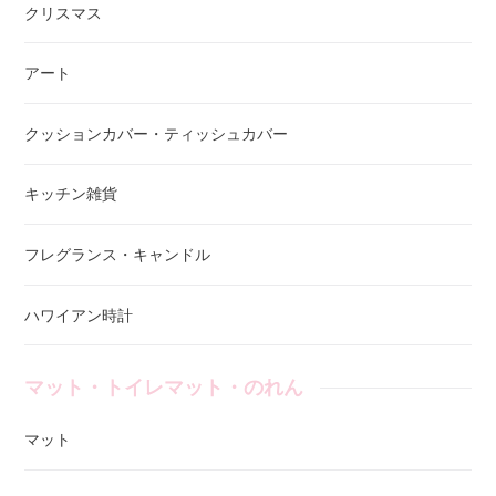
クリスマス
アート
クッションカバー・ティッシュカバー
キッチン雑貨
フレグランス・キャンドル
ハワイアン時計
マット・トイレマット・のれん
マット