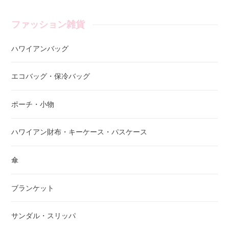
ファッション雑貨
ハワイアンバッグ
エコバッグ・保冷バッグ
ポーチ・小物
ハワイアン財布・キーケース・パスケース
傘
ブランケット
サンダル・スリッパ