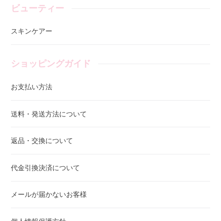
ビューティー
スキンケアー
ショッピングガイド
お支払い方法
送料・発送方法について
返品・交換について
代金引換決済について
メールが届かないお客様