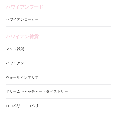
ハワイアンフード
ハワイアンコーヒー
ハワイアン雑貨
マリン雑貨
ハワイアン
ウォールインテリア
ドリームキャッチャー・タペストリー
ロコペリ・ココペリ