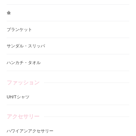
傘
ブランケット
サンダル・スリッパ
ハンカチ・タオル
ファッション
UH/Tシャツ
アクセサリー
ハワイアンアクセサリー