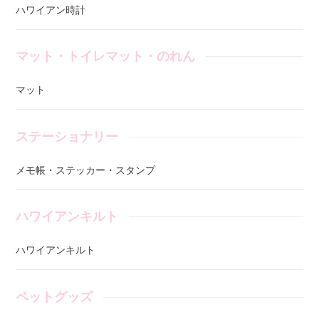
ハワイアン時計
マット・トイレマット・のれん
マット
ステーショナリー
メモ帳・ステッカー・スタンプ
ハワイアンキルト
ハワイアンキルト
ペットグッズ