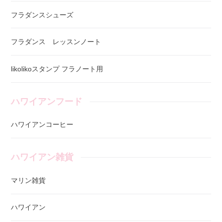
フラダンスシューズ
フラダンス レッスンノート
likolikoスタンプ フラノート用
ハワイアンフード
ハワイアンコーヒー
ハワイアン雑貨
マリン雑貨
ハワイアン