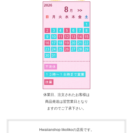
休業日、注文されたお客様は
商品発送は翌営業日となり
ますのでご了承下さい。
Hwaiianshop likolikoの店長です。