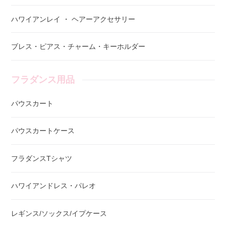
ハワイアンレイ ・ ヘアーアクセサリー
ブレス・ピアス・チャーム・キーホルダー
フラダンス用品
パウスカート
パウスカートケース
フラダンスTシャツ
ハワイアンドレス・パレオ
レギンス/ソックス/イプケース