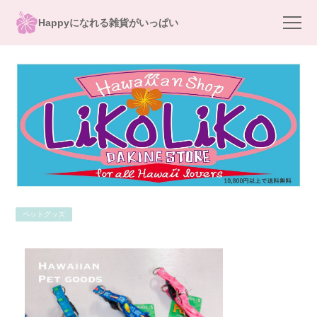
Happyになれる雑貨がいっぱい
ペットグッズ