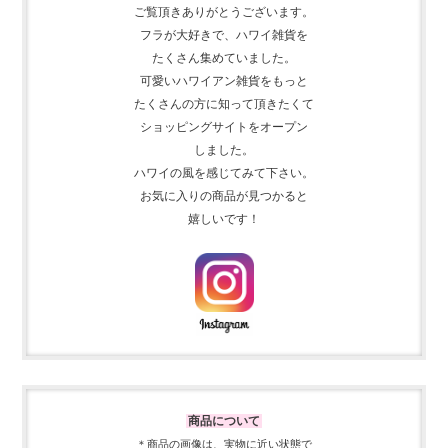
ご覧頂きありがとうございます。
フラが大好きで、
ハワイ雑貨を
たくさん集めて
いました。
可愛いハワイアン雑貨をもっと
たくさんの方に知って頂きたくて
ショッピングサイトをオープン
しました。
ハワイの風を感じてみて下さい。
お気に入りの商品が見つかると
嬉しいです！
商品について
＊商品の画像は、実物に近い
状態で