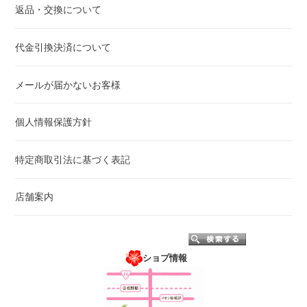
返品・交換について
代金引換決済について
メールが届かないお客様
個人情報保護方針
特定商取引法に基づく表記
店舗案内
ショプ情報