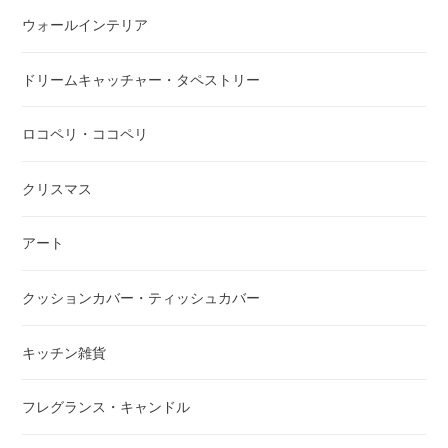
ウォールインテリア
ドリームキャッチャー・タペストリー
ロコペリ・ココペリ
クリスマス
アート
クッションカバー・ティッシュカバー
キッチン雑貨
フレグランス・キャンドル