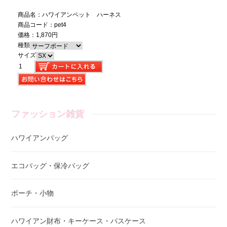
商品名：ハワイアンペット ハーネス
商品コード：pet4
価格：1,870円
種類
サイズ
ファッション雑貨
ハワイアンバッグ
エコバッグ・保冷バッグ
ポーチ・小物
ハワイアン財布・キーケース・パスケース