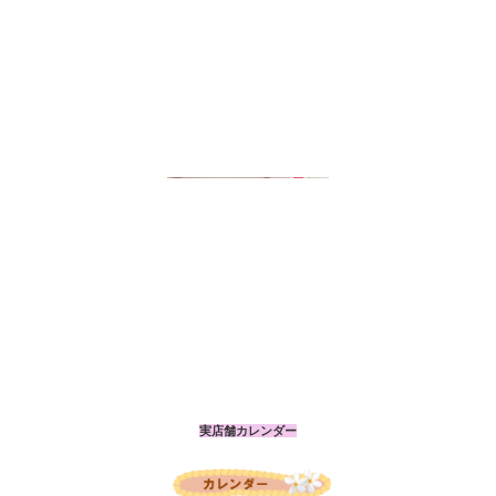
実店舗カレンダー