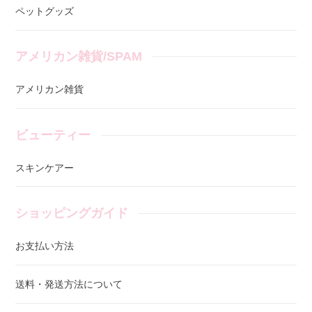
ペットグッズ
アメリカン雑貨/SPAM
アメリカン雑貨
ビューティー
スキンケアー
ショッピングガイド
お支払い方法
送料・発送方法について