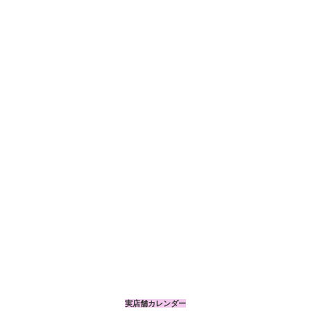
実店舗カレンダー