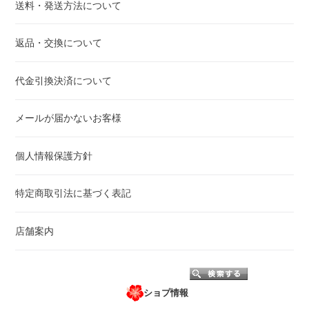
送料・発送方法について
返品・交換について
代金引換決済について
メールが届かないお客様
個人情報保護方針
特定商取引法に基づく表記
店舗案内
ショプ情報