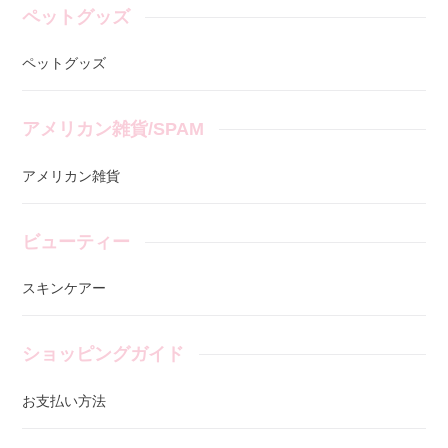
ペットグッズ
ペットグッズ
アメリカン雑貨/SPAM
アメリカン雑貨
ビューティー
スキンケアー
ショッピングガイド
お支払い方法