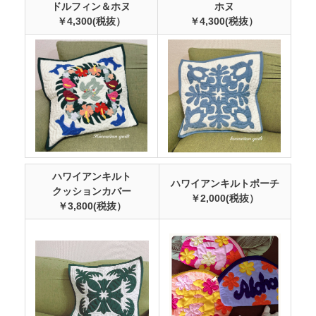
ドルフィン＆ホヌ
ホヌ
￥4,300(税抜）
￥4,300(税抜）
ハワイアンキルト
ハワイアンキルトポーチ
クッションカバー
￥2,000(税抜）
￥3,800(税抜）