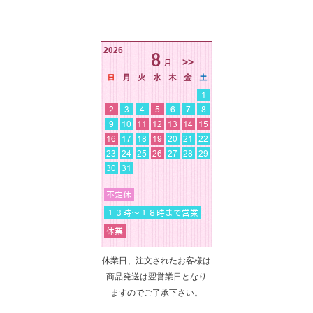
休業日、注文されたお客様は
商品発送は翌営業日となり
ますのでご了承下さい。