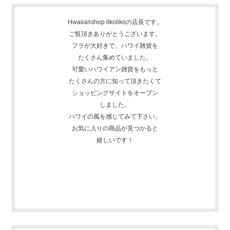
Hwaiianshop likolikoの店長です。
ご覧頂きありがとうございます。
フラが大好きで、
ハワイ雑貨を
たくさん集めて
いました。
可愛いハワイアン雑貨をもっと
たくさんの方に知って頂きたくて
ショッピングサイトをオープン
しました。
ハワイの風を感じてみて下さい。
お気に入りの商品が見つかると
嬉しいです！