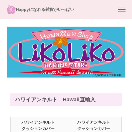
Happyになれる雑貨がいっぱい
ハワイアンキルト Hawaii直輸入
ハワイアンキルト
ハワイアンキルト
クッションカバー
クッションカバー