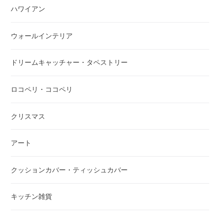
ハワイアン
ウォールインテリア
ドリームキャッチャー・タペストリー
ロコペリ・ココペリ
クリスマス
アート
クッションカバー・ティッシュカバー
キッチン雑貨