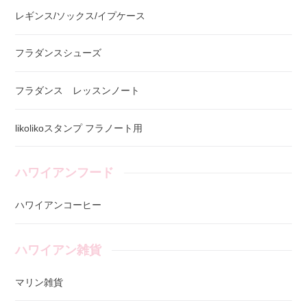
レギンス/ソックス/イプケース
フラダンスシューズ
フラダンス レッスンノート
likolikoスタンプ フラノート用
ハワイアンフード
ハワイアンコーヒー
ハワイアン雑貨
マリン雑貨