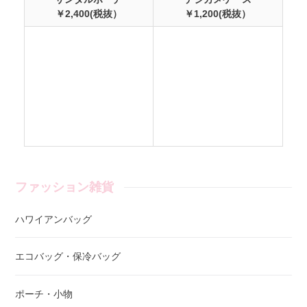
￥2,400(税抜）
￥1,200(税抜）
ファッション雑貨
ハワイアンバッグ
エコバッグ・保冷バッグ
ポーチ・小物