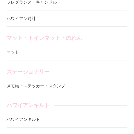
フレグランス・キャンドル
ハワイアン時計
マット・トイレマット・のれん
マット
ステーショナリー
メモ帳・ステッカー・スタンプ
ハワイアンキルト
ハワイアンキルト