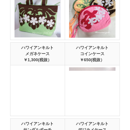
ハワイアンキルト
ハワイアンキルト
メガネケース
コインケース
￥1,300(税抜）
￥650(税抜）
ハワイアンキルト
ハワイアンキルト
サンダルポーチ
デジカメケース