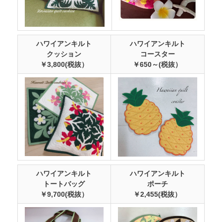
ハワイアンキルト
ハワイアンキルト
クッション
コースター
￥3,800(税抜）
￥650～(税抜）
ハワイアンキルト
ハワイアンキルト
トートバッグ
ポーチ
￥9,700(税抜）
￥2,455(税抜）