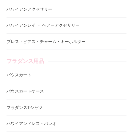
ハワイアンアクセサリー
ハワイアンレイ ・ ヘアーアクセサリー
ブレス・ピアス・チャーム・キーホルダー
フラダンス用品
パウスカート
パウスカートケース
フラダンスTシャツ
ハワイアンドレス・パレオ