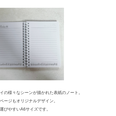
イの様々なシーンが描かれた表紙のノート。
ページもオリジナルデザイン。
運びやすいA6サイズです。