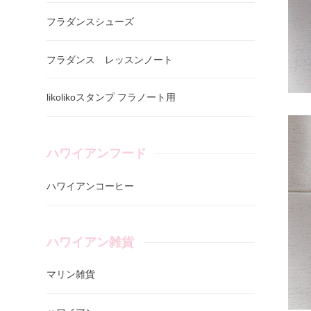
フラダンスシューズ
フラダンス レッスンノート
likolikoスタンプ フラノート用
ハワイアンフード
ハワイアンコーヒー
ハワイアン雑貨
マリン雑貨