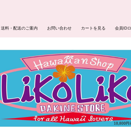
送料・配送のご案内
お問い合わせ
カートを見る
会員ID