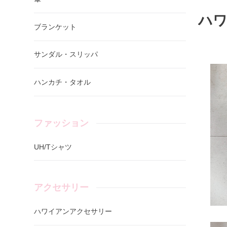
ハワ
ブランケット
サンダル・スリッパ
ハンカチ・タオル
ファッション
UH/Tシャツ
アクセサリー
ハワイアンアクセサリー