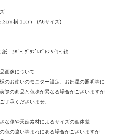
ズ
5.3cm 横 11cm (A6サイズ)
 紙 ｶﾊﾞｰ: ﾎﾟﾘﾌﾟﾛﾋﾟﾚﾝ ﾜｲﾔｰ: 鉄
品画像について
様のお使いのモニター設定、お部屋の照明等に
実際の商品と色味が異なる場合がございますが
ご了承くださいませ。
さな傷や天然素材によるサイズの個体差
の色の違い等まれにある場合がございますが