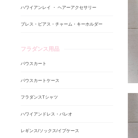
ハワイアンレイ ・ ヘアーアクセサリー
ブレス・ピアス・チャーム・キーホルダー
フラダンス用品
パウスカート
パウスカートケース
フラダンスTシャツ
ハワイアンドレス・パレオ
レギンス/ソックス/イプケース