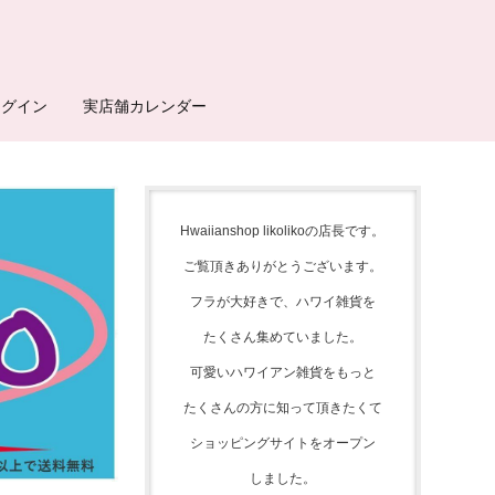
ログイン
実店舗カレンダー
Hwaiianshop likolikoの店長です。
ご覧頂きありがとうございます。
フラが大好きで、
ハワイ雑貨を
たくさん集めて
いました。
可愛いハワイアン雑貨をもっと
たくさんの方に知って頂きたくて
ショッピングサイトをオープン
しました。