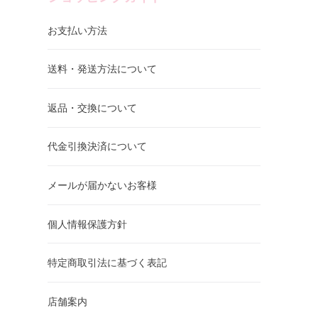
お支払い方法
送料・発送方法について
返品・交換について
代金引換決済について
メールが届かないお客様
個人情報保護方針
特定商取引法に基づく表記
店舗案内