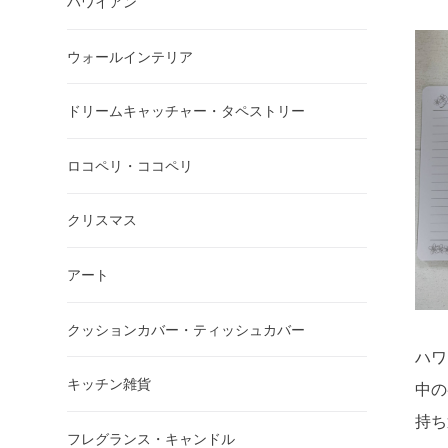
ハワイアン
ウォールインテリア
ドリームキャッチャー・タペストリー
ロコペリ・ココペリ
クリスマス
アート
クッションカバー・ティッシュカバー
ハワ
キッチン雑貨
中の
持ち
フレグランス・キャンドル