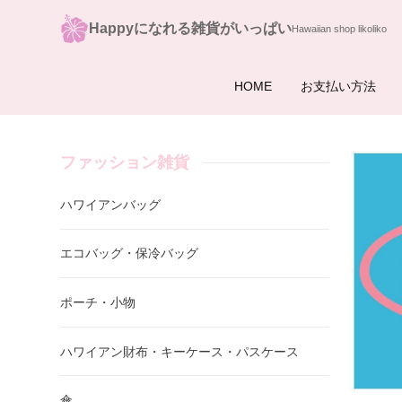
Happyになれる雑貨がいっぱい
HOME
お支払い方法
ファッション雑貨
ハワイアンバッグ
エコバッグ・保冷バッグ
ポーチ・小物
ハワイアン財布・キーケース・パスケース
傘