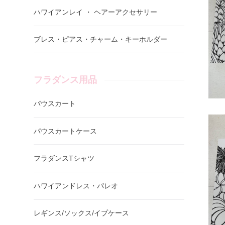
ハワイアンレイ ・ ヘアーアクセサリー
ブレス・ピアス・チャーム・キーホルダー
フラダンス用品
パウスカート
パウスカートケース
フラダンスTシャツ
ハワイアンドレス・パレオ
レギンス/ソックス/イプケース