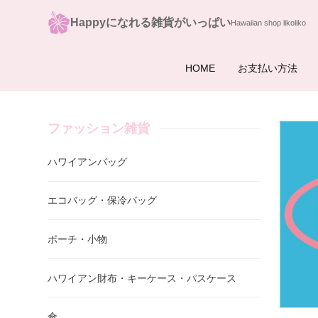
Happyになれる雑貨がいっぱい
HOME
お支払い方法
ファッション雑貨
ハワイアンバッグ
エコバッグ・保冷バッグ
ポーチ・小物
ハワイアン財布・キーケース・パスケース
傘