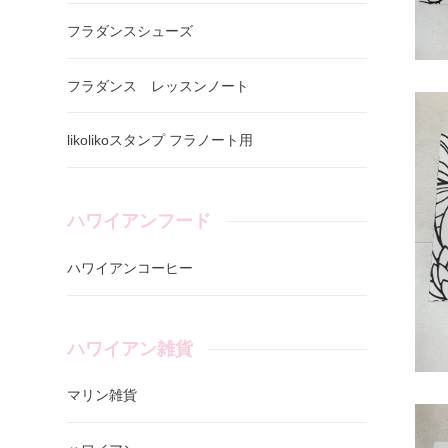
フラダンスシューズ
フラダンス レッスンノート
likolikoスタンプ フラノート用
ハワイアンフード
ハワイアンコーヒー
ハワイアン雑貨
マリン雑貨