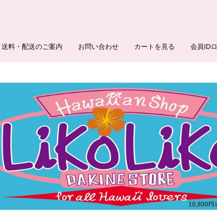
送料・配送のご案内
お問い合わせ
カートを見る
会員ID