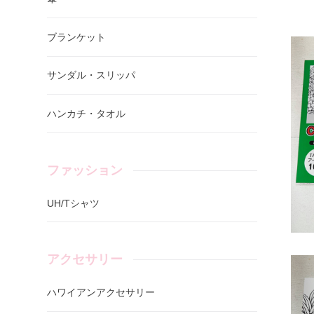
ブランケット
サンダル・スリッパ
ハンカチ・タオル
ファッション
UH/Tシャツ
アクセサリー
ハワイアンアクセサリー