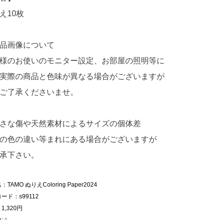
え10枚
品画像について
様のお使いのモニター設定、お部屋の照明等に
実際の商品と色味が異なる場合がございますが
ご了承くださいませ。
さな傷や天然素材によるサイズの個体差
の色の違い等まれにある場合がございますが
承下さい。
TAMO ぬりえColoring Paper2024
ード：s99112
1,320円
:△