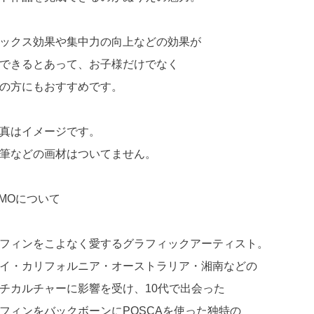
ックス効果や集中力の向上などの効果が
できるとあって、お子様だけでなく
の方にもおすすめです。
真はイメージです。
筆などの画材はついてません。
AMOについて
フィンをこよなく愛するグラフィックアーティスト。
イ・カリフォルニア・オーストラリア・湘南などの
チカルチャーに影響を受け、10代で出会った
フィンをバックボーンにPOSCAを使った独特の