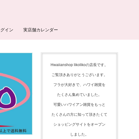
ログイン
実店舗カレンダー
Hwaiianshop likolikoの店長です。
ご覧頂きありがとうございます。
フラが大好きで、
ハワイ雑貨を
たくさん集めて
いました。
可愛いハワイアン雑貨をもっと
たくさんの方に知って頂きたくて
ショッピングサイトをオープン
しました。