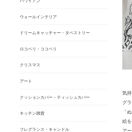
ハワイアン
ウォールインテリア
ドリームキャッチャー・タペストリー
ロコペリ・ココペリ
クリスマス
アート
気持
クッションカバー・ティッシュカバー
グラ
「ぬ
キッチン雑貨
絵を
フレグランス・キャンドル
アー