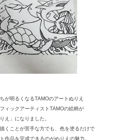
ちが明るくなるTAMOのアートぬりえ
フィックアーティストTAMOの絵柄が
りえ」になりました。
描くことが苦手な方でも、色を塗るだけで
ト作品を完成できるのがぬりえの魅力。