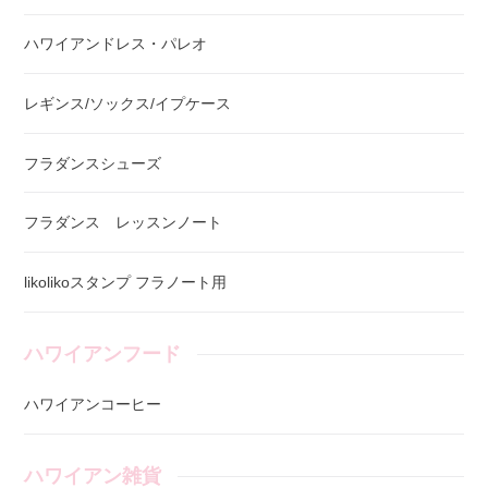
ハワイアンドレス・パレオ
レギンス/ソックス/イプケース
フラダンスシューズ
フラダンス レッスンノート
likolikoスタンプ フラノート用
ハワイアンフード
ハワイアンコーヒー
ハワイアン雑貨