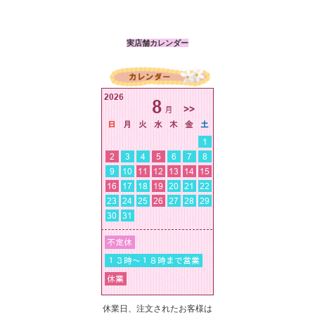
実店舗カレンダー
休業日、注文されたお客様は