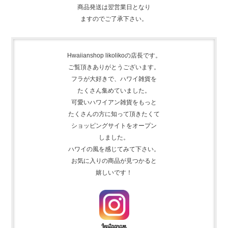
商品発送は翌営業日となり
ますのでご了承下さい。
Hwaiianshop likolikoの店長です。
ご覧頂きありがとうございます。
フラが大好きで、
ハワイ雑貨を
たくさん集めて
いました。
可愛いハワイアン雑貨をもっと
たくさんの方に知って頂きたくて
ショッピングサイトをオープン
しました。
ハワイの風を感じてみて下さい。
お気に入りの商品が見つかると
嬉しいです！