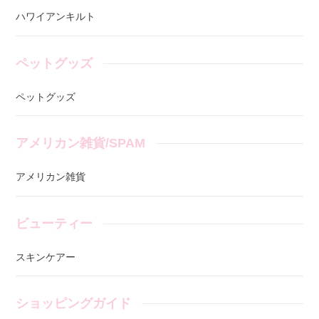
ハワイアンキルト
ペットグッズ
ペットグッズ
アメリカン雑貨/SPAM
アメリカン雑貨
ビューティー
スキンケアー
ショッピングガイド