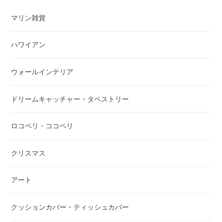
マリン雑貨
ハワイアン
ウォールインテリア
ドリームキャッチャー・タペストリー
ロコペリ・ココペリ
クリスマス
アート
クッションカバー・ティッシュカバー