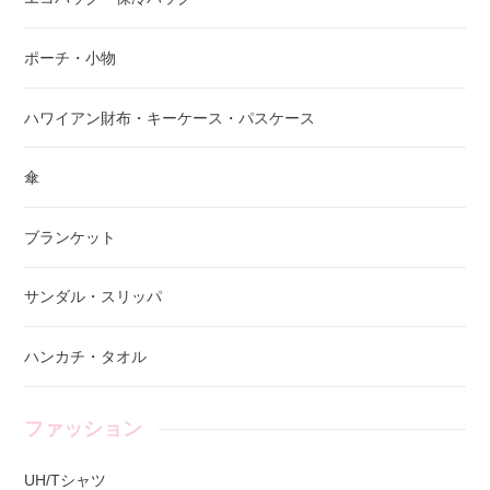
ポーチ・小物
ハワイアン財布・キーケース・パスケース
傘
ブランケット
サンダル・スリッパ
ハンカチ・タオル
ファッション
UH/Tシャツ