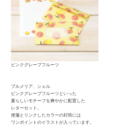
ピンクグレープフルーツ
プルメリア、シェル
ピンクグレープフルーツといった
夏らしいモチーフを爽やかに配置した
レターセット。
便箋とリンクしたカラーの封筒には
ワンポイントのイラストが入っています。