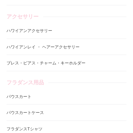
アクセサリー
ハワイアンアクセサリー
ハワイアンレイ ・ ヘアーアクセサリー
ブレス・ピアス・チャーム・キーホルダー
フラダンス用品
パウスカート
パウスカートケース
フラダンスTシャツ