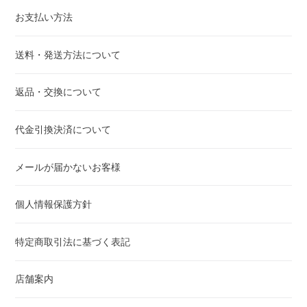
お支払い方法
送料・発送方法について
返品・交換について
代金引換決済について
メールが届かないお客様
個人情報保護方針
特定商取引法に基づく表記
店舗案内