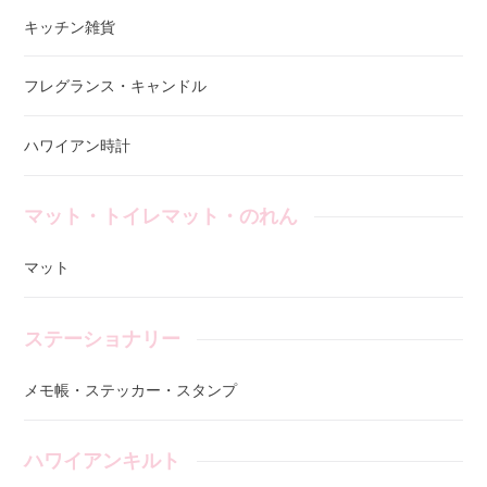
キッチン雑貨
フレグランス・キャンドル
ハワイアン時計
マット・トイレマット・のれん
マット
ステーショナリー
メモ帳・ステッカー・スタンプ
ハワイアンキルト