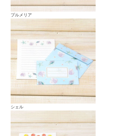
プルメリア
シェル