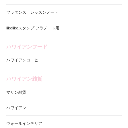
フラダンス レッスンノート
likolikoスタンプ フラノート用
ハワイアンフード
ハワイアンコーヒー
ハワイアン雑貨
マリン雑貨
ハワイアン
ウォールインテリア