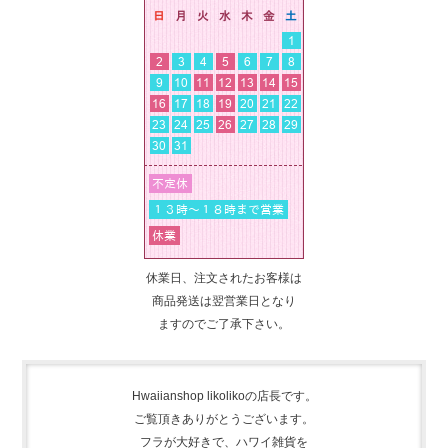
休業日、注文されたお客様は
商品発送は翌営業日となり
ますのでご了承下さい。
Hwaiianshop likolikoの店長です。
ご覧頂きありがとうございます。
フラが大好きで、
ハワイ雑貨を