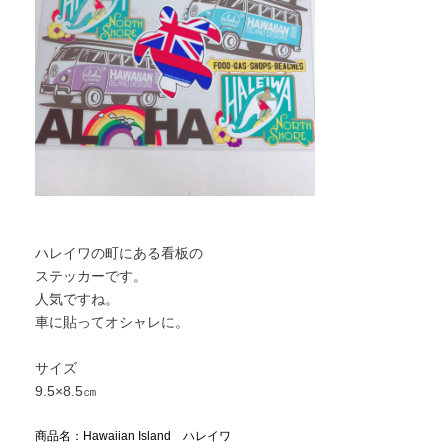
ハレイワの町にある看板の
ステッカーです。
人気ですね。
車に貼ってオシャレに。
サイズ
9.5×8.5㎝
商品名：Hawaiian Island ハレイワ