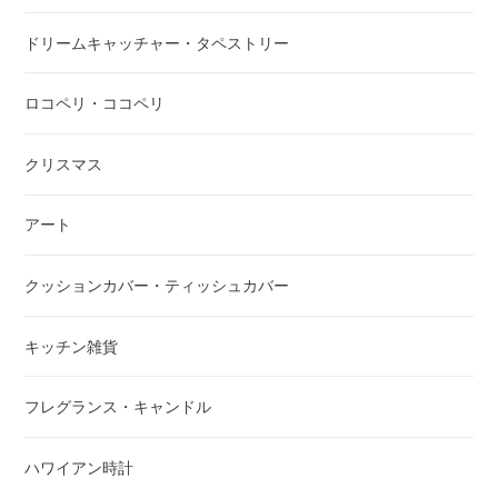
ドリームキャッチャー・タペストリー
ロコペリ・ココペリ
クリスマス
アート
クッションカバー・ティッシュカバー
キッチン雑貨
フレグランス・キャンドル
ハワイアン時計