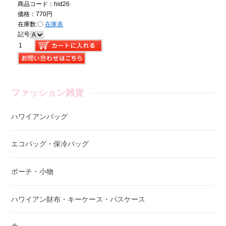
商品コード：hid26
価格：770円
在庫数:
〇
在庫表
記号
ファッション雑貨
ハワイアンバッグ
エコバッグ・保冷バッグ
ポーチ・小物
ハワイアン財布・キーケース・パスケース