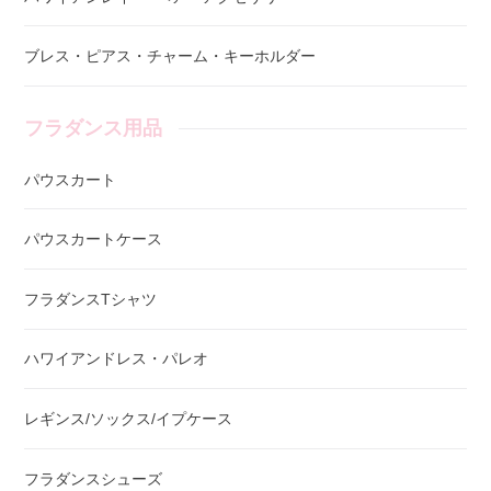
ブレス・ピアス・チャーム・キーホルダー
フラダンス用品
パウスカート
パウスカートケース
フラダンスTシャツ
ハワイアンドレス・パレオ
レギンス/ソックス/イプケース
フラダンスシューズ