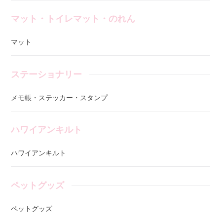
マット・トイレマット・のれん
マット
ステーショナリー
メモ帳・ステッカー・スタンプ
ハワイアンキルト
ハワイアンキルト
ペットグッズ
ペットグッズ