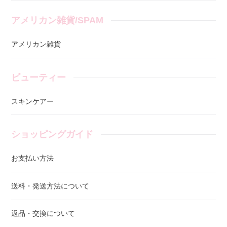
アメリカン雑貨/SPAM
アメリカン雑貨
ビューティー
スキンケアー
ショッピングガイド
お支払い方法
送料・発送方法について
返品・交換について