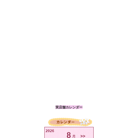
実店舗カレンダー