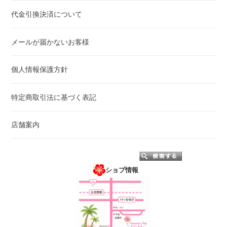
代金引換決済について
メールが届かないお客様
個人情報保護方針
特定商取引法に基づく表記
店舗案内
ショプ情報