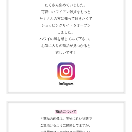
たくさん集めて
いました。
可愛いハワイアン雑貨をもっと
たくさんの方に知って頂きたくて
ショッピングサイトをオープン
しました。
ハワイの風を感じてみて下さい。
お気に入りの商品が見つかると
嬉しいです！
商品について
＊商品の画像は、実物に近い
状態で
ご覧頂けるように
撮影してますが、