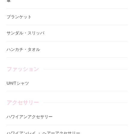
傘
ブランケット
サンダル・スリッパ
ハンカチ・タオル
ファッション
UH/Tシャツ
アクセサリー
ハワイアンアクセサリー
ハワイアンレイ ・ ヘアーアクセサリー