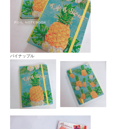
パイナップル