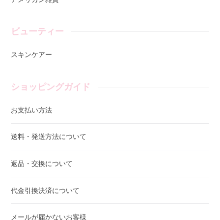
ビューティー
スキンケアー
ショッピングガイド
お支払い方法
送料・発送方法について
返品・交換について
代金引換決済について
メールが届かないお客様