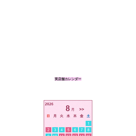
実店舗カレンダー