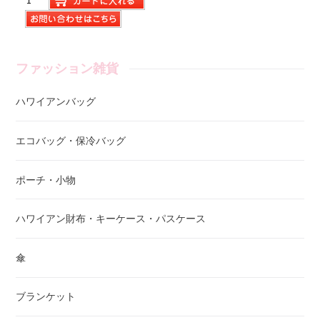
ファッション雑貨
ハワイアンバッグ
エコバッグ・保冷バッグ
ポーチ・小物
ハワイアン財布・キーケース・パスケース
傘
ブランケット