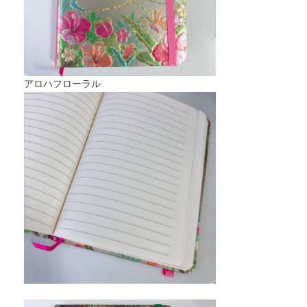
アロハフローラル