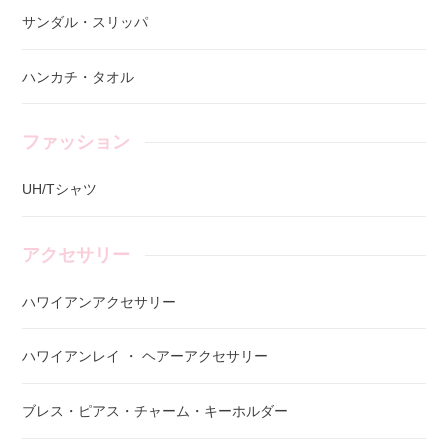
サンダル・スリッパ
ハンカチ・タオル
ファッション
UH/Tシャツ
アクセサリー
ハワイアンアクセサリー
ハワイアンレイ ・ ヘアーアクセサリー
ブレス・ピアス・チャーム・キーホルダー