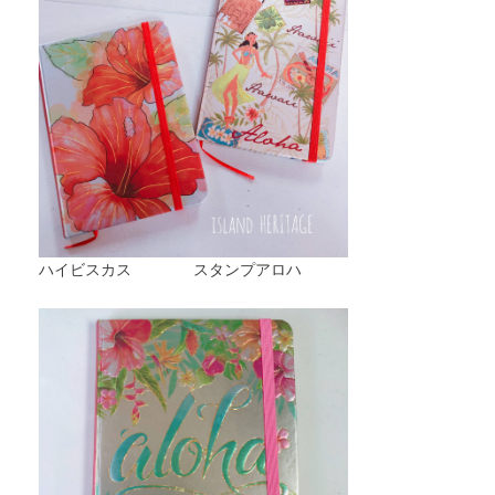
ハイビスカス スタンプアロハ