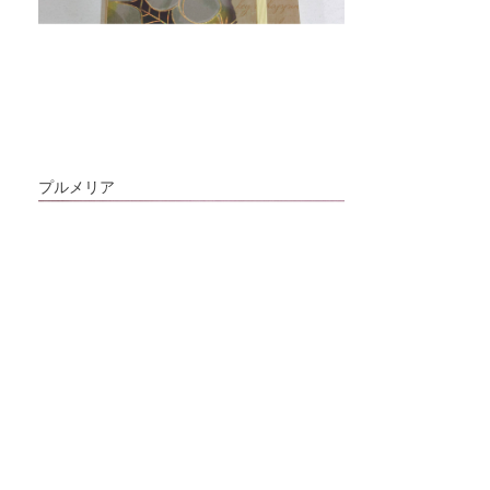
プルメリア