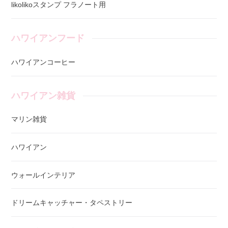
likolikoスタンプ フラノート用
ハワイアンフード
ハワイアンコーヒー
ハワイアン雑貨
マリン雑貨
ハワイアン
ウォールインテリア
ドリームキャッチャー・タペストリー