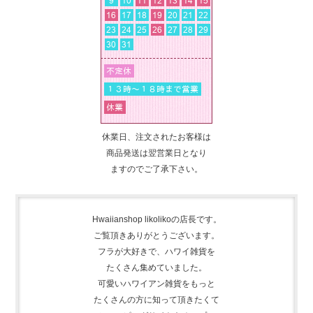
休業日、注文されたお客様は
商品発送は翌営業日となり
ますのでご了承下さい。
Hwaiianshop likolikoの店長です。
ご覧頂きありがとうございます。
フラが大好きで、
ハワイ雑貨を
たくさん集めて
いました。
可愛いハワイアン雑貨をもっと
たくさんの方に知って頂きたくて
ショッピングサイトをオープン