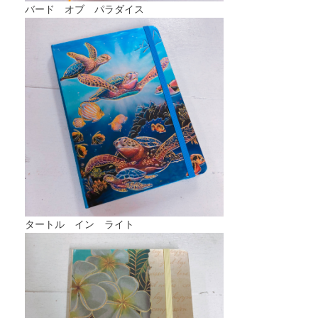
バード オブ パラダイス
タートル イン ライト