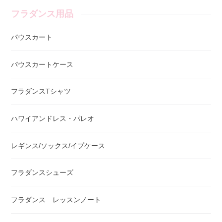
フラダンス用品
パウスカート
パウスカートケース
フラダンスTシャツ
ハワイアンドレス・パレオ
レギンス/ソックス/イプケース
フラダンスシューズ
フラダンス レッスンノート