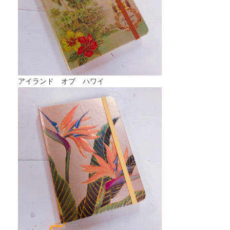
アイランド オブ ハワイ