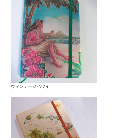
ヴィンテージハワイ