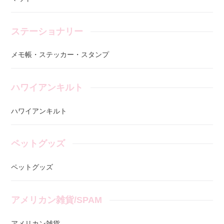
ステーショナリー
メモ帳・ステッカー・スタンプ
ハワイアンキルト
ハワイアンキルト
ペットグッズ
ペットグッズ
アメリカン雑貨/SPAM
アメリカン雑貨