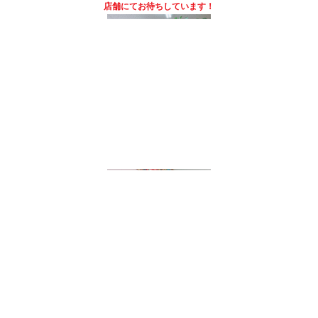
店舗にて
お待ちしています！