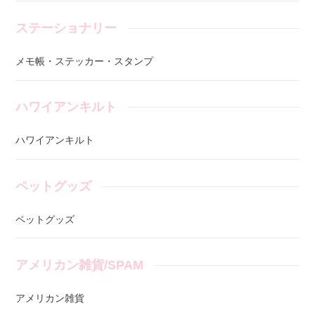
ステーショナリー
メモ帳・ステッカー・スタンプ
ハワイアンキルト
ハワイアンキルト
ペットグッズ
ペットグッズ
アメリカン雑貨/SPAM
アメリカン雑貨