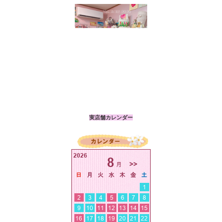
実店舗カレンダー