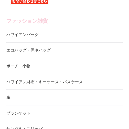
ファッション雑貨
ハワイアンバッグ
エコバッグ・保冷バッグ
ポーチ・小物
ハワイアン財布・キーケース・パスケース
傘
ブランケット
サンダル・スリッパ