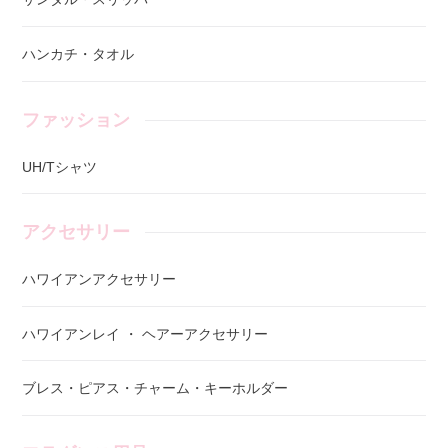
ハンカチ・タオル
ファッション
UH/Tシャツ
アクセサリー
ハワイアンアクセサリー
ハワイアンレイ ・ ヘアーアクセサリー
ブレス・ピアス・チャーム・キーホルダー