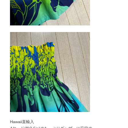
Hawaii直輸入