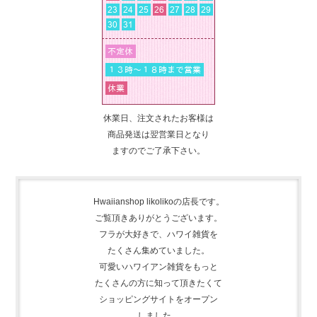
休業日、注文されたお客様は
商品発送は翌営業日となり
ますのでご了承下さい。
Hwaiianshop likolikoの店長です。
ご覧頂きありがとうございます。
フラが大好きで、
ハワイ雑貨を
たくさん集めて
いました。
可愛いハワイアン雑貨をもっと
たくさんの方に知って頂きたくて
ショッピングサイトをオープン
しました。