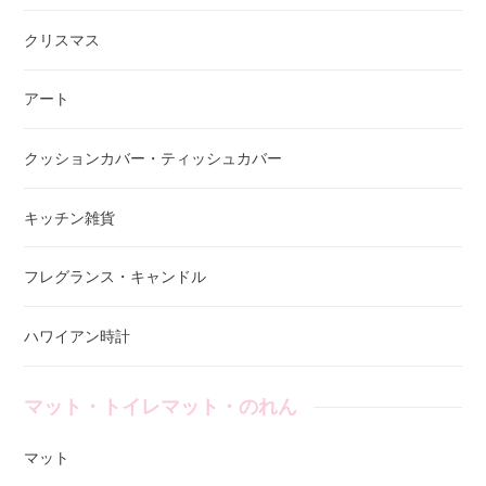
クリスマス
アート
クッションカバー・ティッシュカバー
キッチン雑貨
フレグランス・キャンドル
ハワイアン時計
マット・トイレマット・のれん
マット