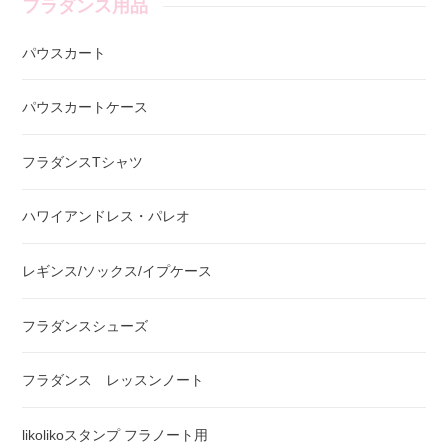
フラダンス用品
パウスカート
パウスカートケース
フラダンスTシャツ
ハワイアンドレス・パレオ
レギンス/ソックス/イプケース
フラダンスシューズ
フラダンス レッスンノート
likolikoスタンプ フラノート用