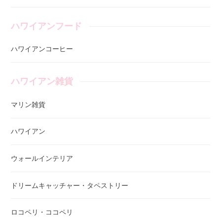
ハワイアンフード
ハワイアンコーヒー
ハワイアン雑貨
マリン雑貨
ハワイアン
ウォールインテリア
ドリームキャッチャー・タペストリー
ロコペリ・ココペリ