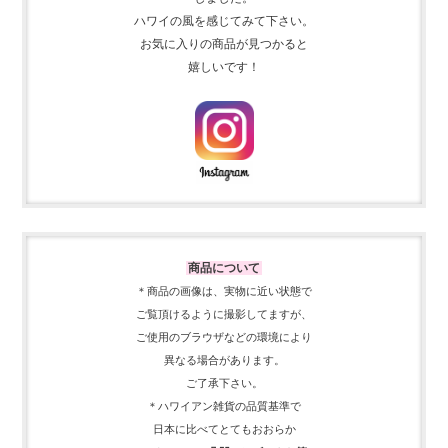
ハワイの風を感じてみて下さい。
お気に入りの商品が見つかると
嬉しいです！
商品について
＊商品の画像は、実物に近い
状態で
ご覧頂けるように
撮影してますが、
ご使用の
ブラウザなどの環境により
異なる場合があります。
ご了承下さい。
＊ハワイアン雑貨の品質基準で
日本に比べてとてもおおらか