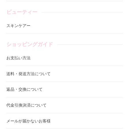
ビューティー
スキンケアー
ショッピングガイド
お支払い方法
送料・発送方法について
返品・交換について
代金引換決済について
メールが届かないお客様