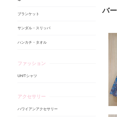
バ
ブランケット
サンダル・スリッパ
ハンカチ・タオル
ファッション
UH/Tシャツ
アクセサリー
ハワイアンアクセサリー