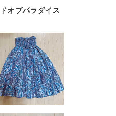
ードオブパラダイス