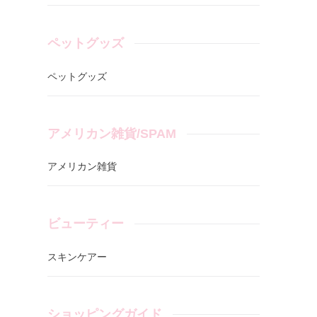
ペットグッズ
ペットグッズ
アメリカン雑貨/SPAM
アメリカン雑貨
ビューティー
スキンケアー
ショッピングガイド