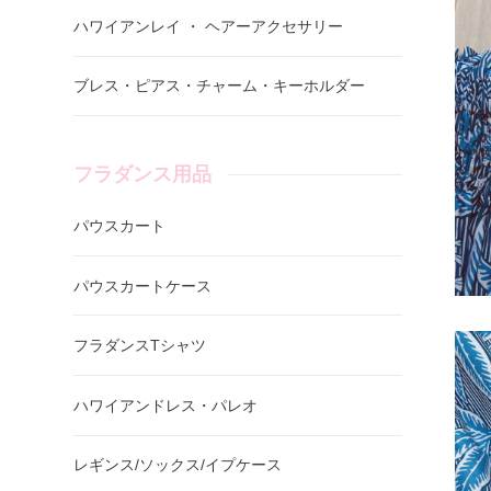
ハワイアンレイ ・ ヘアーアクセサリー
ブレス・ピアス・チャーム・キーホルダー
フラダンス用品
パウスカート
パウスカートケース
フラダンスTシャツ
ハワイアンドレス・パレオ
レギンス/ソックス/イプケース