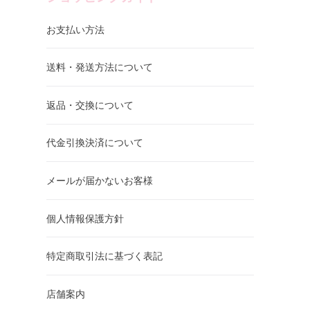
お支払い方法
送料・発送方法について
返品・交換について
代金引換決済について
メールが届かないお客様
個人情報保護方針
特定商取引法に基づく表記
店舗案内