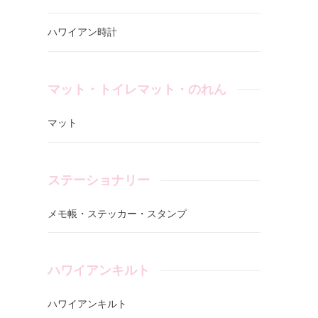
ハワイアン時計
マット・トイレマット・のれん
マット
ステーショナリー
メモ帳・ステッカー・スタンプ
ハワイアンキルト
ハワイアンキルト