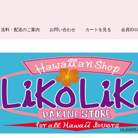
送料・配送のご案内
お問い合わせ
カートを見る
会員ID