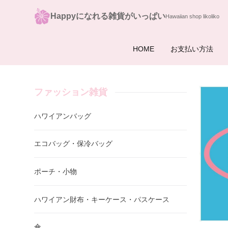
Happyになれる雑貨がいっぱい
HOME
お支払い方法
ファッション雑貨
ハワイアンバッグ
エコバッグ・保冷バッグ
ポーチ・小物
ハワイアン財布・キーケース・パスケース
傘