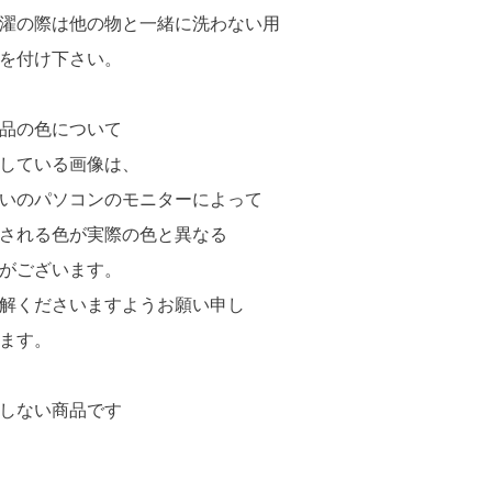
濯の際は他の物と一緒に洗わない用
を付け下さい。
品の色について
している画像は、
いのパソコンのモニターによって
される色が実際の色と異なる
がございます。
解くださいますようお願い申し
ます。
しない商品です