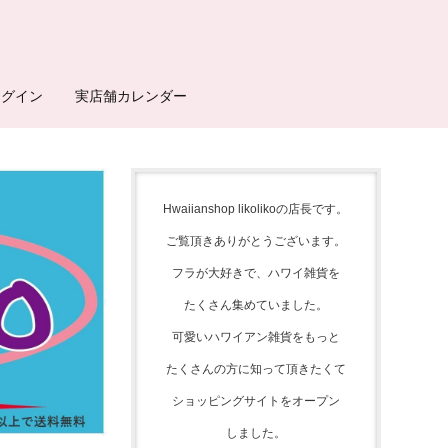
ログイン
実店舗カレンダー
Hwaiianshop likolikoの店長です。
ご覧頂きありがとうございます。
フラが大好きで、
ハワイ雑貨を
たくさん集めて
いました。
可愛いハワイアン雑貨をもっと
たくさんの方に知って頂きたくて
ショッピングサイトをオープン
しました。