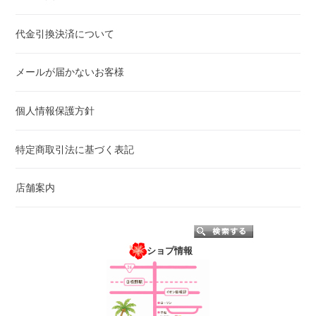
代金引換決済について
メールが届かないお客様
個人情報保護方針
特定商取引法に基づく表記
店舗案内
ショプ情報