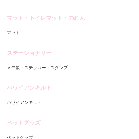
マット・トイレマット・のれん
マット
ステーショナリー
メモ帳・ステッカー・スタンプ
ハワイアンキルト
ハワイアンキルト
ペットグッズ
ペットグッズ