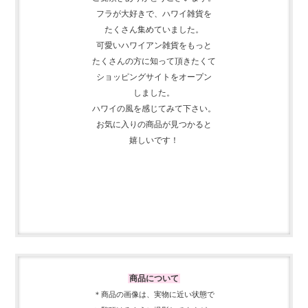
フラが大好きで、
ハワイ雑貨を
たくさん集めて
いました。
可愛いハワイアン雑貨をもっと
たくさんの方に知って頂きたくて
ショッピングサイトをオープン
しました。
ハワイの風を感じてみて下さい。
お気に入りの商品が見つかると
嬉しいです！
商品について
＊商品の画像は、実物に近い
状態で