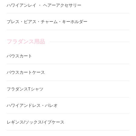
ハワイアンレイ ・ ヘアーアクセサリー
ブレス・ピアス・チャーム・キーホルダー
フラダンス用品
パウスカート
パウスカートケース
フラダンスTシャツ
ハワイアンドレス・パレオ
レギンス/ソックス/イプケース