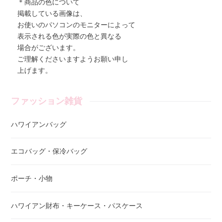
＊商品の色について
掲載している画像は、
お使いのパソコンのモニターによって
表示される色が実際の色と異なる
場合がございます。
ご理解くださいますようお願い申し
上げます。
ファッション雑貨
ハワイアンバッグ
エコバッグ・保冷バッグ
ポーチ・小物
ハワイアン財布・キーケース・パスケース