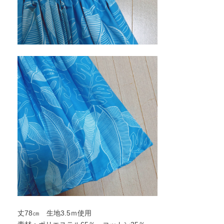
丈78㎝ 生地3.5ｍ使用