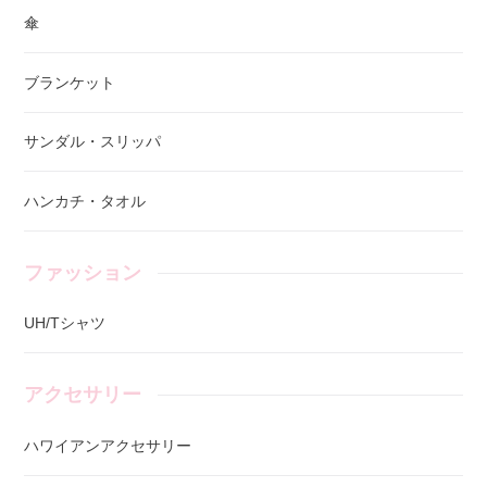
傘
ブランケット
サンダル・スリッパ
ハンカチ・タオル
ファッション
UH/Tシャツ
アクセサリー
ハワイアンアクセサリー