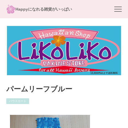
Happyになれる雑貨がいっぱい
パームリーフブルー
パウスカート