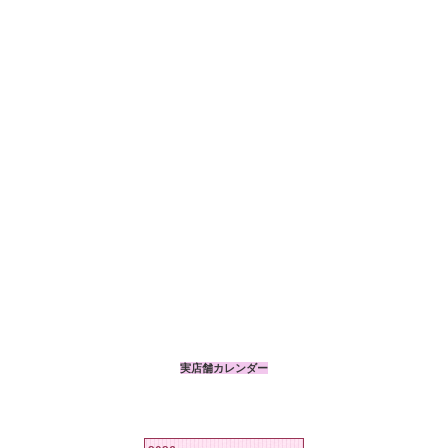
実店舗カレンダー