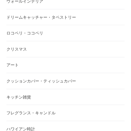
ウォールインテリア
ドリームキャッチャー・タペストリー
ロコペリ・ココペリ
クリスマス
アート
クッションカバー・ティッシュカバー
キッチン雑貨
フレグランス・キャンドル
ハワイアン時計