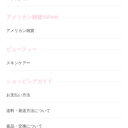
アメリカン雑貨/SPAM
アメリカン雑貨
ビューティー
スキンケアー
ショッピングガイド
お支払い方法
送料・発送方法について
返品・交換について