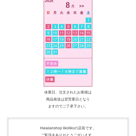
休業日、注文されたお客様は
商品発送は翌営業日となり
ますのでご了承下さい。
Hwaiianshop likolikoの店長です。
ご覧頂きありがとうございます。