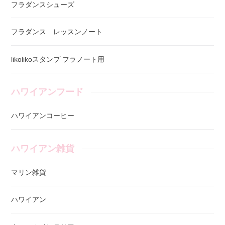
フラダンスシューズ
フラダンス レッスンノート
likolikoスタンプ フラノート用
ハワイアンフード
ハワイアンコーヒー
ハワイアン雑貨
マリン雑貨
ハワイアン