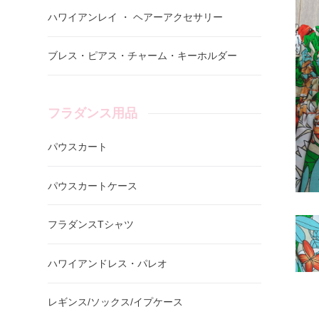
ハワイアンレイ ・ ヘアーアクセサリー
ブレス・ピアス・チャーム・キーホルダー
フラダンス用品
パウスカート
パウスカートケース
フラダンスTシャツ
ハワイアンドレス・パレオ
レギンス/ソックス/イプケース