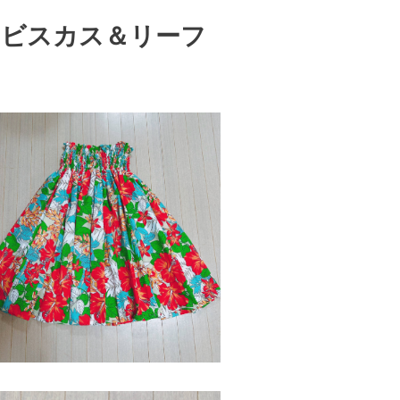
イビスカス＆リーフ