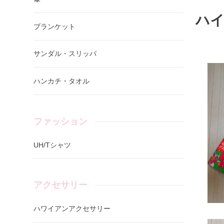
ハ
ブランケット
サンダル・スリッパ
ハンカチ・タオル
ファッション
UH/Tシャツ
アクセサリー
ハワイアンアクセサリー