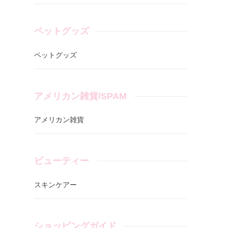
ペットグッズ
ペットグッズ
アメリカン雑貨/SPAM
アメリカン雑貨
ビューティー
スキンケアー
ショッピングガイド