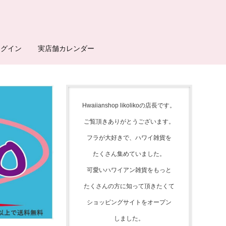
ログイン
実店舗カレンダー
Hwaiianshop likolikoの店長です。
ご覧頂きありがとうございます。
フラが大好きで、
ハワイ雑貨を
たくさん集めて
いました。
可愛いハワイアン雑貨をもっと
たくさんの方に知って頂きたくて
ショッピングサイトをオープン
しました。