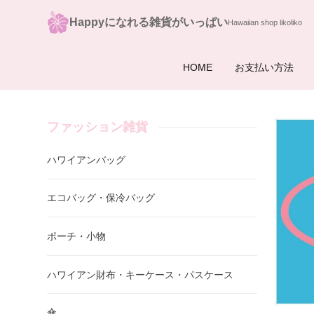
Happyになれる雑貨がいっぱい
HOME
お支払い方法
ファッション雑貨
ハワイアンバッグ
エコバッグ・保冷バッグ
ポーチ・小物
ハワイアン財布・キーケース・パスケース
傘