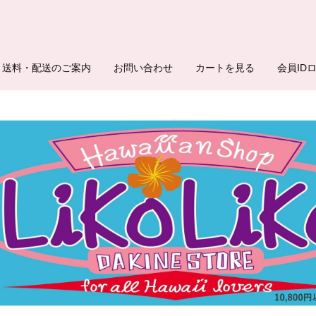
送料・配送のご案内
お問い合わせ
カートを見る
会員ID