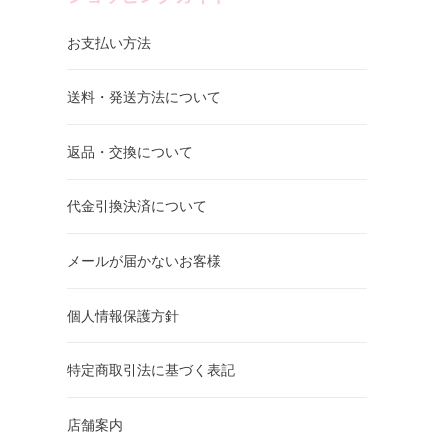
お支払い方法
送料・発送方法について
返品・交換について
代金引換決済について
メールが届かないお客様
個人情報保護方針
特定商取引法に基づく表記
店舗案内