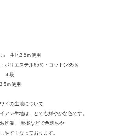
5㎝ 生地3.5ｍ使用
：ポリエステル65％・コットン35％
 ４段
3.5ｍ使用
ワイの生地について
イアン生地は、とても鮮やかな色です。
お洗濯、 摩擦などで色落ちや
しやすくなっております。