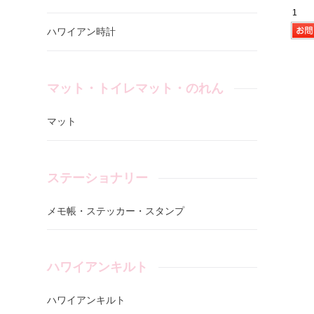
ハワイアン時計
マット・トイレマット・のれん
マット
ステーショナリー
メモ帳・ステッカー・スタンプ
ハワイアンキルト
ハワイアンキルト