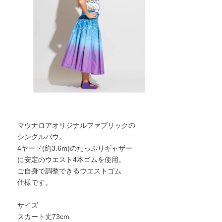
マウナロアオリジナルファブリックの
シングルパウ。
4ヤード(約3.6m)のたっぷりギャザー
に安定のウエスト4本ゴムを使用。
ご自身で調整できるウエストゴム
仕様です。
サイズ
スカート丈73cm