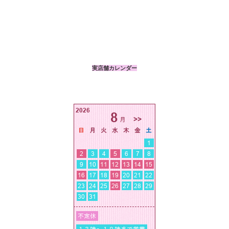
実店舗カレンダー