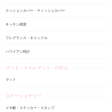
クッションカバー・ティッシュカバー
キッチン雑貨
フレグランス・キャンドル
ハワイアン時計
マット・トイレマット・のれん
マット
ステーショナリー
メモ帳・ステッカー・スタンプ