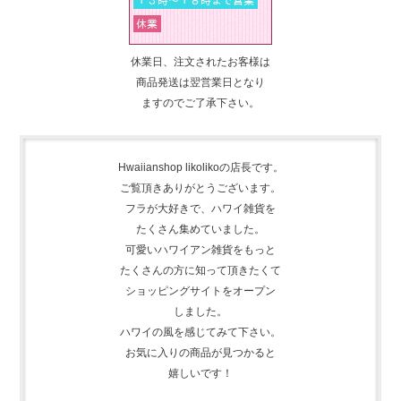
休業日、注文されたお客様は
商品発送は翌営業日となり
ますのでご了承下さい。
Hwaiianshop likolikoの店長です。
ご覧頂きありがとうございます。
フラが大好きで、
ハワイ雑貨を
たくさん集めて
いました。
可愛いハワイアン雑貨をもっと
たくさんの方に知って頂きたくて
ショッピングサイトをオープン
しました。
ハワイの風を感じてみて下さい。
お気に入りの商品が見つかると
嬉しいです！