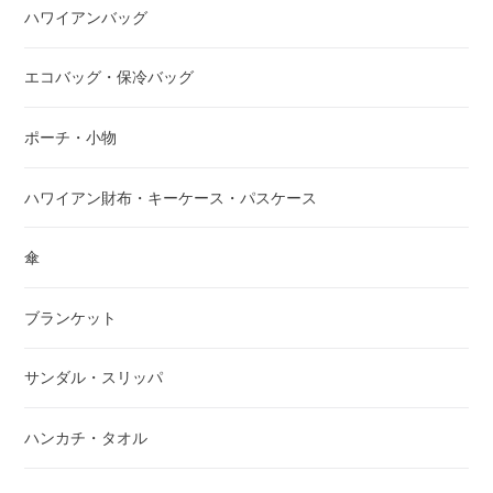
ハワイアンバッグ
エコバッグ・保冷バッグ
ポーチ・小物
ハワイアン財布・キーケース・パスケース
傘
ブランケット
サンダル・スリッパ
ハンカチ・タオル