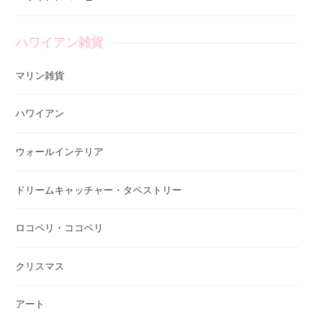
ハワイアン雑貨
マリン雑貨
ハワイアン
ウォールインテリア
ドリームキャッチャー・タペストリー
ロコペリ・ココペリ
クリスマス
アート