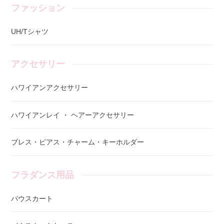
ファッション
UH/Tシャツ
アクセサリー
ハワイアンアクセサリー
ハワイアンレイ ・ ヘアーアクセサリー
ブレス・ピアス・チャーム・キーホルダー
フラダンス用品
パウスカート