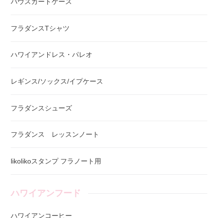
パウスカートケース
フラダンスTシャツ
ハワイアンドレス・パレオ
レギンス/ソックス/イプケース
フラダンスシューズ
フラダンス レッスンノート
likolikoスタンプ フラノート用
ハワイアンフード
ハワイアンコーヒー