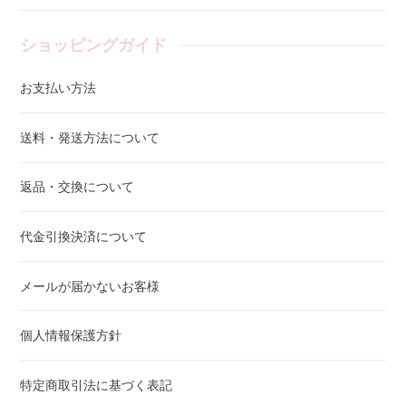
ショッピングガイド
お支払い方法
送料・発送方法について
返品・交換について
代金引換決済について
メールが届かないお客様
個人情報保護方針
特定商取引法に基づく表記