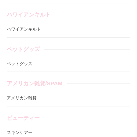
ハワイアンキルト
ハワイアンキルト
ペットグッズ
ペットグッズ
アメリカン雑貨/SPAM
アメリカン雑貨
ビューティー
スキンケアー