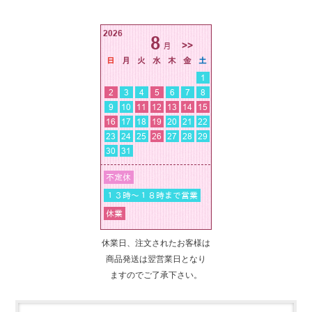
休業日、注文されたお客様は
商品発送は翌営業日となり
ますのでご了承下さい。