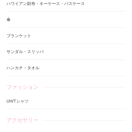
ハワイアン財布・キーケース・パスケース
傘
ブランケット
サンダル・スリッパ
ハンカチ・タオル
ファッション
UH/Tシャツ
アクセサリー