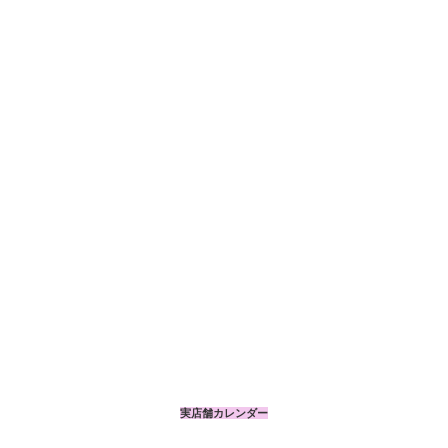
実店舗カレンダー