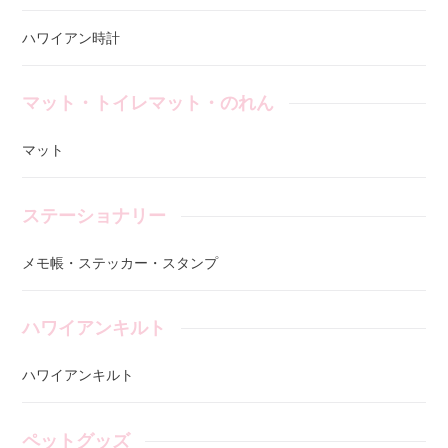
ハワイアン時計
マット・トイレマット・のれん
マット
ステーショナリー
メモ帳・ステッカー・スタンプ
ハワイアンキルト
ハワイアンキルト
ペットグッズ