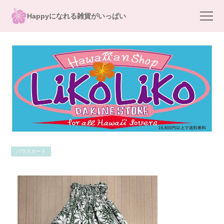
Happyになれる雑貨がいっぱい
パウスカート