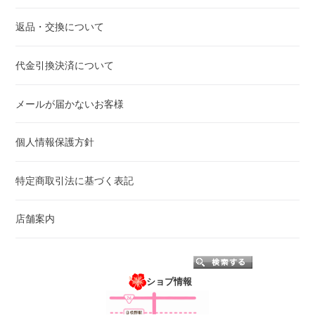
返品・交換について
代金引換決済について
メールが届かないお客様
個人情報保護方針
特定商取引法に基づく表記
店舗案内
ショプ情報