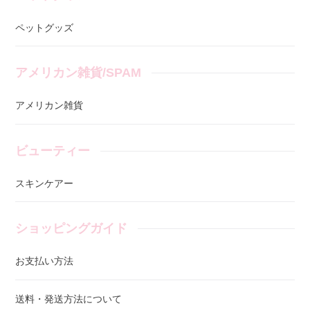
ペットグッズ
アメリカン雑貨/SPAM
アメリカン雑貨
ビューティー
スキンケアー
ショッピングガイド
お支払い方法
送料・発送方法について