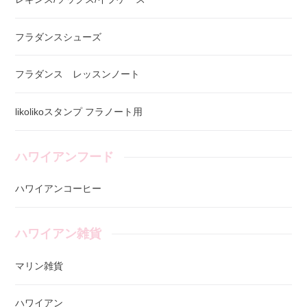
フラダンスシューズ
フラダンス レッスンノート
likolikoスタンプ フラノート用
ハワイアンフード
ハワイアンコーヒー
ハワイアン雑貨
マリン雑貨
ハワイアン