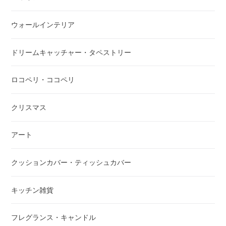
ウォールインテリア
ドリームキャッチャー・タペストリー
ロコペリ・ココペリ
クリスマス
アート
クッションカバー・ティッシュカバー
キッチン雑貨
フレグランス・キャンドル