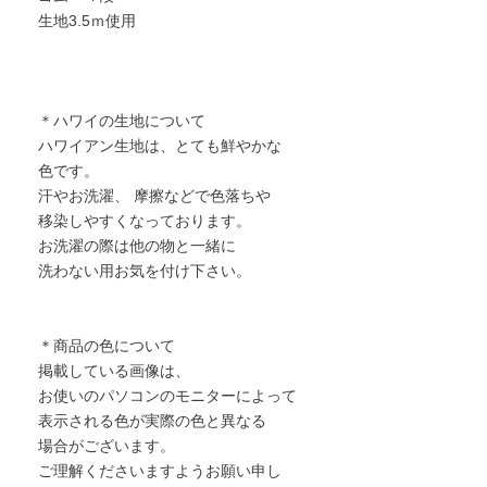
生地3.5ｍ使用
＊ハワイの生地について
ハワイアン生地は、とても鮮やかな
色です。
汗やお洗濯、 摩擦などで色落ちや
移染しやすくなっております。
お洗濯の際は他の物と一緒に
洗わない用お気を付け下さい。
＊商品の色について
掲載している画像は、
お使いのパソコンのモニターによって
表示される色が実際の色と異なる
場合がございます。
ご理解くださいますようお願い申し