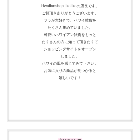
Hwaiianshop likolikoの店長です。
ご覧頂きありがとうございます。
フラが大好きで、
ハワイ雑貨を
たくさん集めて
いました。
可愛いハワイアン雑貨をもっと
たくさんの方に知って頂きたくて
ショッピングサイトをオープン
しました。
ハワイの風を感じてみて下さい。
お気に入りの商品が見つかると
嬉しいです！