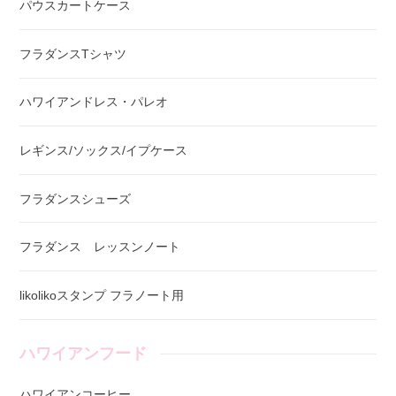
パウスカートケース
フラダンスTシャツ
ハワイアンドレス・パレオ
レギンス/ソックス/イプケース
フラダンスシューズ
フラダンス レッスンノート
likolikoスタンプ フラノート用
ハワイアンフード
ハワイアンコーヒー