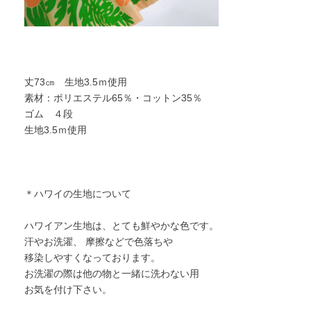
丈73㎝ 生地3.5ｍ使用
素材：ポリエステル65％・コットン35％
ゴム ４段
生地3.5ｍ使用
＊ハワイの生地について
ハワイアン生地は、とても鮮やかな色です。
汗やお洗濯、 摩擦などで色落ちや
移染しやすくなっております。
お洗濯の際は他の物と一緒に洗わない用
お気を付け下さい。