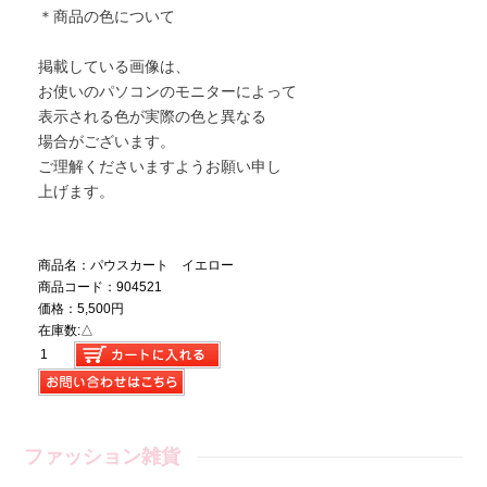
＊商品の色について
掲載している画像は、
お使いのパソコンのモニターによって
表示される色が実際の色と異なる
場合がございます。
ご理解くださいますようお願い申し
上げます。
商品名：パウスカート イエロー
商品コード：904521
価格：5,500円
在庫数:△
ファッション雑貨