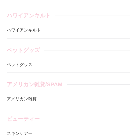
ハワイアンキルト
ハワイアンキルト
ペットグッズ
ペットグッズ
アメリカン雑貨/SPAM
アメリカン雑貨
ビューティー
スキンケアー