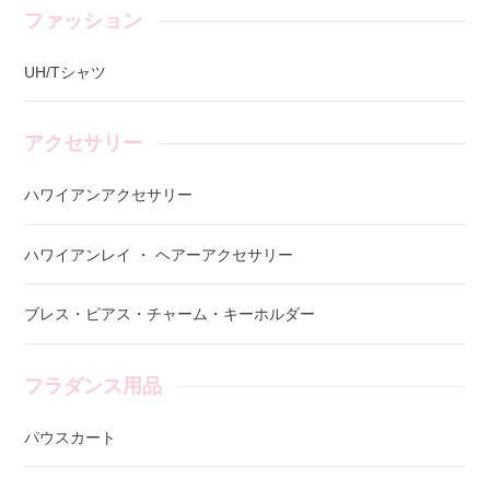
ファッション
UH/Tシャツ
アクセサリー
ハワイアンアクセサリー
ハワイアンレイ ・ ヘアーアクセサリー
ブレス・ピアス・チャーム・キーホルダー
フラダンス用品
パウスカート