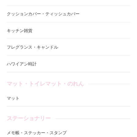
クッションカバー・ティッシュカバー
キッチン雑貨
フレグランス・キャンドル
ハワイアン時計
マット・トイレマット・のれん
マット
ステーショナリー
メモ帳・ステッカー・スタンプ