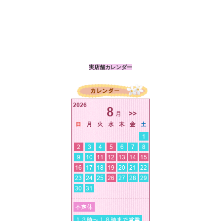
実店舗カレンダー