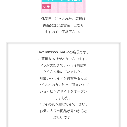
休業日、注文されたお客様は
商品発送は翌営業日となり
ますのでご了承下さい。
Hwaiianshop likolikoの店長です。
ご覧頂きありがとうございます。
フラが大好きで、
ハワイ雑貨を
たくさん集めて
いました。
可愛いハワイアン雑貨をもっと
たくさんの方に知って頂きたくて
ショッピングサイトをオープン
しました。
ハワイの風を感じてみて下さい。
お気に入りの商品が見つかると
嬉しいです！