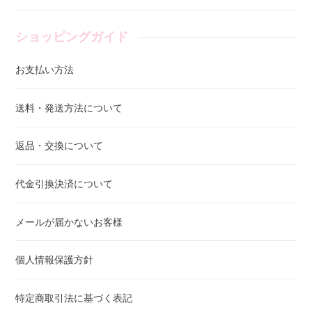
ショッピングガイド
お支払い方法
送料・発送方法について
返品・交換について
代金引換決済について
メールが届かないお客様
個人情報保護方針
特定商取引法に基づく表記