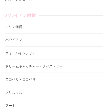
ハワイアン雑貨
マリン雑貨
ハワイアン
ウォールインテリア
ドリームキャッチャー・タペストリー
ロコペリ・ココペリ
クリスマス
アート