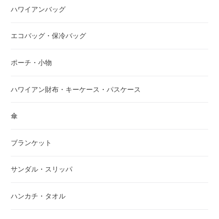
ハワイアンバッグ
エコバッグ・保冷バッグ
ポーチ・小物
ハワイアン財布・キーケース・パスケース
傘
ブランケット
サンダル・スリッパ
ハンカチ・タオル