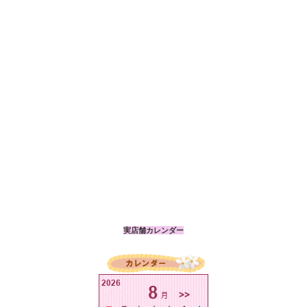
実店舗カレンダー