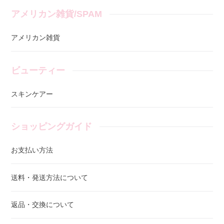
アメリカン雑貨/SPAM
アメリカン雑貨
ビューティー
スキンケアー
ショッピングガイド
お支払い方法
送料・発送方法について
返品・交換について