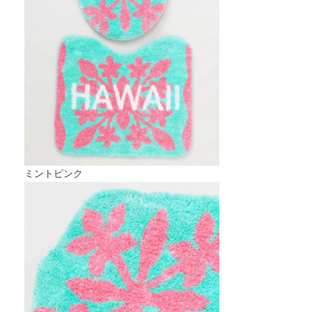
ミントピンク