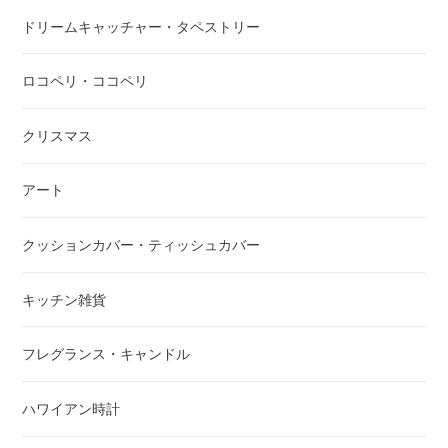
ドリームキャッチャー・タペストリー
ロコペリ・ココペリ
クリスマス
アート
クッションカバー・ティッシュカバー
キッチン雑貨
フレグランス・キャンドル
ハワイアン時計