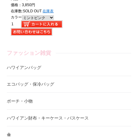
価格：3,850円
在庫数:
SOLD OUT
在庫表
カラー
ファッション雑貨
ハワイアンバッグ
エコバッグ・保冷バッグ
ポーチ・小物
ハワイアン財布・キーケース・パスケース
傘