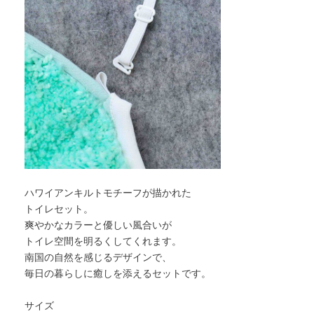
ハワイアンキルトモチーフが描かれた
トイレセット。
爽やかなカラーと優しい風合いが
トイレ空間を明るくしてくれます。
南国の自然を感じるデザインで、
毎日の暮らしに癒しを添えるセットです。
サイズ