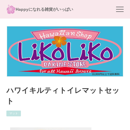
Happyになれる雑貨がいっぱい
ハワイキルティトイレマットセッ
ト
マット