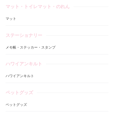
マット・トイレマット・のれん
マット
ステーショナリー
メモ帳・ステッカー・スタンプ
ハワイアンキルト
ハワイアンキルト
ペットグッズ
ペットグッズ