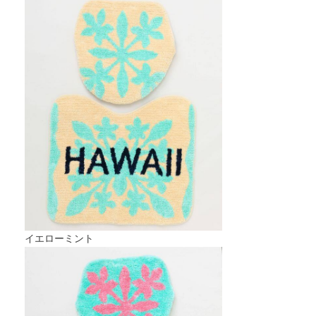
イエローミント