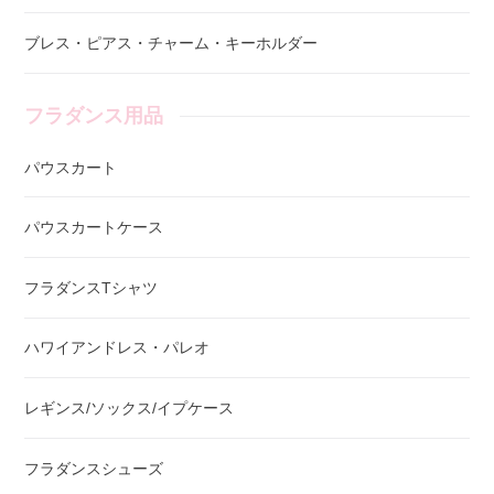
ブレス・ピアス・チャーム・キーホルダー
フラダンス用品
パウスカート
パウスカートケース
フラダンスTシャツ
ハワイアンドレス・パレオ
レギンス/ソックス/イプケース
フラダンスシューズ