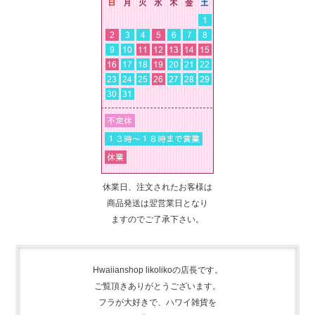
休業日、注文されたお客様は
商品発送は翌営業日となり
ますのでご了承下さい。
Hwaiianshop likolikoの店長です。
ご覧頂きありがとうございます。
フラが大好きで、
ハワイ雑貨を