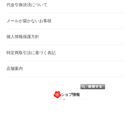
代金引換決済について
メールが届かないお客様
個人情報保護方針
特定商取引法に基づく表記
店舗案内
ショプ情報