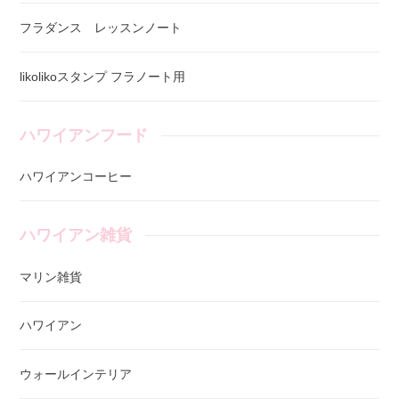
フラダンス レッスンノート
likolikoスタンプ フラノート用
ハワイアンフード
ハワイアンコーヒー
ハワイアン雑貨
マリン雑貨
ハワイアン
ウォールインテリア