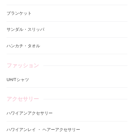
ブランケット
サンダル・スリッパ
ハンカチ・タオル
ファッション
UH/Tシャツ
アクセサリー
ハワイアンアクセサリー
ハワイアンレイ ・ ヘアーアクセサリー