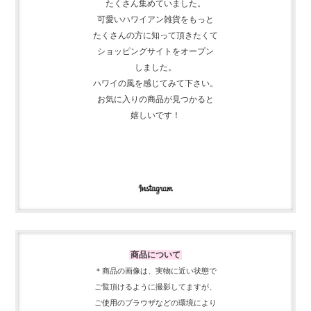
たくさん集めて
いました。
可愛いハワイアン雑貨をもっと
たくさんの方に知って頂きたくて
ショッピングサイトをオープン
しました。
ハワイの風を感じてみて下さい。
お気に入りの商品が見つかると
嬉しいです！
商品について
＊商品の画像は、実物に近い
状態で
ご覧頂けるように
撮影してますが、
ご使用の
ブラウザなどの環境により