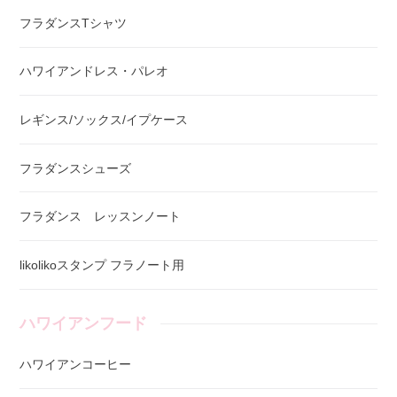
フラダンスTシャツ
ハワイアンドレス・パレオ
レギンス/ソックス/イプケース
フラダンスシューズ
フラダンス レッスンノート
likolikoスタンプ フラノート用
ハワイアンフード
ハワイアンコーヒー