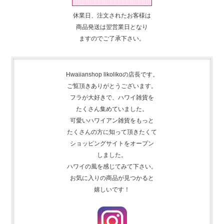
休業日、注文されたお客様は
商品発送は翌営業日となり
ますのでご了承下さい。
Hwaiianshop likolikoの店長です。
ご覧頂きありがとうございます。
フラが大好きで、
ハワイ雑貨を
たくさん集めて
いました。
可愛いハワイアン雑貨をもっと
たくさんの方に知って頂きたくて
ショッピングサイトをオープン
しました。
ハワイの風を感じてみて下さい。
お気に入りの商品が見つかると
嬉しいです！