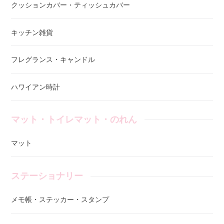
クッションカバー・ティッシュカバー
キッチン雑貨
フレグランス・キャンドル
ハワイアン時計
マット・トイレマット・のれん
マット
ステーショナリー
メモ帳・ステッカー・スタンプ