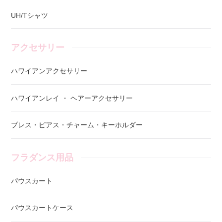
UH/Tシャツ
アクセサリー
ハワイアンアクセサリー
ハワイアンレイ ・ ヘアーアクセサリー
ブレス・ピアス・チャーム・キーホルダー
フラダンス用品
パウスカート
パウスカートケース