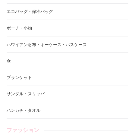
エコバッグ・保冷バッグ
ポーチ・小物
ハワイアン財布・キーケース・パスケース
傘
ブランケット
サンダル・スリッパ
ハンカチ・タオル
ファッション