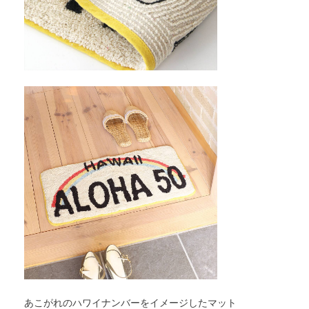
あこがれのハワイナンバーをイメージしたマット