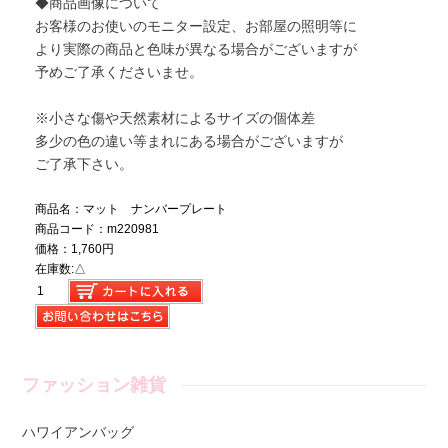
◆商品画像について
お客様のお使いのモニター設定、お部屋の照明等に
より実際の商品と色味が異なる場合がございますが
予めご了承くださいませ。
※小さな傷や天然素材によるサイズの個体差
多少の色の違い等まれにある場合がございますが
ご了承下さい。
商品名：マット ナンバープレート
商品コード：m220981
価格：1,760円
在庫数:△
ファッション雑貨
ハワイアンバッグ