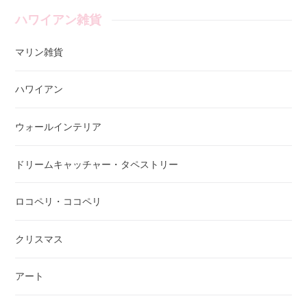
ハワイアン雑貨
マリン雑貨
ハワイアン
ウォールインテリア
ドリームキャッチャー・タペストリー
ロコペリ・ココペリ
クリスマス
アート