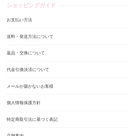
ショッピングガイド
お支払い方法
送料・発送方法について
返品・交換について
代金引換決済について
メールが届かないお客様
個人情報保護方針
特定商取引法に基づく表記
店舗案内