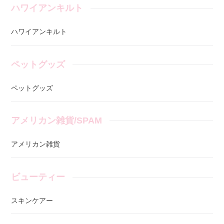
ハワイアンキルト
ハワイアンキルト
ペットグッズ
ペットグッズ
アメリカン雑貨/SPAM
アメリカン雑貨
ビューティー
スキンケアー