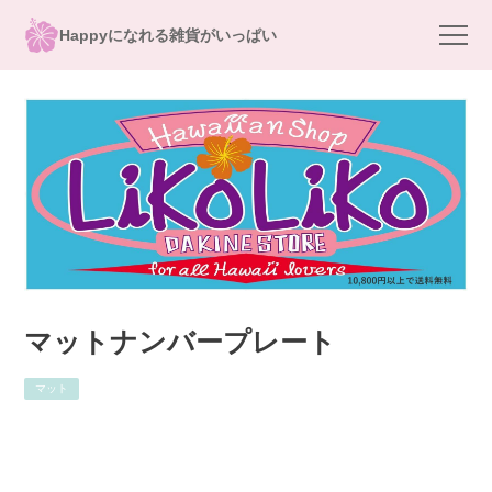
Happyになれる雑貨がいっぱい
マットナンバープレート
マット