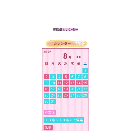
実店舗カレンダー