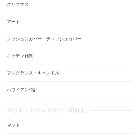
クリスマス
アート
クッションカバー・ティッシュカバー
キッチン雑貨
フレグランス・キャンドル
ハワイアン時計
マット・トイレマット・のれん
マット