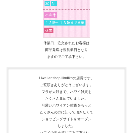
休業日、注文されたお客様は
商品発送は翌営業日となり
ますのでご了承下さい。
Hwaiianshop likolikoの店長です。
ご覧頂きありがとうございます。
フラが大好きで、
ハワイ雑貨を
たくさん集めて
いました。
可愛いハワイアン雑貨をもっと
たくさんの方に知って頂きたくて
ショッピングサイトをオープン
しました。
ハワイの風を感じてみて下さい。