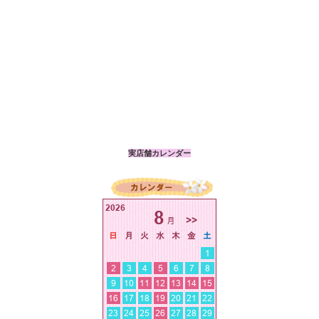
実店舗カレンダー