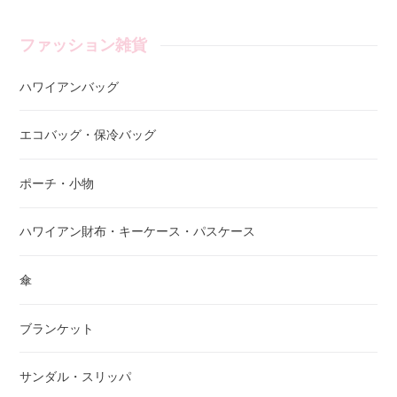
ファッション雑貨
ハワイアンバッグ
エコバッグ・保冷バッグ
ポーチ・小物
ハワイアン財布・キーケース・パスケース
傘
ブランケット
サンダル・スリッパ