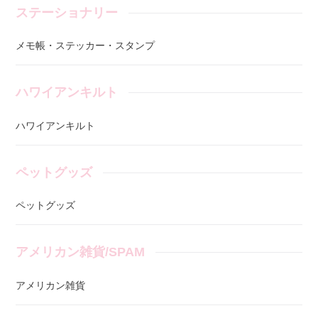
ステーショナリー
メモ帳・ステッカー・スタンプ
ハワイアンキルト
ハワイアンキルト
ペットグッズ
ペットグッズ
アメリカン雑貨/SPAM
アメリカン雑貨