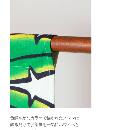
色鮮やかなカラーで描かれたノレンは
飾るだけでお部屋を一気にハワイへと