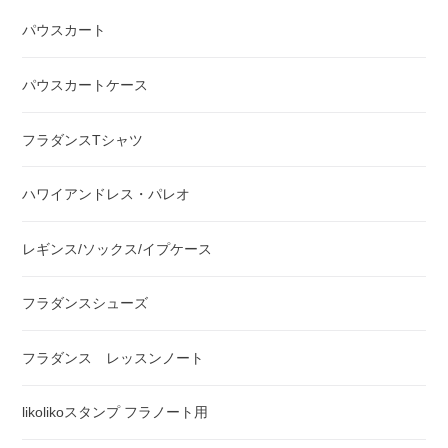
パウスカート
パウスカートケース
フラダンスTシャツ
ハワイアンドレス・パレオ
レギンス/ソックス/イプケース
フラダンスシューズ
フラダンス レッスンノート
likolikoスタンプ フラノート用