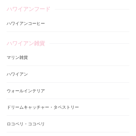
ハワイアンフード
ハワイアンコーヒー
ハワイアン雑貨
マリン雑貨
ハワイアン
ウォールインテリア
ドリームキャッチャー・タペストリー
ロコペリ・ココペリ