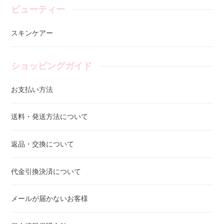
ビューティー
スキンケアー
ショッピングガイド
お支払い方法
送料・発送方法について
返品・交換について
代金引換決済について
メールが届かないお客様