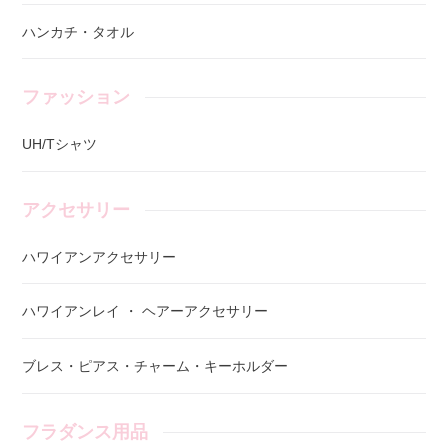
ハンカチ・タオル
ファッション
UH/Tシャツ
アクセサリー
ハワイアンアクセサリー
ハワイアンレイ ・ ヘアーアクセサリー
ブレス・ピアス・チャーム・キーホルダー
フラダンス用品