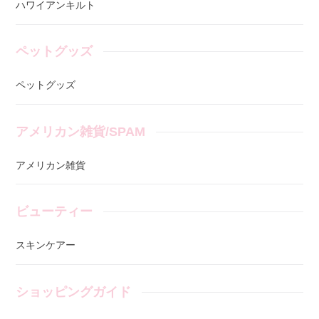
ハワイアンキルト
ペットグッズ
ペットグッズ
アメリカン雑貨/SPAM
アメリカン雑貨
ビューティー
スキンケアー
ショッピングガイド