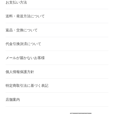
お支払い方法
送料・発送方法について
返品・交換について
代金引換決済について
メールが届かないお客様
個人情報保護方針
特定商取引法に基づく表記
店舗案内