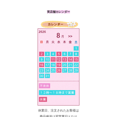
実店舗カレンダー
休業日、注文されたお客様は
商品発送は翌営業日となり