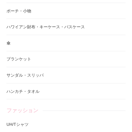
ポーチ・小物
ハワイアン財布・キーケース・パスケース
傘
ブランケット
サンダル・スリッパ
ハンカチ・タオル
ファッション
UH/Tシャツ