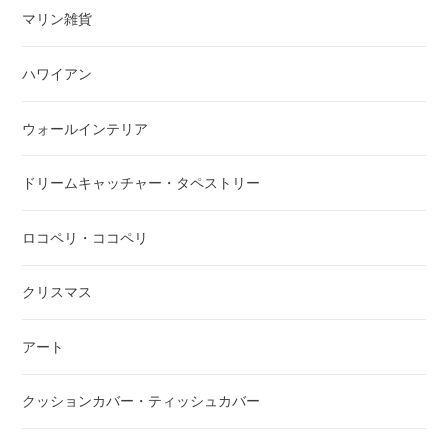
マリン雑貨
ハワイアン
ウォールインテリア
ドリームキャッチャー・タペストリー
ロコペリ・ココペリ
クリスマス
アート
クッションカバー・ティッシュカバー