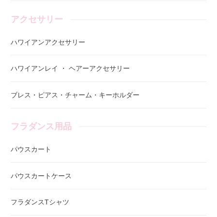
アクセサリー
ハワイアンアクセサリー
ハワイアンレイ ・ ヘアーアクセサリー
ブレス・ピアス・チャーム・キーホルダー
フラダンス用品
パウスカート
パウスカートケース
フラダンスTシャツ