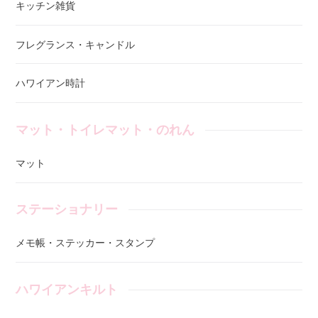
キッチン雑貨
フレグランス・キャンドル
ハワイアン時計
マット・トイレマット・のれん
マット
ステーショナリー
メモ帳・ステッカー・スタンプ
ハワイアンキルト