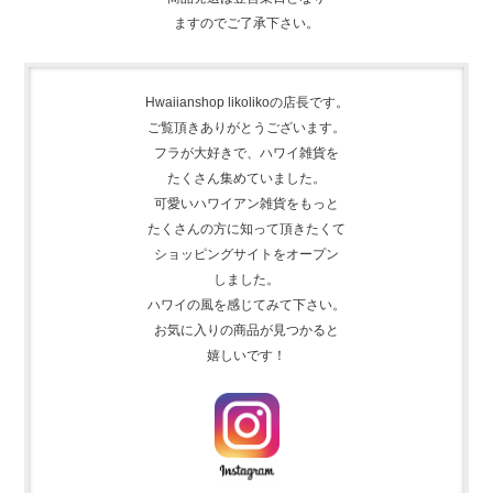
ますのでご了承下さい。
Hwaiianshop likolikoの店長です。
ご覧頂きありがとうございます。
フラが大好きで、
ハワイ雑貨を
たくさん集めて
いました。
可愛いハワイアン雑貨をもっと
たくさんの方に知って頂きたくて
ショッピングサイトをオープン
しました。
ハワイの風を感じてみて下さい。
お気に入りの商品が見つかると
嬉しいです！