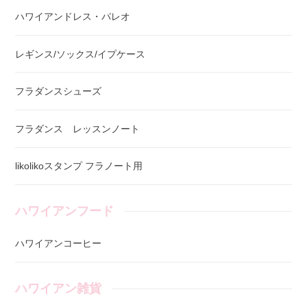
ハワイアンドレス・パレオ
レギンス/ソックス/イプケース
フラダンスシューズ
フラダンス レッスンノート
likolikoスタンプ フラノート用
ハワイアンフード
ハワイアンコーヒー
ハワイアン雑貨