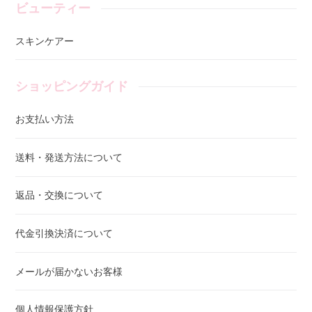
ビューティー
スキンケアー
ショッピングガイド
お支払い方法
送料・発送方法について
返品・交換について
代金引換決済について
メールが届かないお客様
個人情報保護方針