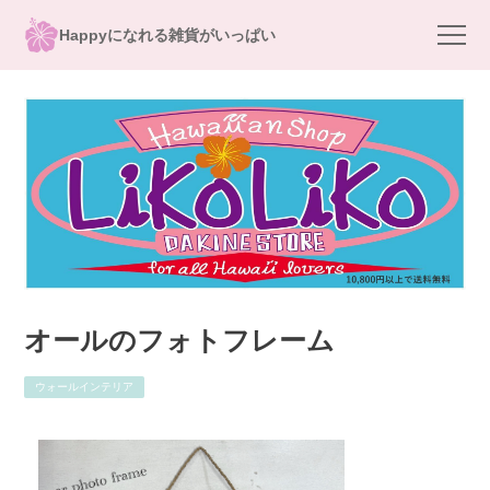
Happyになれる雑貨がいっぱい
オールのフォトフレーム
ウォールインテリア