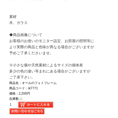
素材
木、ガラス
◆商品画像について
お客様のお使いのモニター設定、お部屋の照明等に
より実際の商品と色味が異なる場合がございますが
予めご了承くださいませ。
※小さな傷や天然素材によるサイズの個体差
多少の色の違い等まれにある場合がございますが
ご了承下さい。
商品名：オールのフォトフレーム
商品コード：ik7771
価格：2,200円
在庫数:△