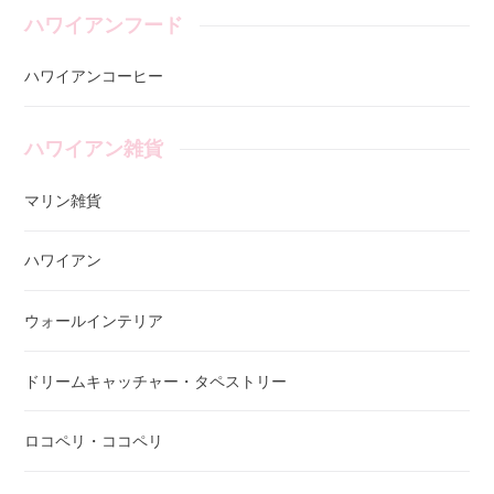
ハワイアンフード
ハワイアンコーヒー
ハワイアン雑貨
マリン雑貨
ハワイアン
ウォールインテリア
ドリームキャッチャー・タペストリー
ロコペリ・ココペリ