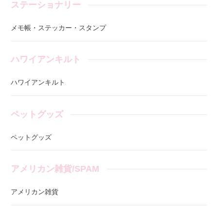
ステーショナリー
メモ帳・ステッカー・スタンプ
ハワイアンキルト
ハワイアンキルト
ペットグッズ
ペットグッズ
アメリカン雑貨/SPAM
アメリカン雑貨