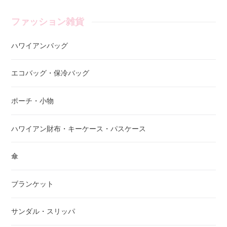
ファッション雑貨
ハワイアンバッグ
エコバッグ・保冷バッグ
ポーチ・小物
ハワイアン財布・キーケース・パスケース
傘
ブランケット
サンダル・スリッパ