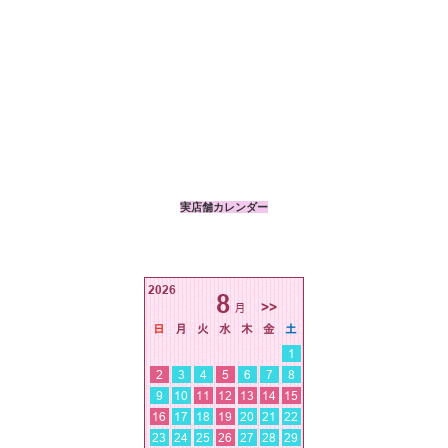
実店舗カレンダー