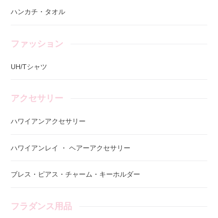
ハンカチ・タオル
ファッション
UH/Tシャツ
アクセサリー
ハワイアンアクセサリー
ハワイアンレイ ・ ヘアーアクセサリー
ブレス・ピアス・チャーム・キーホルダー
フラダンス用品