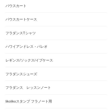
パウスカート
パウスカートケース
フラダンスTシャツ
ハワイアンドレス・パレオ
レギンス/ソックス/イプケース
フラダンスシューズ
フラダンス レッスンノート
likolikoスタンプ フラノート用