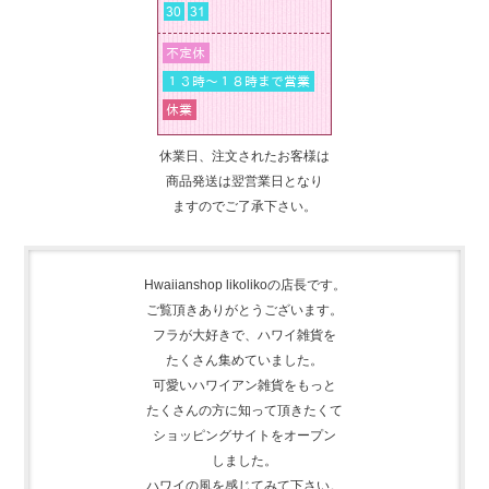
休業日、注文されたお客様は
商品発送は翌営業日となり
ますのでご了承下さい。
Hwaiianshop likolikoの店長です。
ご覧頂きありがとうございます。
フラが大好きで、
ハワイ雑貨を
たくさん集めて
いました。
可愛いハワイアン雑貨をもっと
たくさんの方に知って頂きたくて
ショッピングサイトをオープン
しました。
ハワイの風を感じてみて下さい。