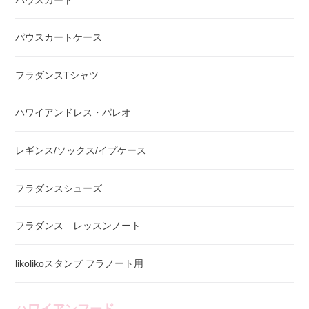
パウスカートケース
フラダンスTシャツ
ハワイアンドレス・パレオ
レギンス/ソックス/イプケース
フラダンスシューズ
フラダンス レッスンノート
likolikoスタンプ フラノート用
ハワイアンフード