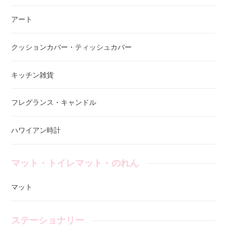
アート
クッションカバー・ティッシュカバー
キッチン雑貨
フレグランス・キャンドル
ハワイアン時計
マット・トイレマット・のれん
マット
ステーショナリー