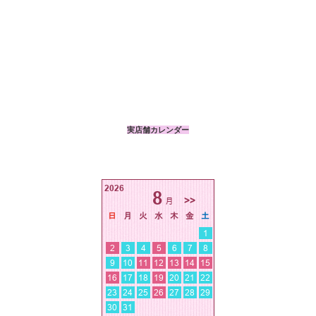
実店舗カレンダー