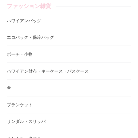
ファッション雑貨
ハワイアンバッグ
エコバッグ・保冷バッグ
ポーチ・小物
ハワイアン財布・キーケース・パスケース
傘
ブランケット
サンダル・スリッパ