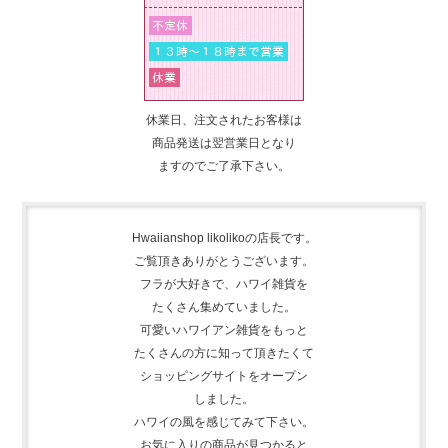
休業日、注文されたお客様は
商品発送は翌営業日となり
ますのでご了承下さい。
Hwaiianshop likolikoの店長です。
ご覧頂きありがとうございます。
フラが大好きで、
ハワイ雑貨を
たくさん集めて
いました。
可愛いハワイアン雑貨をもっと
たくさんの方に知って頂きたくて
ショッピングサイトをオープン
しました。
ハワイの風を感じてみて下さい。
お気に入りの商品が見つかると