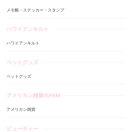
メモ帳・ステッカー・スタンプ
ハワイアンキルト
ハワイアンキルト
ペットグッズ
ペットグッズ
アメリカン雑貨/SPAM
アメリカン雑貨
ビューティー