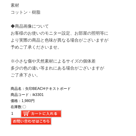
素材
コットン・樹脂
◆商品画像について
お客様のお使いのモニター設定、お部屋の照明等に
より実際の商品と色味が異なる場合がございますが
予めご了承くださいませ。
※小さな傷や天然素材によるサイズの個体差
多少の色の違い等まれにある場合がございますが
ご了承下さい。
商品名：矢印BEACHテキストボード
商品コード：ik3301
価格：1,980円
在庫数:〇