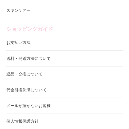
スキンケアー
ショッピングガイド
お支払い方法
送料・発送方法について
返品・交換について
代金引換決済について
メールが届かないお客様
個人情報保護方針