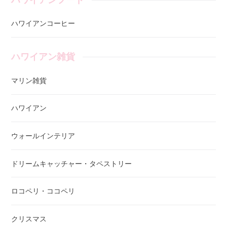
ハワイアンコーヒー
ハワイアン雑貨
マリン雑貨
ハワイアン
ウォールインテリア
ドリームキャッチャー・タペストリー
ロコペリ・ココペリ
クリスマス