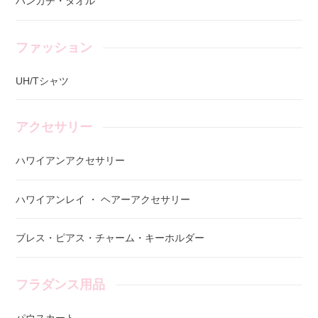
ハンカチ・タオル
ファッション
UH/Tシャツ
アクセサリー
ハワイアンアクセサリー
ハワイアンレイ ・ ヘアーアクセサリー
ブレス・ピアス・チャーム・キーホルダー
フラダンス用品
パウスカート