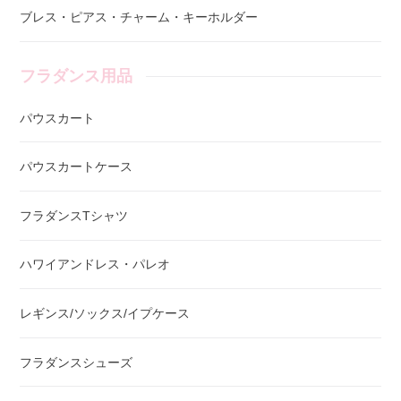
ブレス・ピアス・チャーム・キーホルダー
フラダンス用品
パウスカート
パウスカートケース
フラダンスTシャツ
ハワイアンドレス・パレオ
レギンス/ソックス/イプケース
フラダンスシューズ