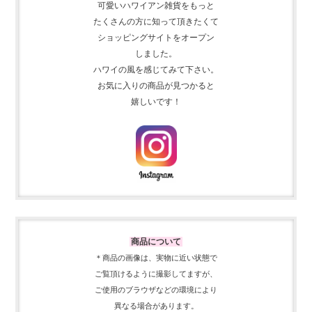
可愛いハワイアン雑貨をもっと
たくさんの方に知って頂きたくて
ショッピングサイトをオープン
しました。
ハワイの風を感じてみて下さい。
お気に入りの商品が見つかると
嬉しいです！
商品について
＊商品の画像は、実物に近い
状態で
ご覧頂けるように
撮影してますが、
ご使用の
ブラウザなどの環境により
異なる場合があります。