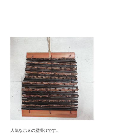
人気なホヌの壁掛けです。