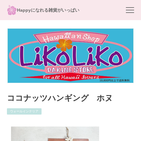
Happyになれる雑貨がいっぱい
ココナッツハンギング ホヌ
ウォールインテリア