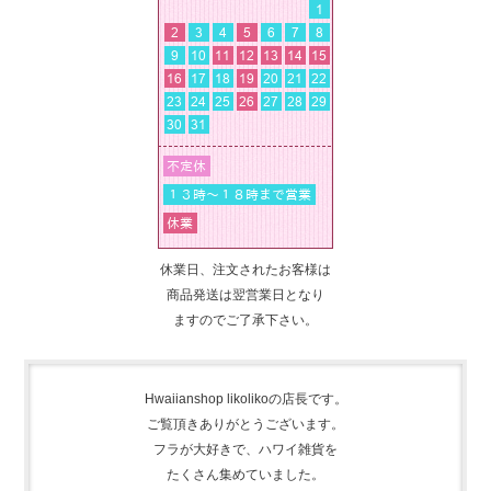
休業日、注文されたお客様は
商品発送は翌営業日となり
ますのでご了承下さい。
Hwaiianshop likolikoの店長です。
ご覧頂きありがとうございます。
フラが大好きで、
ハワイ雑貨を
たくさん集めて
いました。