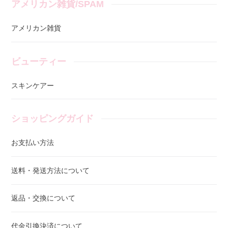
アメリカン雑貨/SPAM
アメリカン雑貨
ビューティー
スキンケアー
ショッピングガイド
お支払い方法
送料・発送方法について
返品・交換について
代金引換決済について