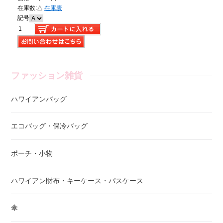
在庫数:
△
在庫表
記号
ファッション雑貨
ハワイアンバッグ
エコバッグ・保冷バッグ
ポーチ・小物
ハワイアン財布・キーケース・パスケース
傘