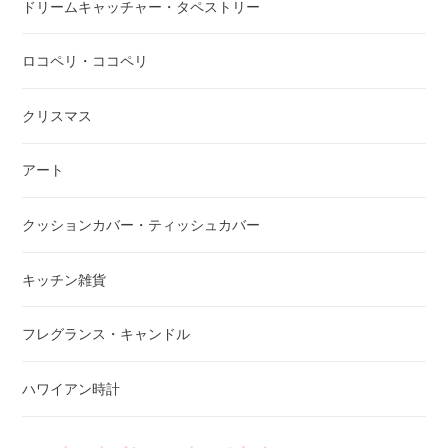
ドリームキャッチャー・タペストリー
ロコペリ・ココペリ
クリスマス
アート
クッションカバー・ティッシュカバー
キッチン雑貨
フレグランス・キャンドル
ハワイアン時計