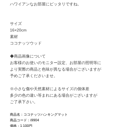
ハワイアンなお部屋にピッタリですね。
サイズ
16×20cm
素材
ココナッツウッド
◆商品画像について
お客様のお使いのモニター設定、お部屋の照明等に
より実際の商品と色味が異なる場合がございますが
予めご了承くださいませ。
※小さな傷や天然素材によるサイズの個体差
多少の色の違い等まれにある場合がございますが
ご了承下さい。
商品名：ココナッツハンキングマット
商品コード：i9904
価格：1,100円