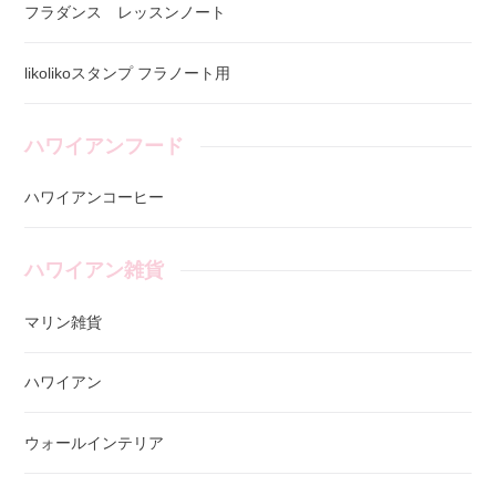
フラダンス レッスンノート
likolikoスタンプ フラノート用
ハワイアンフード
ハワイアンコーヒー
ハワイアン雑貨
マリン雑貨
ハワイアン
ウォールインテリア