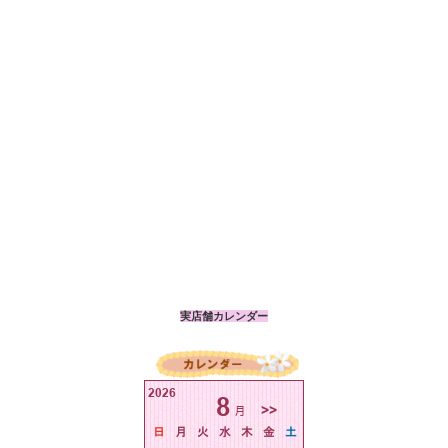
実店舗カレンダー