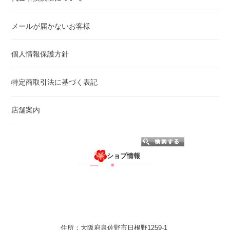
メールが届かないお客様
個人情報保護方針
特定商取引法に基づく表記
店舗案内
ショプ情報
住所：大阪府泉佐野市日根野1259-1