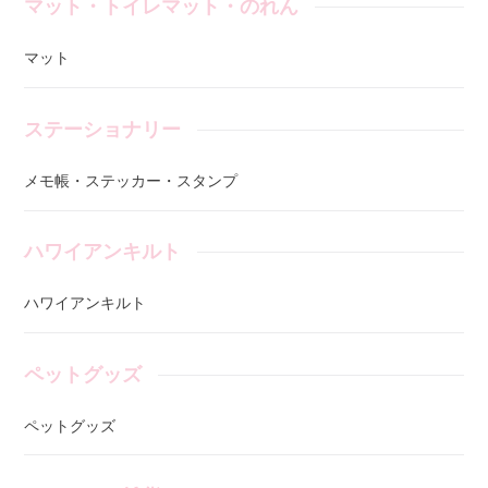
マット・トイレマット・のれん
マット
ステーショナリー
メモ帳・ステッカー・スタンプ
ハワイアンキルト
ハワイアンキルト
ペットグッズ
ペットグッズ