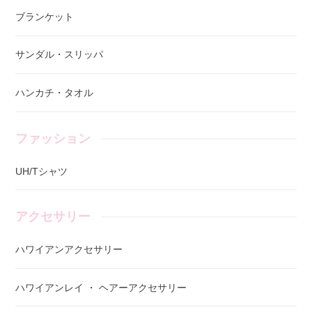
ブランケット
サンダル・スリッパ
ハンカチ・タオル
ファッション
UH/Tシャツ
アクセサリー
ハワイアンアクセサリー
ハワイアンレイ ・ ヘアーアクセサリー