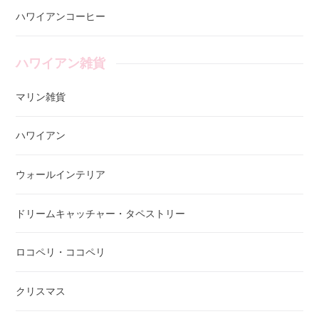
ハワイアンコーヒー
ハワイアン雑貨
マリン雑貨
ハワイアン
ウォールインテリア
ドリームキャッチャー・タペストリー
ロコペリ・ココペリ
クリスマス