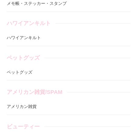
メモ帳・ステッカー・スタンプ
ハワイアンキルト
ハワイアンキルト
ペットグッズ
ペットグッズ
アメリカン雑貨/SPAM
アメリカン雑貨
ビューティー