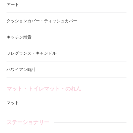
アート
クッションカバー・ティッシュカバー
キッチン雑貨
フレグランス・キャンドル
ハワイアン時計
マット・トイレマット・のれん
マット
ステーショナリー