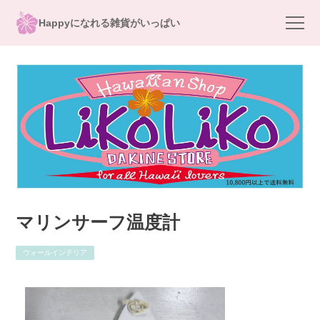
Happyになれる雑貨がいっぱい
マリンサーフ温度計
ウォールインテリア