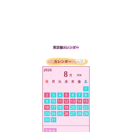
実店舗カレンダー