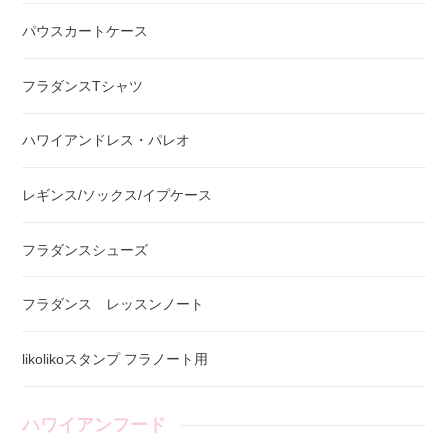
パウスカートケース
フラダンスTシャツ
ハワイアンドレス・パレオ
レギンス/ソックス/イプケース
フラダンスシューズ
フラダンス レッスンノート
likolikoスタンプ フラノート用
ハワイアンフード