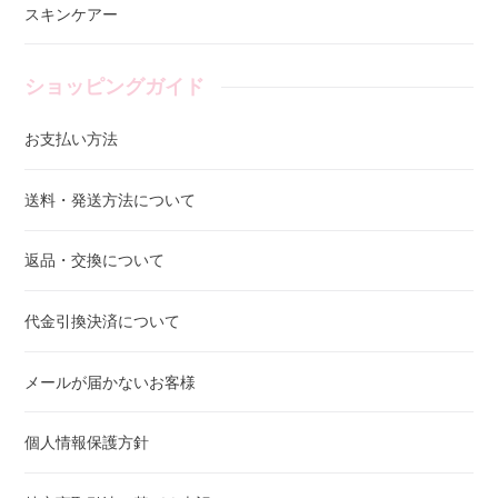
スキンケアー
ショッピングガイド
お支払い方法
送料・発送方法について
返品・交換について
代金引換決済について
メールが届かないお客様
個人情報保護方針