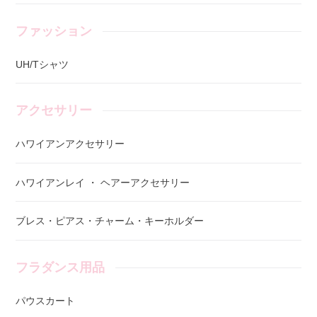
ファッション
UH/Tシャツ
アクセサリー
ハワイアンアクセサリー
ハワイアンレイ ・ ヘアーアクセサリー
ブレス・ピアス・チャーム・キーホルダー
フラダンス用品
パウスカート