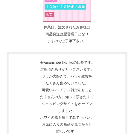
休業日、注文されたお客様は
商品発送は翌営業日となり
ますのでご了承下さい。
Hwaiianshop likolikoの店長です。
ご覧頂きありがとうございます。
フラが大好きで、
ハワイ雑貨を
たくさん集めて
いました。
可愛いハワイアン雑貨をもっと
たくさんの方に知って頂きたくて
ショッピングサイトをオープン
しました。
ハワイの風を感じてみて下さい。
お気に入りの商品が見つかると
嬉しいです！