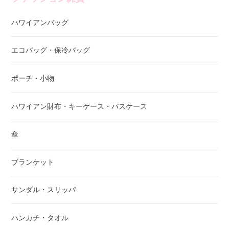
ハワイアンバッグ
エコバッグ・保冷バッグ
ポーチ・小物
ハワイアン財布・キーケース・パスケース
傘
ブランケット
サンダル・スリッパ
ハンカチ・タオル