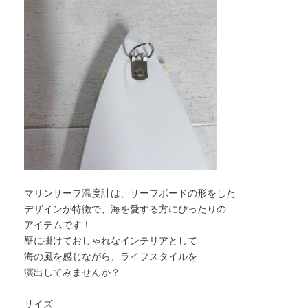
マリンサーフ温度計は、サーフボードの形をした
デザインが特徴で、海を愛する方にぴったりの
アイテムです！
壁に掛けておしゃれなインテリアとして
海の風を感じながら、ライフスタイルを
演出してみませんか？
サイズ