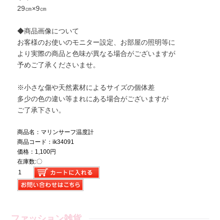
29㎝×9㎝
◆商品画像について
お客様のお使いのモニター設定、お部屋の照明等に
より実際の商品と色味が異なる場合がございますが
予めご了承くださいませ。
※小さな傷や天然素材によるサイズの個体差
多少の色の違い等まれにある場合がございますが
ご了承下さい。
商品名：マリンサーフ温度計
商品コード：ik34091
価格：1,100円
在庫数:〇
ファッション雑貨