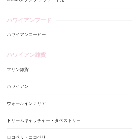
ハワイアンフード
ハワイアンコーヒー
ハワイアン雑貨
マリン雑貨
ハワイアン
ウォールインテリア
ドリームキャッチャー・タペストリー
ロコペリ・ココペリ