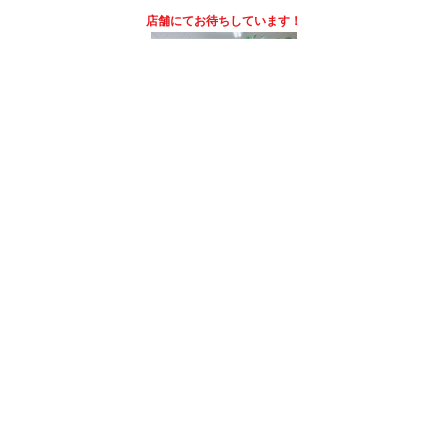
店舗にて
お待ちしています！