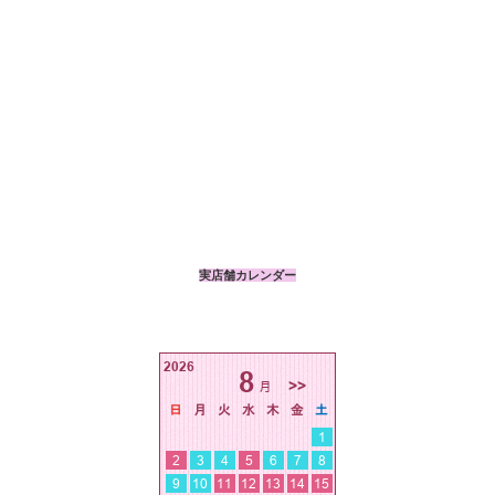
実店舗カレンダー