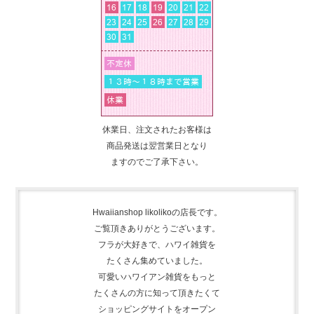
休業日、注文されたお客様は
商品発送は翌営業日となり
ますのでご了承下さい。
Hwaiianshop likolikoの店長です。
ご覧頂きありがとうございます。
フラが大好きで、
ハワイ雑貨を
たくさん集めて
いました。
可愛いハワイアン雑貨をもっと
たくさんの方に知って頂きたくて
ショッピングサイトをオープン