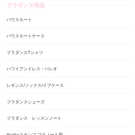
フラダンス用品
パウスカート
パウスカートケース
フラダンスTシャツ
ハワイアンドレス・パレオ
レギンス/ソックス/イプケース
フラダンスシューズ
フラダンス レッスンノート
likolikoスタンプ フラノート用