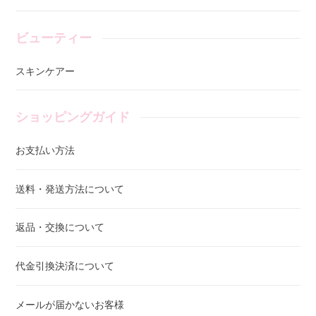
ビューティー
スキンケアー
ショッピングガイド
お支払い方法
送料・発送方法について
返品・交換について
代金引換決済について
メールが届かないお客様