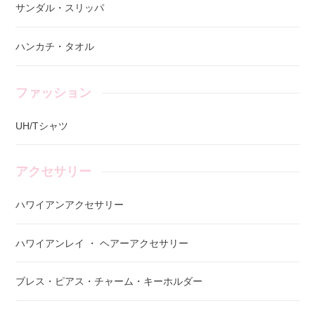
サンダル・スリッパ
ハンカチ・タオル
ファッション
UH/Tシャツ
アクセサリー
ハワイアンアクセサリー
ハワイアンレイ ・ ヘアーアクセサリー
ブレス・ピアス・チャーム・キーホルダー