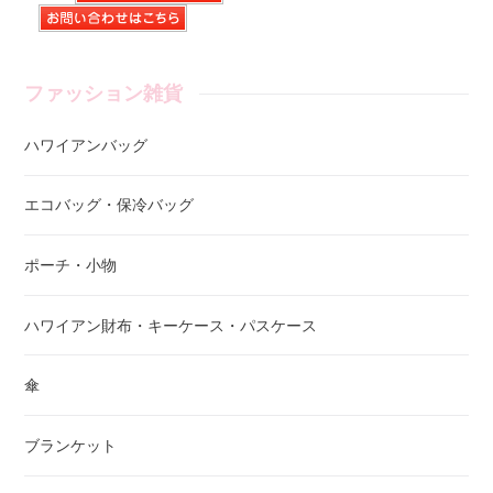
ファッション雑貨
ハワイアンバッグ
エコバッグ・保冷バッグ
ポーチ・小物
ハワイアン財布・キーケース・パスケース
傘
ブランケット