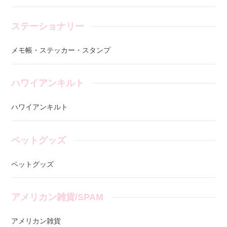
ステーショナリー
メモ帳・ステッカー・スタンプ
ハワイアンキルト
ハワイアンキルト
ペットグッズ
ペットグッズ
アメリカン雑貨/SPAM
アメリカン雑貨