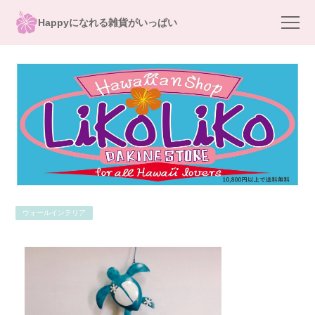
Happyになれる雑貨がいっぱい
ウォールインテリア