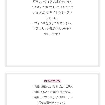
可愛いハワイアン雑貨をもっと
たくさんの方に知って頂きたくて
ショッピングサイトをオープン
しました。
ハワイの風を感じてみて下さい。
お気に入りの商品が見つかると
嬉しいです！
商品について
＊商品の画像は、実物に近い
状態で
ご覧頂けるように
撮影してますが、
ご使用の
ブラウザなどの環境により
異なる場合があります。