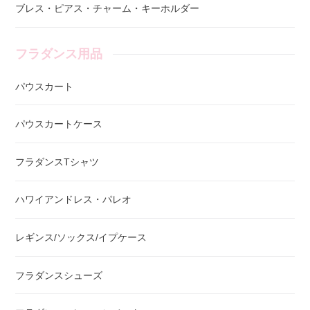
ブレス・ピアス・チャーム・キーホルダー
フラダンス用品
パウスカート
パウスカートケース
フラダンスTシャツ
ハワイアンドレス・パレオ
レギンス/ソックス/イプケース
フラダンスシューズ