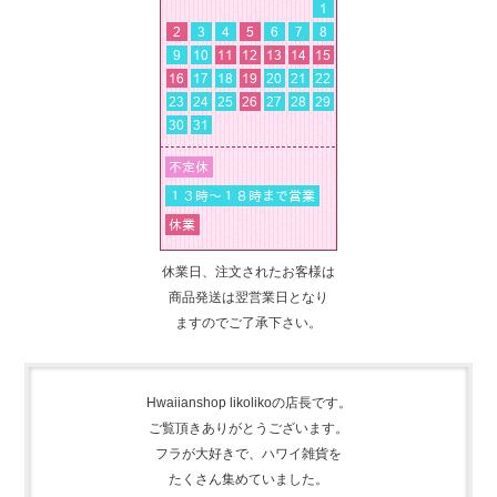
休業日、注文されたお客様は
商品発送は翌営業日となり
ますのでご了承下さい。
Hwaiianshop likolikoの店長です。
ご覧頂きありがとうございます。
フラが大好きで、
ハワイ雑貨を
たくさん集めて
いました。