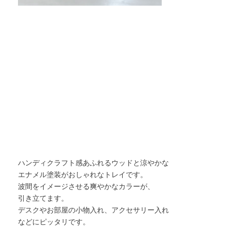
ハンディクラフト感あふれるウッドと涼やかな
エナメル塗装がおしゃれなトレイです。
波間をイメージさせる爽やかなカラーが、
引き立てます。
デスクやお部屋の小物入れ、アクセサリー入れ
などにピッタリです。