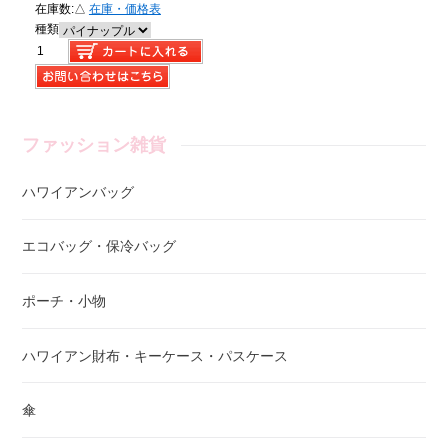
在庫数:
△
在庫・価格表
種類
ファッション雑貨
ハワイアンバッグ
エコバッグ・保冷バッグ
ポーチ・小物
ハワイアン財布・キーケース・パスケース
傘