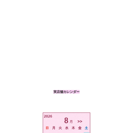
実店舗カレンダー