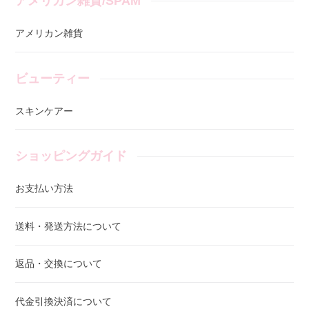
アメリカン雑貨/SPAM
アメリカン雑貨
ビューティー
スキンケアー
ショッピングガイド
お支払い方法
送料・発送方法について
返品・交換について
代金引換決済について