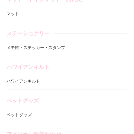
マット
ステーショナリー
メモ帳・ステッカー・スタンプ
ハワイアンキルト
ハワイアンキルト
ペットグッズ
ペットグッズ