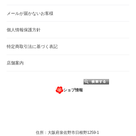
メールが届かないお客様
個人情報保護方針
特定商取引法に基づく表記
店舗案内
ショプ情報
住所：大阪府泉佐野市日根野1259-1