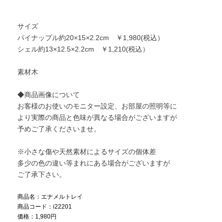
サイズ
パイナップル約20×15×2.2cm ￥1,980(税込）
シェル約13×12.5×2.2cm ￥1,210(税込）
素材木
◆商品画像について
お客様のお使いのモニター設定、お部屋の照明等に
より実際の商品と色味が異なる場合がございますが
予めご了承くださいませ。
※小さな傷や天然素材によるサイズの個体差
多少の色の違い等まれにある場合がございますが
ご了承下さい。
商品名：エナメルトレイ
商品コード：i22201
価格：1,980円