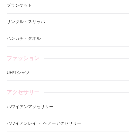
ブランケット
サンダル・スリッパ
ハンカチ・タオル
ファッション
UH/Tシャツ
アクセサリー
ハワイアンアクセサリー
ハワイアンレイ ・ ヘアーアクセサリー