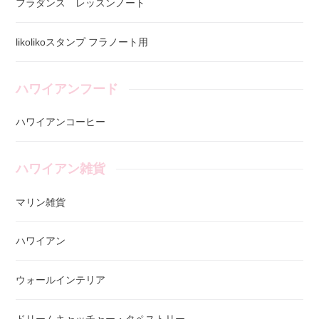
フラダンス レッスンノート
likolikoスタンプ フラノート用
ハワイアンフード
ハワイアンコーヒー
ハワイアン雑貨
マリン雑貨
ハワイアン
ウォールインテリア
ドリームキャッチャー・タペストリー