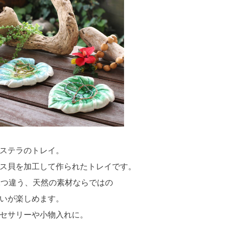
ステラのトレイ。
ス貝を加工して作られたトレイです。
1つ違う、天然の素材ならではの
いが楽しめます。
セサリーや小物入れに。