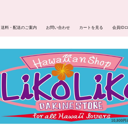
送料・配送のご案内
お問い合わせ
カートを見る
会員ID