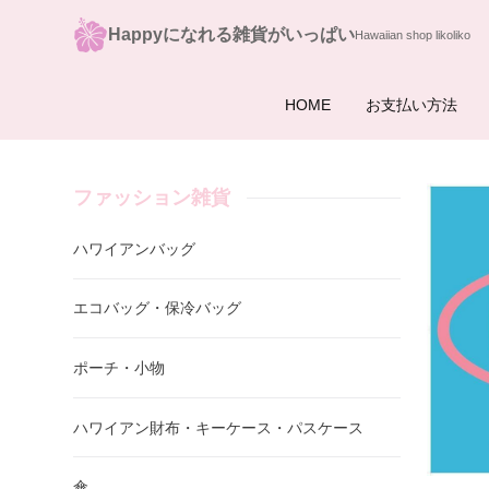
Happyになれる雑貨がいっぱい
HOME
お支払い方法
ファッション雑貨
ハワイアンバッグ
エコバッグ・保冷バッグ
ポーチ・小物
ハワイアン財布・キーケース・パスケース
傘