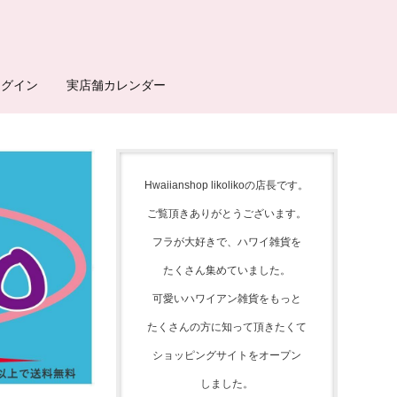
ログイン
実店舗カレンダー
Hwaiianshop likolikoの店長です。
ご覧頂きありがとうございます。
フラが大好きで、
ハワイ雑貨を
たくさん集めて
いました。
可愛いハワイアン雑貨をもっと
たくさんの方に知って頂きたくて
ショッピングサイトをオープン
しました。