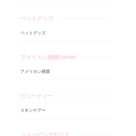
ペットグッズ
ペットグッズ
アメリカン雑貨/SPAM
アメリカン雑貨
ビューティー
スキンケアー
ショッピングガイド