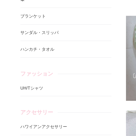
ブランケット
サンダル・スリッパ
ハンカチ・タオル
ファッション
UH/Tシャツ
アクセサリー
ハワイアンアクセサリー