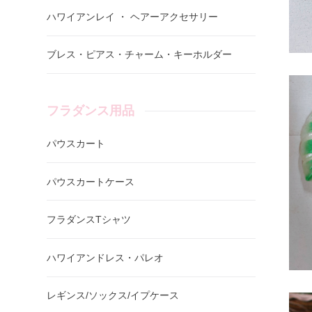
ハワイアンレイ ・ ヘアーアクセサリー
ブレス・ピアス・チャーム・キーホルダー
フラダンス用品
パウスカート
パウスカートケース
フラダンスTシャツ
ハワイアンドレス・パレオ
レギンス/ソックス/イプケース