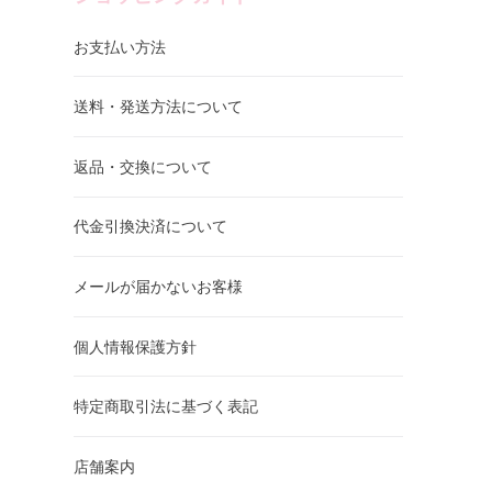
お支払い方法
送料・発送方法について
返品・交換について
代金引換決済について
メールが届かないお客様
個人情報保護方針
特定商取引法に基づく表記
店舗案内