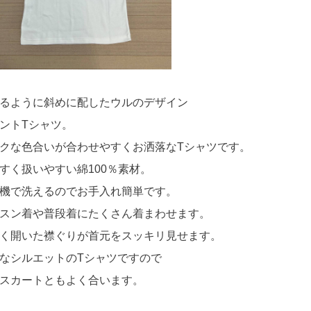
るように斜めに配したウルのデザイン
ントTシャツ。
クな色合いが合わせやすくお洒落なTシャツです。
すく扱いやすい綿100％素材。
機で洗えるのでお手入れ簡単です。
スン着や普段着にたくさん着まわせます。
く開いた襟ぐりが首元をスッキリ見せます。
なシルエットのTシャツですので
スカートともよく合います。