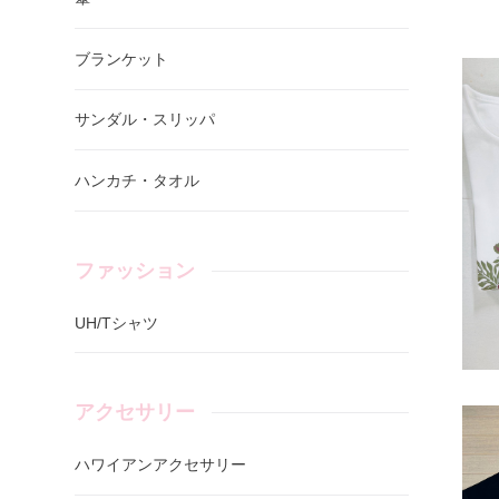
ブランケット
サンダル・スリッパ
ハンカチ・タオル
ファッション
UH/Tシャツ
アクセサリー
ハワイアンアクセサリー