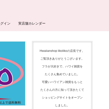
ログイン
実店舗カレンダー
Hwaiianshop likolikoの店長です。
ご覧頂きありがとうございます。
フラが大好きで、
ハワイ雑貨を
たくさん集めて
いました。
可愛いハワイアン雑貨をもっと
たくさんの方に知って頂きたくて
ショッピングサイトをオープン
しました。