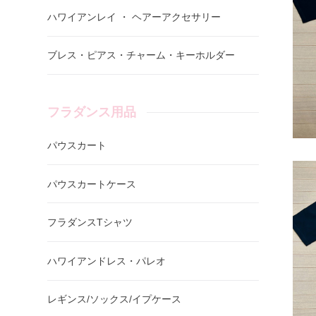
ハワイアンレイ ・ ヘアーアクセサリー
ブレス・ピアス・チャーム・キーホルダー
フラダンス用品
パウスカート
パウスカートケース
フラダンスTシャツ
ハワイアンドレス・パレオ
レギンス/ソックス/イプケース