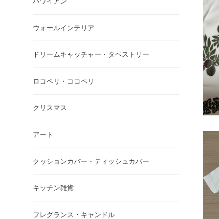
ハワイアン
ウォールインテリア
ドリームキャッチャー・タペストリー
ロコペリ・ココペリ
クリスマス
アート
クッションカバー・ティッシュカバー
キッチン雑貨
フレグランス・キャンドル