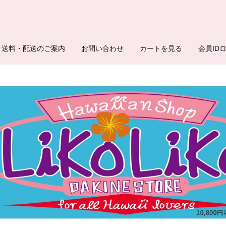
送料・配送のご案内
お問い合わせ
カートを見る
会員ID