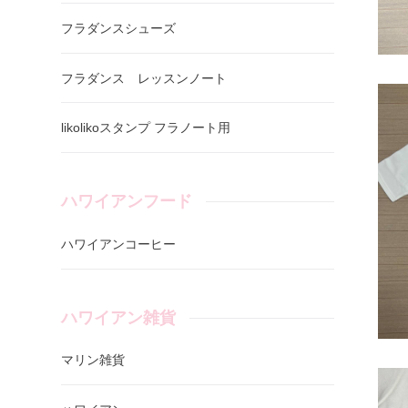
フラダンスシューズ
フラダンス レッスンノート
likolikoスタンプ フラノート用
ハワイアンフード
ハワイアンコーヒー
ハワイアン雑貨
マリン雑貨