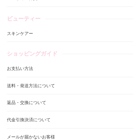
ビューティー
スキンケアー
ショッピングガイド
お支払い方法
送料・発送方法について
返品・交換について
代金引換決済について
メールが届かないお客様