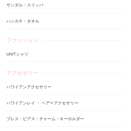
サンダル・スリッパ
ハンカチ・タオル
ファッション
UH/Tシャツ
アクセサリー
ハワイアンアクセサリー
ハワイアンレイ ・ ヘアーアクセサリー
ブレス・ピアス・チャーム・キーホルダー