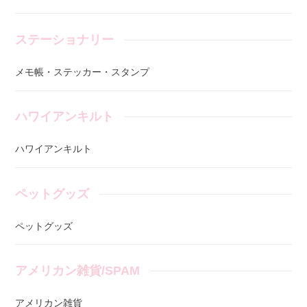
ステーショナリー
メモ帳・ステッカー・スタンプ
ハワイアンキルト
ハワイアンキルト
ペットグッズ
ペットグッズ
アメリカン雑貨/SPAM
アメリカン雑貨