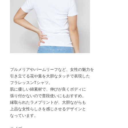
プルメリアやパームリーフなど、女性の魅力を
引き立てる花や葉を大胆なタッチで表現した
フラレッスンTシャツ。
肌に優しい綿素材で、伸びが良くボディに
張り付かないので普段使いにもおすすめ。
縁取られたラメプリントが、大胆ながらも
上品な女性らしさを感じさせるデザインと
なっています。