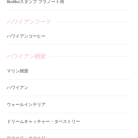
likolikoスタンプ フラノート用
ハワイアンフード
ハワイアンコーヒー
ハワイアン雑貨
マリン雑貨
ハワイアン
ウォールインテリア
ドリームキャッチャー・タペストリー