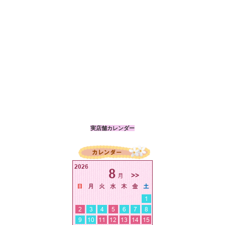
実店舗カレンダー