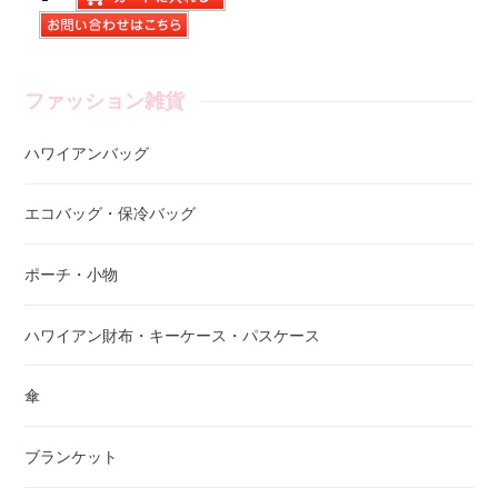
ファッション雑貨
ハワイアンバッグ
エコバッグ・保冷バッグ
ポーチ・小物
ハワイアン財布・キーケース・パスケース
傘
ブランケット