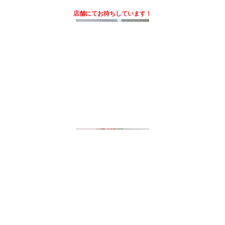
店舗にて
お待ちしています！