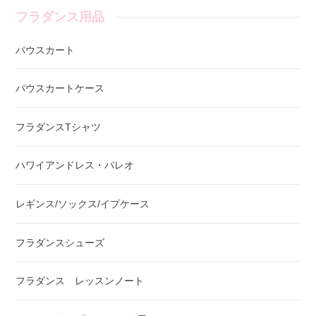
フラダンス用品
パウスカート
パウスカートケース
フラダンスTシャツ
ハワイアンドレス・パレオ
レギンス/ソックス/イプケース
フラダンスシューズ
フラダンス レッスンノート