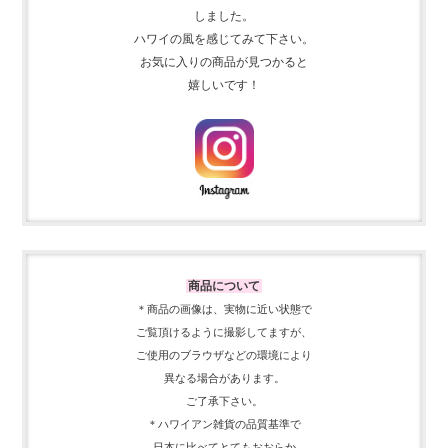
しました。
ハワイの風を感じてみて下さい。
お気に入りの商品が見つかると
嬉しいです！
商品について
＊商品の画像は、実物に近い
状態で
ご覧頂けるように
撮影してますが、
ご使用の
ブラウザなどの環境により
異なる場合があります。
ご了承下さい。
＊ハワイアン雑貨の品質基準で
日本に比べてとてもおおらか