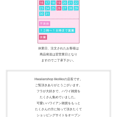
休業日、注文されたお客様は
商品発送は翌営業日となり
ますのでご了承下さい。
Hwaiianshop likolikoの店長です。
ご覧頂きありがとうございます。
フラが大好きで、
ハワイ雑貨を
たくさん集めて
いました。
可愛いハワイアン雑貨をもっと
たくさんの方に知って頂きたくて
ショッピングサイトをオープン