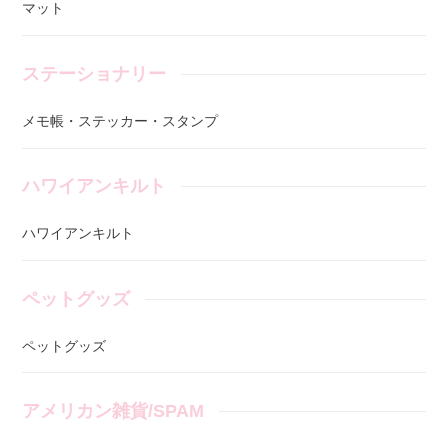
マット
ステーショナリー
メモ帳・ステッカー・スタンプ
ハワイアンキルト
ハワイアンキルト
ペットグッズ
ペットグッズ
アメリカン雑貨/SPAM