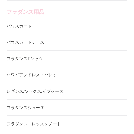
フラダンス用品
パウスカート
パウスカートケース
フラダンスTシャツ
ハワイアンドレス・パレオ
レギンス/ソックス/イプケース
フラダンスシューズ
フラダンス レッスンノート