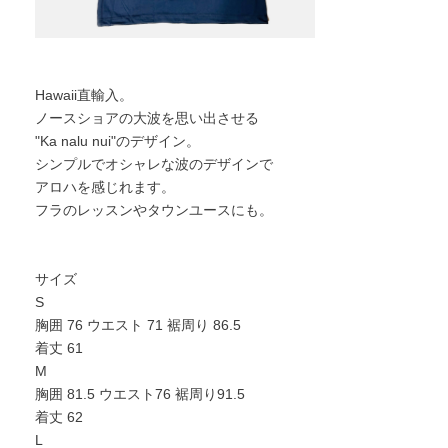
Hawaii直輸入。
ノースショアの大波を思い出させる
"Ka nalu nui"のデザイン。
シンプルでオシャレな波のデザインで
アロハを感じれます。
フラのレッスンやタウンユースにも。
サイズ
S
胸囲 76 ウエスト 71 裾周り 86.5
着丈 61
M
胸囲 81.5 ウエスト76 裾周り91.5
着丈 62
L