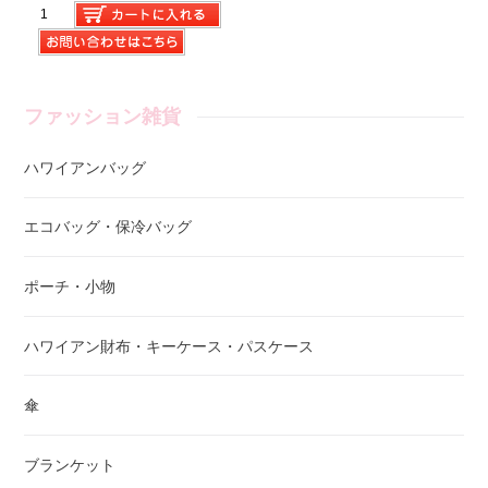
ファッション雑貨
ハワイアンバッグ
エコバッグ・保冷バッグ
ポーチ・小物
ハワイアン財布・キーケース・パスケース
傘
ブランケット