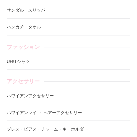
サンダル・スリッパ
ハンカチ・タオル
ファッション
UH/Tシャツ
アクセサリー
ハワイアンアクセサリー
ハワイアンレイ ・ ヘアーアクセサリー
ブレス・ピアス・チャーム・キーホルダー