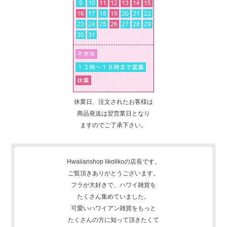
休業日、注文されたお客様は
商品発送は翌営業日となり
ますのでご了承下さい。
Hwaiianshop likolikoの店長です。
ご覧頂きありがとうございます。
フラが大好きで、
ハワイ雑貨を
たくさん集めて
いました。
可愛いハワイアン雑貨をもっと
たくさんの方に知って頂きたくて