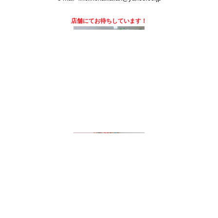
店舗にて
お待ちしています！