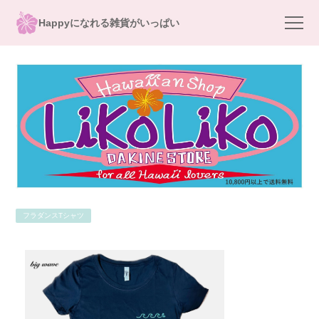
Happyになれる雑貨がいっぱい
フラダンスTシャツ