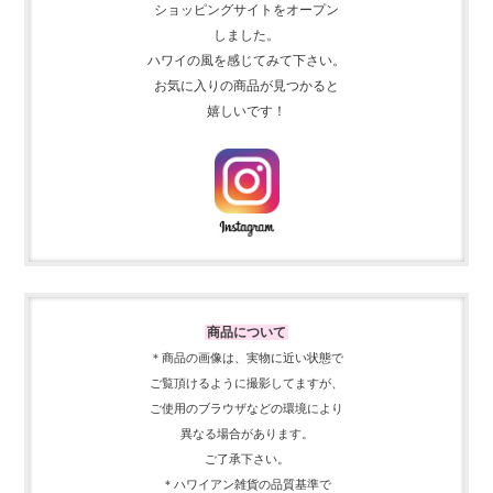
ショッピングサイトをオープン
しました。
ハワイの風を感じてみて下さい。
お気に入りの商品が見つかると
嬉しいです！
商品について
＊商品の画像は、実物に近い
状態で
ご覧頂けるように
撮影してますが、
ご使用の
ブラウザなどの環境により
異なる場合があります。
ご了承下さい。
＊ハワイアン雑貨の品質基準で