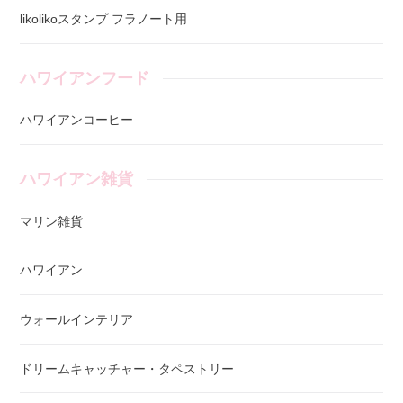
likolikoスタンプ フラノート用
ハワイアンフード
ハワイアンコーヒー
ハワイアン雑貨
マリン雑貨
ハワイアン
ウォールインテリア
ドリームキャッチャー・タペストリー