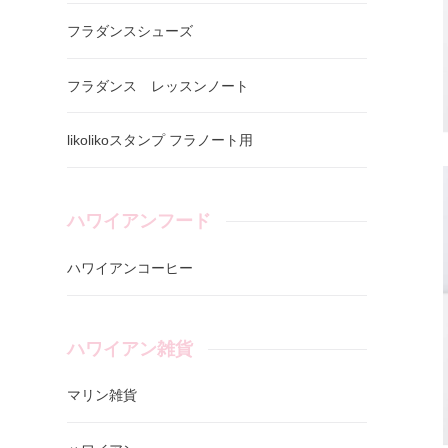
フラダンスシューズ
フラダンス レッスンノート
likolikoスタンプ フラノート用
ハワイアンフード
ハワイアンコーヒー
ハワイアン雑貨
マリン雑貨