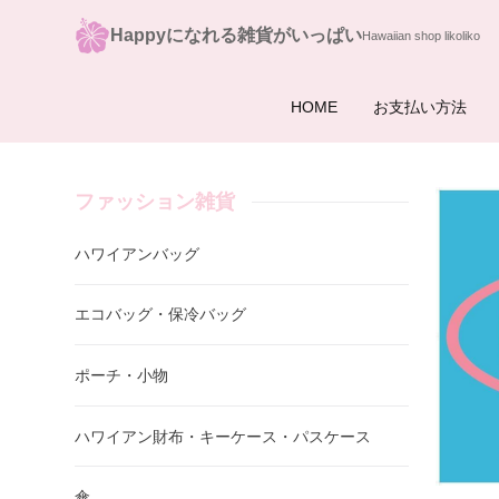
Happyになれる雑貨がいっぱい
HOME
お支払い方法
ファッション雑貨
ハワイアンバッグ
エコバッグ・保冷バッグ
ポーチ・小物
ハワイアン財布・キーケース・パスケース
傘