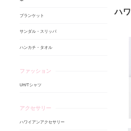
ハ
ブランケット
サンダル・スリッパ
ハンカチ・タオル
ファッション
UH/Tシャツ
アクセサリー
ハワイアンアクセサリー