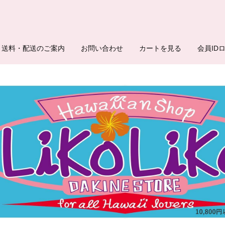
送料・配送のご案内
お問い合わせ
カートを見る
会員ID