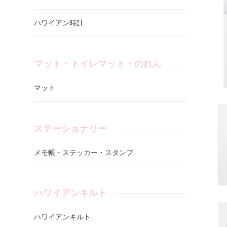
ハワイアン時計
マット・トイレマット・のれん
マット
ステーショナリー
メモ帳・ステッカー・スタンプ
ハワイアンキルト
ハワイアンキルト