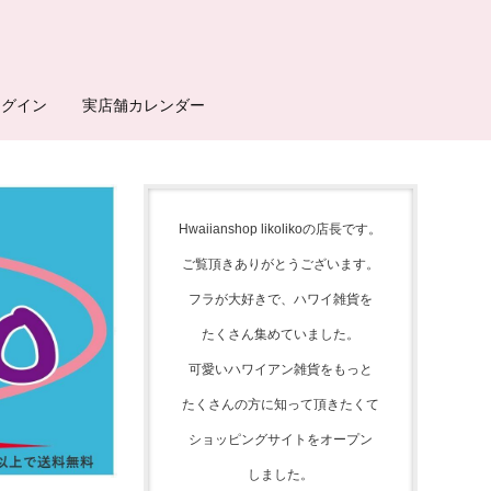
ログイン
実店舗カレンダー
Hwaiianshop likolikoの店長です。
ご覧頂きありがとうございます。
フラが大好きで、
ハワイ雑貨を
たくさん集めて
いました。
可愛いハワイアン雑貨をもっと
たくさんの方に知って頂きたくて
ショッピングサイトをオープン
しました。