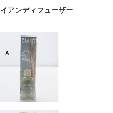
ワイアンディフューザー