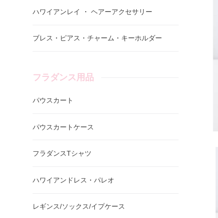
ハワイアンレイ ・ ヘアーアクセサリー
ブレス・ピアス・チャーム・キーホルダー
フラダンス用品
パウスカート
パウスカートケース
フラダンスTシャツ
ハワイアンドレス・パレオ
レギンス/ソックス/イプケース