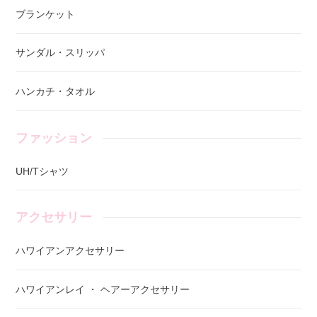
ブランケット
サンダル・スリッパ
ハンカチ・タオル
ファッション
UH/Tシャツ
アクセサリー
ハワイアンアクセサリー
ハワイアンレイ ・ ヘアーアクセサリー