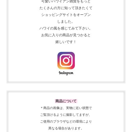
可愛いハワイアン雑貨をもっと
たくさんの方に知って頂きたくて
ショッピングサイトをオープン
しました。
ハワイの風を感じてみて下さい。
お気に入りの商品が見つかると
嬉しいです！
商品について
＊商品の画像は、実物に近い
状態で
ご覧頂けるように
撮影してますが、
ご使用の
ブラウザなどの環境により
異なる場合があります。