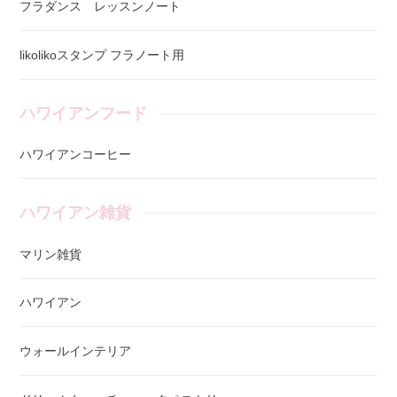
フラダンス レッスンノート
likolikoスタンプ フラノート用
ハワイアンフード
ハワイアンコーヒー
ハワイアン雑貨
マリン雑貨
ハワイアン
ウォールインテリア