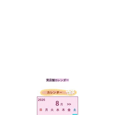
実店舗カレンダー