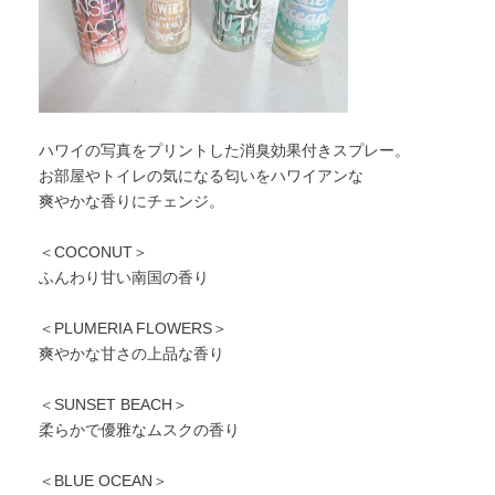
ハワイの写真をプリントした消臭効果付きスプレー。
お部屋やトイレの気になる匂いをハワイアンな
爽やかな香りにチェンジ。
＜COCONUT＞
ふんわり甘い南国の香り
＜PLUMERIA FLOWERS＞
爽やかな甘さの上品な香り
＜SUNSET BEACH＞
柔らかで優雅なムスクの香り
＜BLUE OCEAN＞