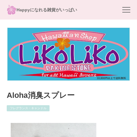
Happyになれる雑貨がいっぱい
Aloha消臭スプレー
フレグランス・キャンドル