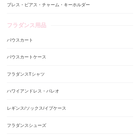
ブレス・ピアス・チャーム・キーホルダー
フラダンス用品
パウスカート
パウスカートケース
フラダンスTシャツ
ハワイアンドレス・パレオ
レギンス/ソックス/イプケース
フラダンスシューズ