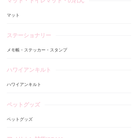
マット・トイレマット・のれん
マット
ステーショナリー
メモ帳・ステッカー・スタンプ
ハワイアンキルト
ハワイアンキルト
ペットグッズ
ペットグッズ