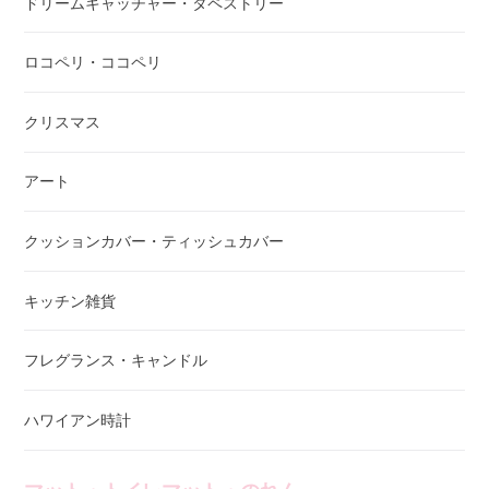
ドリームキャッチャー・タペストリー
ロコペリ・ココペリ
クリスマス
アート
クッションカバー・ティッシュカバー
キッチン雑貨
フレグランス・キャンドル
ハワイアン時計