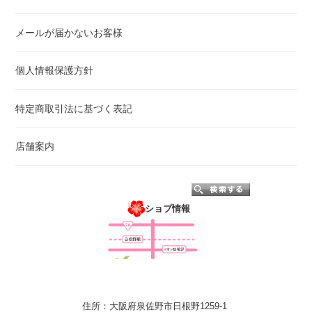
メールが届かないお客様
個人情報保護方針
特定商取引法に基づく表記
店舗案内
ショプ情報
住所：大阪府泉佐野市日根野1259-1