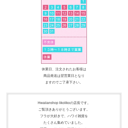
休業日、注文されたお客様は
商品発送は翌営業日となり
ますのでご了承下さい。
Hwaiianshop likolikoの店長です。
ご覧頂きありがとうございます。
フラが大好きで、
ハワイ雑貨を
たくさん集めて
いました。