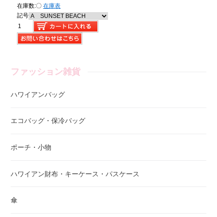
在庫数:
〇
在庫表
記号
ファッション雑貨
ハワイアンバッグ
エコバッグ・保冷バッグ
ポーチ・小物
ハワイアン財布・キーケース・パスケース
傘