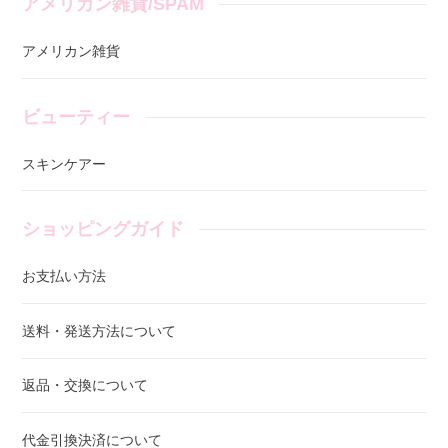
アメリカン雑貨/SPAM
アメリカン雑貨
ビューティー
スキンケアー
ショッピングガイド
お支払い方法
送料・発送方法について
返品・交換について
代金引換決済について