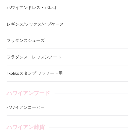
ハワイアンドレス・パレオ
レギンス/ソックス/イプケース
フラダンスシューズ
フラダンス レッスンノート
likolikoスタンプ フラノート用
ハワイアンフード
ハワイアンコーヒー
ハワイアン雑貨