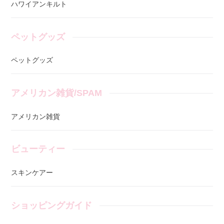
ハワイアンキルト
ペットグッズ
ペットグッズ
アメリカン雑貨/SPAM
アメリカン雑貨
ビューティー
スキンケアー
ショッピングガイド