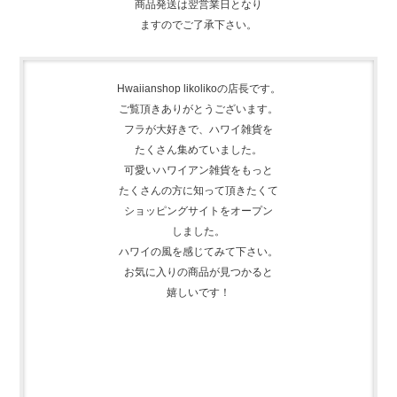
ますのでご了承下さい。
Hwaiianshop likolikoの店長です。
ご覧頂きありがとうございます。
フラが大好きで、
ハワイ雑貨を
たくさん集めて
いました。
可愛いハワイアン雑貨をもっと
たくさんの方に知って頂きたくて
ショッピングサイトをオープン
しました。
ハワイの風を感じてみて下さい。
お気に入りの商品が見つかると
嬉しいです！