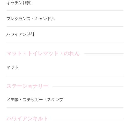
キッチン雑貨
フレグランス・キャンドル
ハワイアン時計
マット・トイレマット・のれん
マット
ステーショナリー
メモ帳・ステッカー・スタンプ
ハワイアンキルト