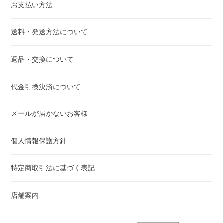
お支払い方法
送料・発送方法について
返品・交換について
代金引換決済について
メールが届かないお客様
個人情報保護方針
特定商取引法に基づく表記
店舗案内