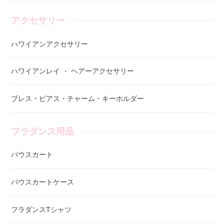
アクセサリー
ハワイアンアクセサリー
ハワイアンレイ ・ ヘアーアクセサリー
ブレス・ピアス・チャーム・キーホルダー
フラダンス用品
パウスカート
パウスカートケース
フラダンスTシャツ