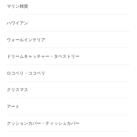
マリン雑貨
ハワイアン
ウォールインテリア
ドリームキャッチャー・タペストリー
ロコペリ・ココペリ
クリスマス
アート
クッションカバー・ティッシュカバー