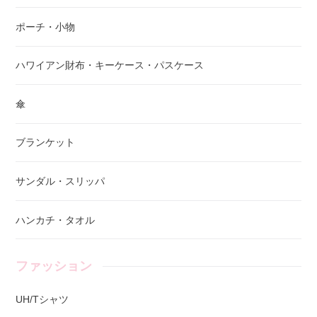
ポーチ・小物
ハワイアン財布・キーケース・パスケース
傘
ブランケット
サンダル・スリッパ
ハンカチ・タオル
ファッション
UH/Tシャツ