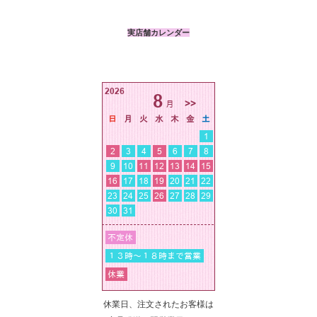
実店舗カレンダー
休業日、注文されたお客様は
商品発送は翌営業日となり