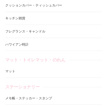
クッションカバー・ティッシュカバー
キッチン雑貨
フレグランス・キャンドル
ハワイアン時計
マット・トイレマット・のれん
マット
ステーショナリー
メモ帳・ステッカー・スタンプ