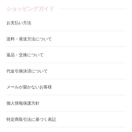
ショッピングガイド
お支払い方法
送料・発送方法について
返品・交換について
代金引換決済について
メールが届かないお客様
個人情報保護方針
特定商取引法に基づく表記