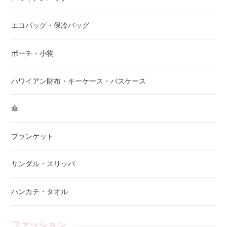
エコバッグ・保冷バッグ
ポーチ・小物
ハワイアン財布・キーケース・パスケース
傘
ブランケット
サンダル・スリッパ
ハンカチ・タオル
ファッション