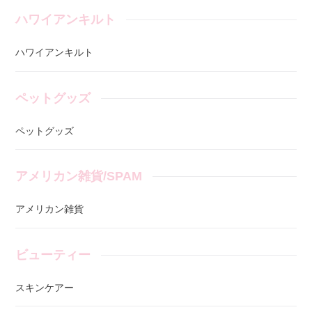
ハワイアンキルト
ハワイアンキルト
ペットグッズ
ペットグッズ
アメリカン雑貨/SPAM
アメリカン雑貨
ビューティー
スキンケアー