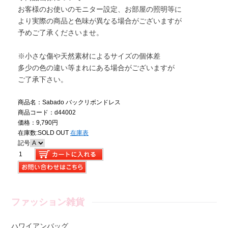
お客様のお使いのモニター設定、お部屋の照明等に
より実際の商品と色味が異なる場合がございますが
予めご了承くださいませ。
※小さな傷や天然素材によるサイズの個体差
多少の色の違い等まれにある場合がございますが
ご了承下さい。
商品名：Sabado バックリボンドレス
商品コード：d44002
価格：9,790円
在庫数:
SOLD OUT
在庫表
記号
ファッション雑貨
ハワイアンバッグ