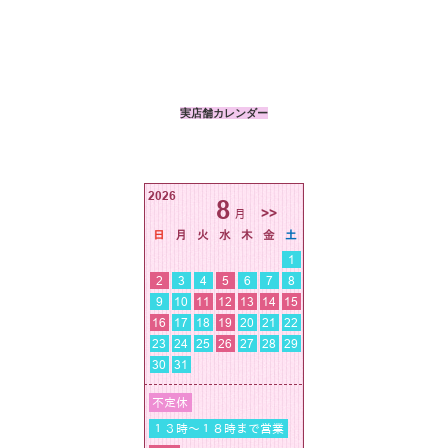
実店舗カレンダー