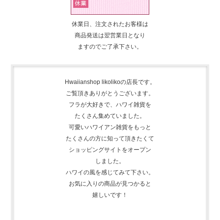
休業日、注文されたお客様は
商品発送は翌営業日となり
ますのでご了承下さい。
Hwaiianshop likolikoの店長です。
ご覧頂きありがとうございます。
フラが大好きで、
ハワイ雑貨を
たくさん集めて
いました。
可愛いハワイアン雑貨をもっと
たくさんの方に知って頂きたくて
ショッピングサイトをオープン
しました。
ハワイの風を感じてみて下さい。
お気に入りの商品が見つかると
嬉しいです！