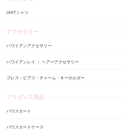
UH/Tシャツ
アクセサリー
ハワイアンアクセサリー
ハワイアンレイ ・ ヘアーアクセサリー
ブレス・ピアス・チャーム・キーホルダー
フラダンス用品
パウスカート
パウスカートケース