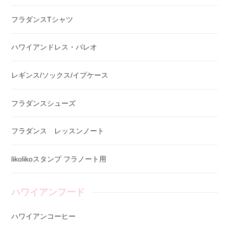
フラダンスTシャツ
ハワイアンドレス・パレオ
レギンス/ソックス/イプケース
フラダンスシューズ
フラダンス レッスンノート
likolikoスタンプ フラノート用
ハワイアンフード
ハワイアンコーヒー