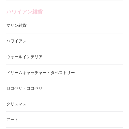
ハワイアン雑貨
マリン雑貨
ハワイアン
ウォールインテリア
ドリームキャッチャー・タペストリー
ロコペリ・ココペリ
クリスマス
アート