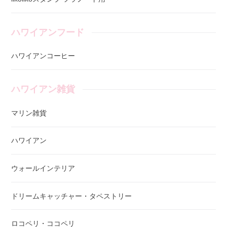
ハワイアンフード
ハワイアンコーヒー
ハワイアン雑貨
マリン雑貨
ハワイアン
ウォールインテリア
ドリームキャッチャー・タペストリー
ロコペリ・ココペリ