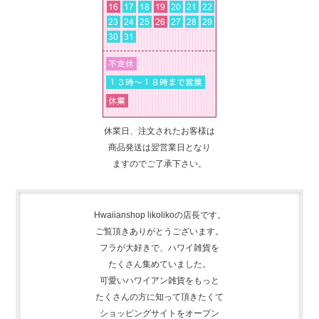
休業日、注文されたお客様は
商品発送は翌営業日となり
ますのでご了承下さい。
Hwaiianshop likolikoの店長です。
ご覧頂きありがとうございます。
フラが大好きで、
ハワイ雑貨を
たくさん集めて
いました。
可愛いハワイアン雑貨をもっと
たくさんの方に知って頂きたくて
ショッピングサイトをオープン