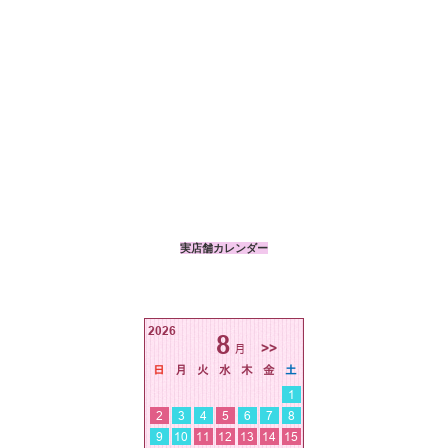
実店舗カレンダー