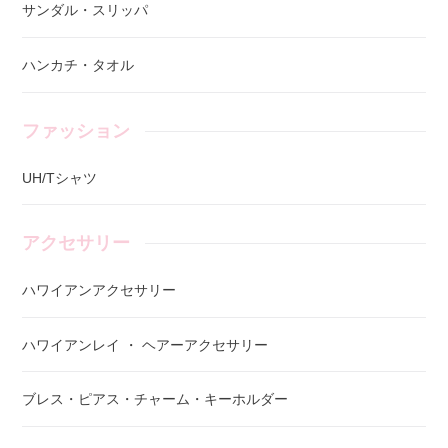
サンダル・スリッパ
ハンカチ・タオル
ファッション
UH/Tシャツ
アクセサリー
ハワイアンアクセサリー
ハワイアンレイ ・ ヘアーアクセサリー
ブレス・ピアス・チャーム・キーホルダー