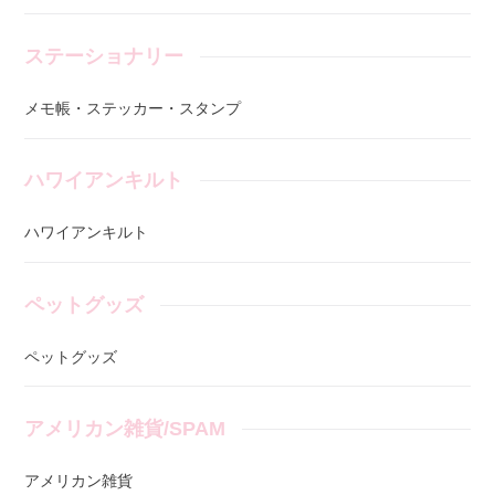
ステーショナリー
メモ帳・ステッカー・スタンプ
ハワイアンキルト
ハワイアンキルト
ペットグッズ
ペットグッズ
アメリカン雑貨/SPAM
アメリカン雑貨