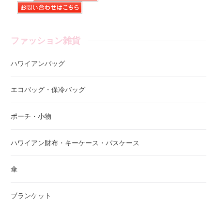
ファッション雑貨
ハワイアンバッグ
エコバッグ・保冷バッグ
ポーチ・小物
ハワイアン財布・キーケース・パスケース
傘
ブランケット