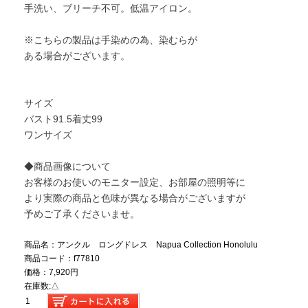
手洗い、ブリーチ不可。低温アイロン。
※こちらの製品は手染めの為、染むらが
ある場合がございます。
サイズ
バスト91.5着丈99
ワンサイズ
◆商品画像について
お客様のお使いのモニター設定、お部屋の照明等に
より実際の商品と色味が異なる場合がございますが
予めご了承くださいませ。
商品名：アンクル ロングドレス Napua Collection Honolulu
商品コード：f77810
価格：7,920円
在庫数:△