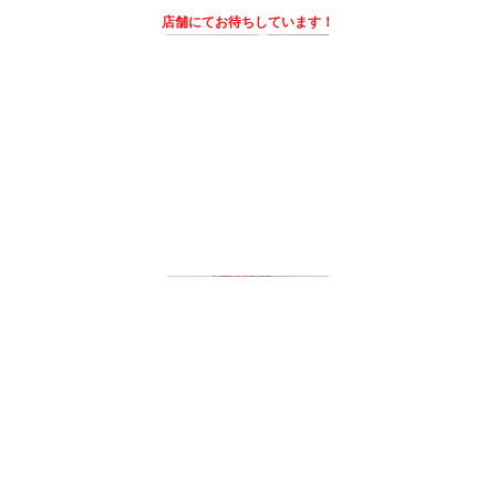
店舗にて
お待ちしています！