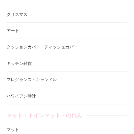
クリスマス
アート
クッションカバー・ティッシュカバー
キッチン雑貨
フレグランス・キャンドル
ハワイアン時計
マット・トイレマット・のれん
マット