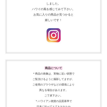
しました。
ハワイの風を感じてみて下さい。
お気に入りの商品が見つかると
嬉しいです！
商品について
＊商品の画像は、実物に近い
状態で
ご覧頂けるように
撮影してますが、
ご使用の
ブラウザなどの環境により
異なる場合があります。
ご了承下さい。
＊ハワイアン雑貨の品質基準で
日本に比べてとてもおおらか