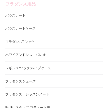
フラダンス用品
パウスカート
パウスカートケース
フラダンスTシャツ
ハワイアンドレス・パレオ
レギンス/ソックス/イプケース
フラダンスシューズ
フラダンス レッスンノート
likolikoスタンプ フラノート用