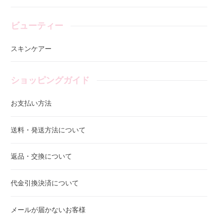
ビューティー
スキンケアー
ショッピングガイド
お支払い方法
送料・発送方法について
返品・交換について
代金引換決済について
メールが届かないお客様