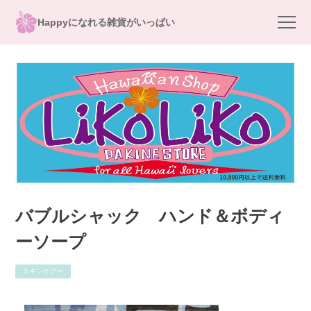
Happyになれる雑貨がいっぱい
バブルシャック ハンド＆ボディ
ーソープ
スキンケアー