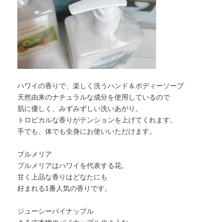
ハワイの香りで、楽しく洗うハンド＆ボディーソープ
天然由来のナチュラルな成分を使用しているので
肌に優しく、みずみずしい洗いあがり。
トロピカルな香りがテンションを上げてくれます。
手でも、体でも全身にお使いいただけます。
プルメリア
プルメリアはハワイを代表する花。
甘く上品な香りはどなたにも
好まれる1番人気の香りです。
ジューシーパイナップル