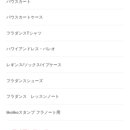
パウスカート
パウスカートケース
フラダンスTシャツ
ハワイアンドレス・パレオ
レギンス/ソックス/イプケース
フラダンスシューズ
フラダンス レッスンノート
likolikoスタンプ フラノート用