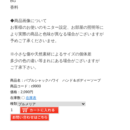
BG
香料
◆商品画像について
お客様のお使いのモニター設定、お部屋の照明等に
より実際の商品と色味が異なる場合がございますが
予めご了承くださいませ。
※小さな傷や天然素材によるサイズの個体差
多少の色の違い等まれにある場合がございますが
ご了承下さい。
商品名：バブルシャックハワイ ハンド＆ボディーソープ
商品コード：c9900
価格：2,090円
在庫数:
〇
在庫表
種類