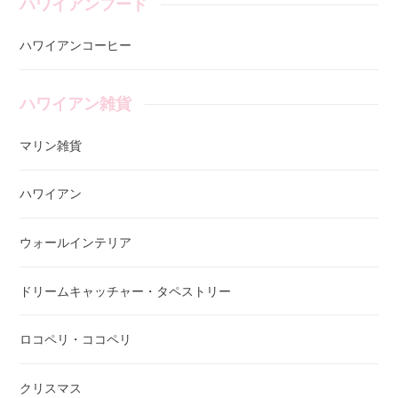
ハワイアンフード
ハワイアンコーヒー
ハワイアン雑貨
マリン雑貨
ハワイアン
ウォールインテリア
ドリームキャッチャー・タペストリー
ロコペリ・ココペリ
クリスマス