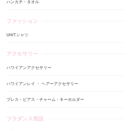
ハンカチ・タオル
ファッション
UH/Tシャツ
アクセサリー
ハワイアンアクセサリー
ハワイアンレイ ・ ヘアーアクセサリー
ブレス・ピアス・チャーム・キーホルダー
フラダンス用品