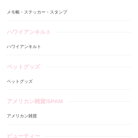
メモ帳・ステッカー・スタンプ
ハワイアンキルト
ハワイアンキルト
ペットグッズ
ペットグッズ
アメリカン雑貨/SPAM
アメリカン雑貨
ビューティー