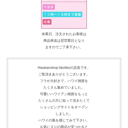
休業日、注文されたお客様は
商品発送は翌営業日となり
ますのでご了承下さい。
Hwaiianshop likolikoの店長です。
ご覧頂きありがとうございます。
フラが大好きで、
ハワイ雑貨を
たくさん集めて
いました。
可愛いハワイアン雑貨をもっと
たくさんの方に知って頂きたくて
ショッピングサイトをオープン
しました。
ハワイの風を感じてみて下さい。
お気に入りの商品が見つかると