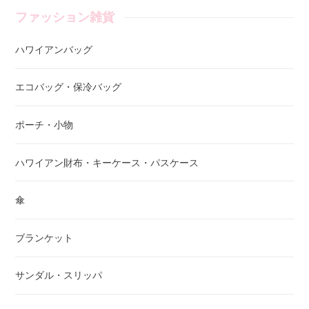
ファッション雑貨
ハワイアンバッグ
エコバッグ・保冷バッグ
ポーチ・小物
ハワイアン財布・キーケース・パスケース
傘
ブランケット
サンダル・スリッパ