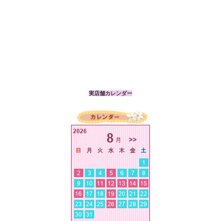
実店舗カレンダー