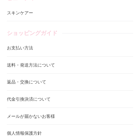
スキンケアー
ショッピングガイド
お支払い方法
送料・発送方法について
返品・交換について
代金引換決済について
メールが届かないお客様
個人情報保護方針