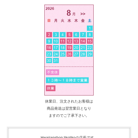
休業日、注文されたお客様は
商品発送は翌営業日となり
ますのでご了承下さい。
Hwaiianshop likolikoの店長です。