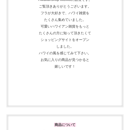
ご覧頂きありがとうございます。
フラが大好きで、
ハワイ雑貨を
たくさん集めて
いました。
可愛いハワイアン雑貨をもっと
たくさんの方に知って頂きたくて
ショッピングサイトをオープン
しました。
ハワイの風を感じてみて下さい。
お気に入りの商品が見つかると
嬉しいです！
商品について