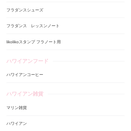
フラダンスシューズ
フラダンス レッスンノート
likolikoスタンプ フラノート用
ハワイアンフード
ハワイアンコーヒー
ハワイアン雑貨
マリン雑貨
ハワイアン