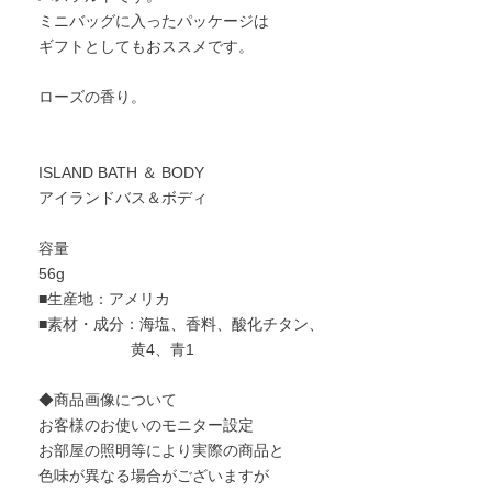
ミニバッグに入ったパッケージは
ギフトとしてもおススメです。
ローズの香り。
ISLAND BATH ＆ BODY
アイランドバス＆ボディ
容量
56g
■生産地：アメリカ
■素材・成分：海塩、香料、酸化チタン、
黄4、青1
◆商品画像について
お客様のお使いのモニター設定
お部屋の照明等により実際の商品と
色味が異なる場合がございますが