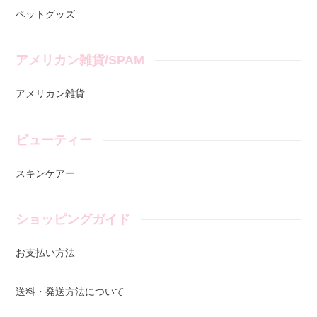
ペットグッズ
アメリカン雑貨/SPAM
アメリカン雑貨
ビューティー
スキンケアー
ショッピングガイド
お支払い方法
送料・発送方法について