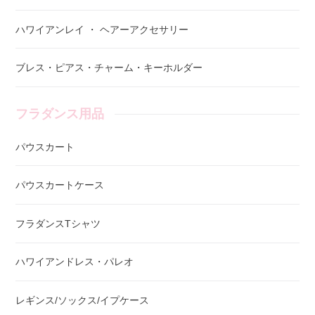
ハワイアンレイ ・ ヘアーアクセサリー
ブレス・ピアス・チャーム・キーホルダー
フラダンス用品
パウスカート
パウスカートケース
フラダンスTシャツ
ハワイアンドレス・パレオ
レギンス/ソックス/イプケース