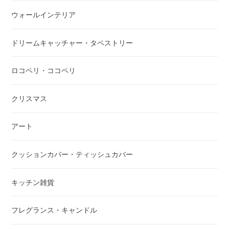
ウォールインテリア
ドリームキャッチャー・タペストリー
ロコペリ・ココペリ
クリスマス
アート
クッションカバー・ティッシュカバー
キッチン雑貨
フレグランス・キャンドル