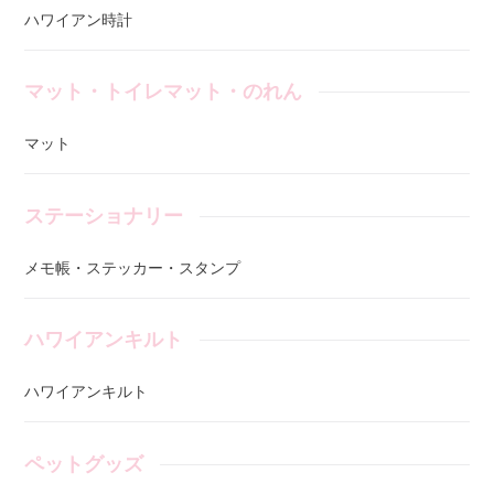
ハワイアン時計
マット・トイレマット・のれん
マット
ステーショナリー
メモ帳・ステッカー・スタンプ
ハワイアンキルト
ハワイアンキルト
ペットグッズ