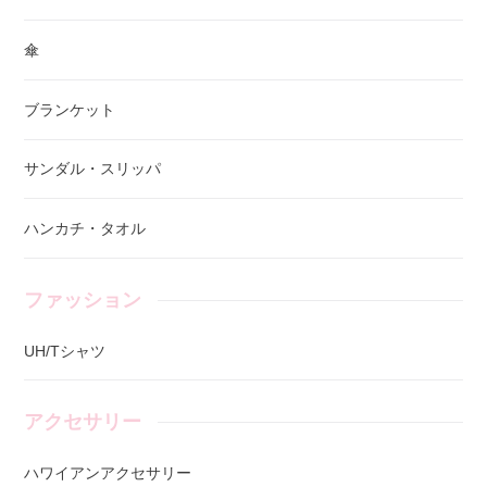
傘
ブランケット
サンダル・スリッパ
ハンカチ・タオル
ファッション
UH/Tシャツ
アクセサリー
ハワイアンアクセサリー