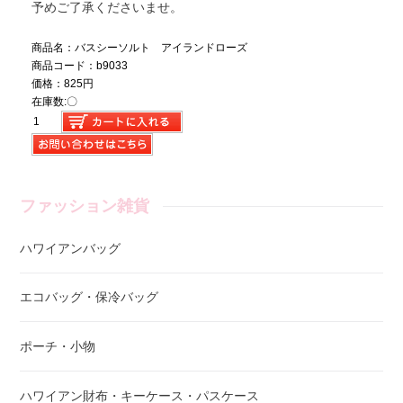
予めご了承くださいませ。
商品名：バスシーソルト アイランドローズ
商品コード：b9033
価格：825円
在庫数:〇
ファッション雑貨
ハワイアンバッグ
エコバッグ・保冷バッグ
ポーチ・小物
ハワイアン財布・キーケース・パスケース