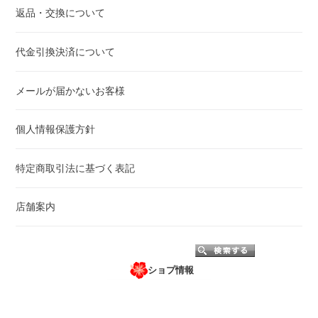
返品・交換について
代金引換決済について
メールが届かないお客様
個人情報保護方針
特定商取引法に基づく表記
店舗案内
ショプ情報