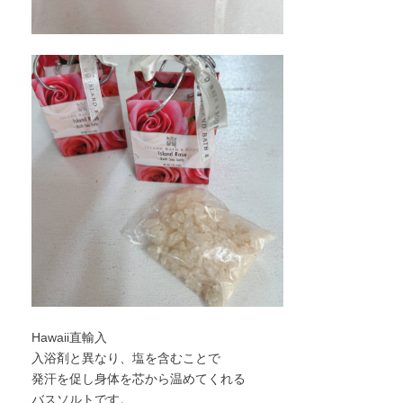
Hawaii直輸入
入浴剤と異なり、塩を含むことで
発汗を促し身体を芯から温めてくれる
バスソルトです。