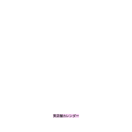
実店舗カレンダー