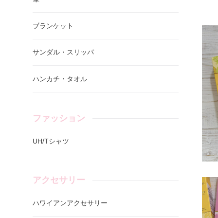
ブランケット
サンダル・スリッパ
ハンカチ・タオル
ファッション
UH/Tシャツ
アクセサリー
ハワイアンアクセサリー