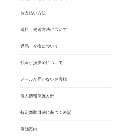
お支払い方法
送料・発送方法について
返品・交換について
代金引換決済について
メールが届かないお客様
個人情報保護方針
特定商取引法に基づく表記
店舗案内