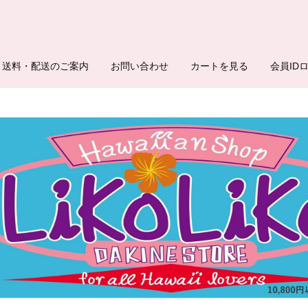
送料・配送のご案内
お問い合わせ
カートを見る
会員ID