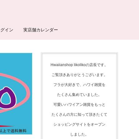
ログイン
実店舗カレンダー
Hwaiianshop likolikoの店長です。
ご覧頂きありがとうございます。
フラが大好きで、
ハワイ雑貨を
たくさん集めて
いました。
可愛いハワイアン雑貨をもっと
たくさんの方に知って頂きたくて
ショッピングサイトをオープン
しました。