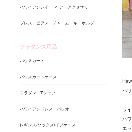
ハワイアンレイ ・ ヘアーアクセサリー
ブレス・ピアス・チャーム・キーホルダー
フラダンス用品
パウスカート
パウスカートケース
Ha
ハワ
フラダンスTシャツ
ハワイアンドレス・パレオ
ワイ
ハワ
レギンス/ソックス/イプケース
エッ