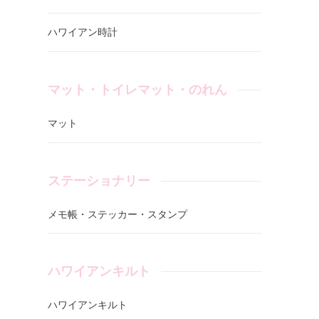
ハワイアン時計
マット・トイレマット・のれん
マット
ステーショナリー
メモ帳・ステッカー・スタンプ
ハワイアンキルト
ハワイアンキルト