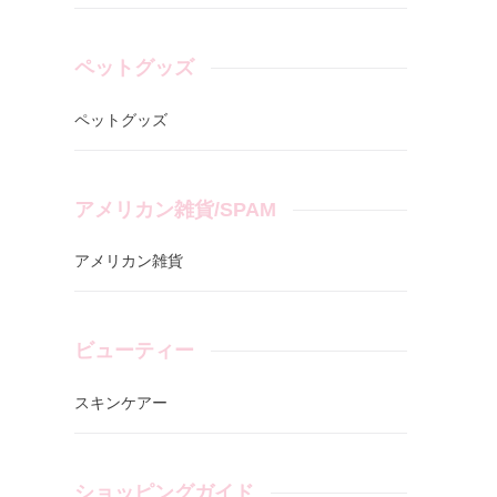
ペットグッズ
ペットグッズ
アメリカン雑貨/SPAM
アメリカン雑貨
ビューティー
スキンケアー
ショッピングガイド