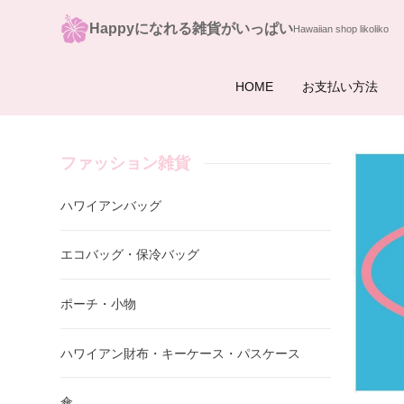
Happyになれる雑貨がいっぱい
HOME
お支払い方法
ファッション雑貨
ハワイアンバッグ
エコバッグ・保冷バッグ
ポーチ・小物
ハワイアン財布・キーケース・パスケース
傘