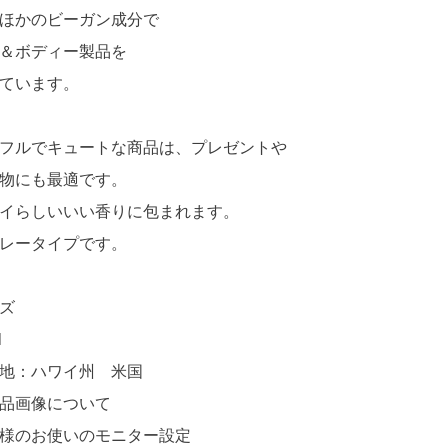
ほかのビーガン成分で
＆ボディー製品を
ています。
フルでキュートな商品は、プレゼントや
物にも最適です。
イらしいいい香りに包まれます。
レータイプです。
ズ
l
地：ハワイ州 米国
品画像について
様のお使いのモニター設定