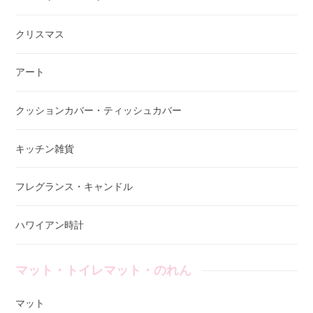
クリスマス
アート
クッションカバー・ティッシュカバー
キッチン雑貨
フレグランス・キャンドル
ハワイアン時計
マット・トイレマット・のれん
マット