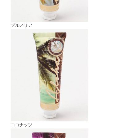
プルメリア
ココナッツ