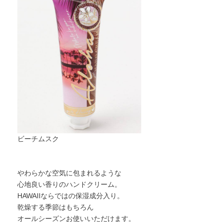
ビーチムスク
やわらかな空気に包まれるような
心地良い香りのハンドクリーム。
HAWAIIならではの保湿成分入り。
乾燥する季節はもちろん
オールシーズンお使いいただけます。