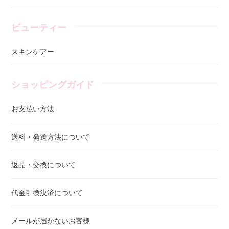
ビューティー
スキンケアー
ショッピングガイド
お支払い方法
送料・発送方法について
返品・交換について
代金引換決済について
メールが届かないお客様