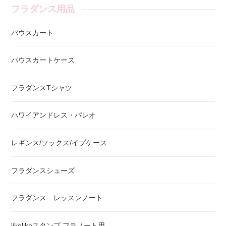
フラダンス用品
パウスカート
パウスカートケース
フラダンスTシャツ
ハワイアンドレス・パレオ
レギンス/ソックス/イプケース
フラダンスシューズ
フラダンス レッスンノート
likolikoスタンプ フラノート用