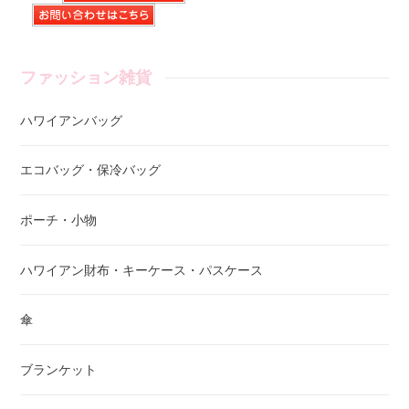
ファッション雑貨
ハワイアンバッグ
エコバッグ・保冷バッグ
ポーチ・小物
ハワイアン財布・キーケース・パスケース
傘
ブランケット