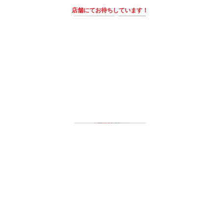
店舗にて
お待ちしています！