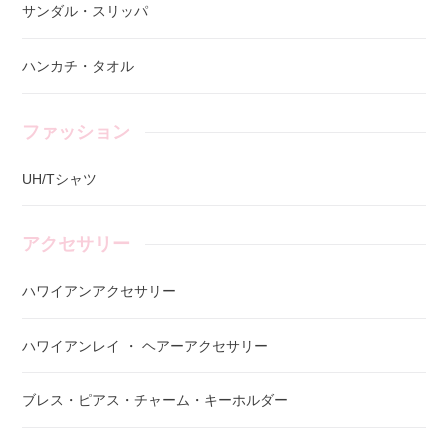
サンダル・スリッパ
ハンカチ・タオル
ファッション
UH/Tシャツ
アクセサリー
ハワイアンアクセサリー
ハワイアンレイ ・ ヘアーアクセサリー
ブレス・ピアス・チャーム・キーホルダー