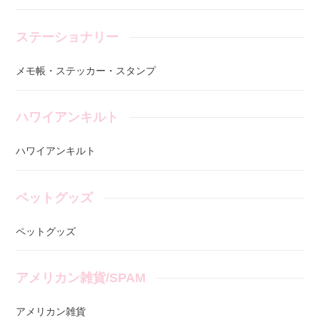
ステーショナリー
メモ帳・ステッカー・スタンプ
ハワイアンキルト
ハワイアンキルト
ペットグッズ
ペットグッズ
アメリカン雑貨/SPAM
アメリカン雑貨