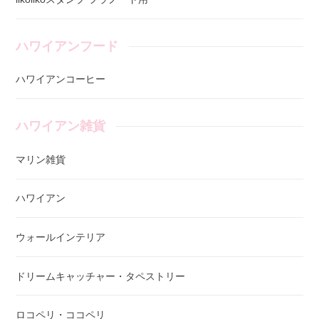
ハワイアンフード
ハワイアンコーヒー
ハワイアン雑貨
マリン雑貨
ハワイアン
ウォールインテリア
ドリームキャッチャー・タペストリー
ロコペリ・ココペリ