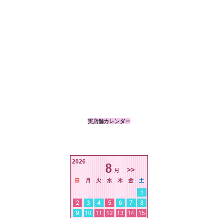
実店舗カレンダー