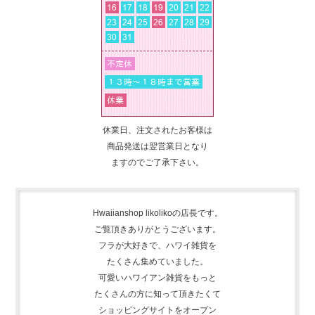
休業日、注文されたお客様は
商品発送は翌営業日となり
ますのでご了承下さい。
Hwaiianshop likolikoの店長です。
ご覧頂きありがとうございます。
フラが大好きで、
ハワイ雑貨を
たくさん集めて
いました。
可愛いハワイアン雑貨をもっと
たくさんの方に知って頂きたくて
ショッピングサイトをオープン