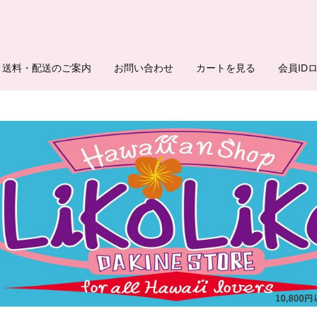
送料・配送のご案内
お問い合わせ
カートを見る
会員ID