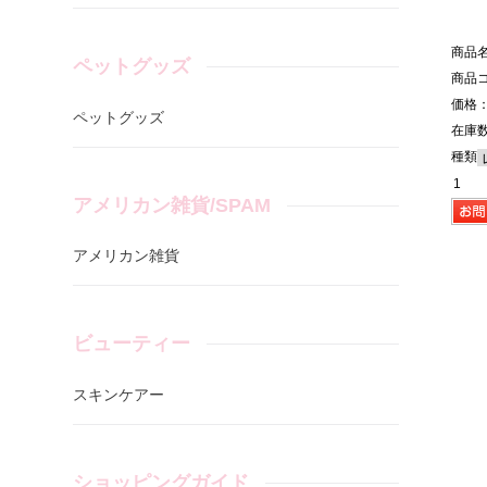
商品
ペットグッズ
商品コ
価格：
ペットグッズ
在庫数
種類
アメリカン雑貨/SPAM
アメリカン雑貨
ビューティー
スキンケアー
ショッピングガイド