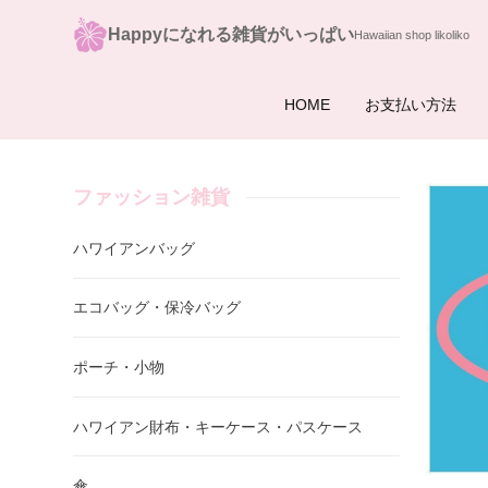
Happyになれる雑貨がいっぱい
HOME
お支払い方法
ファッション雑貨
ハワイアンバッグ
エコバッグ・保冷バッグ
ポーチ・小物
ハワイアン財布・キーケース・パスケース
傘