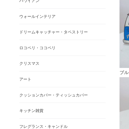
ハワイアン
ウォールインテリア
ドリームキャッチャー・タペストリー
ロコペリ・ココペリ
クリスマス
ブル
アート
クッションカバー・ティッシュカバー
キッチン雑貨
フレグランス・キャンドル