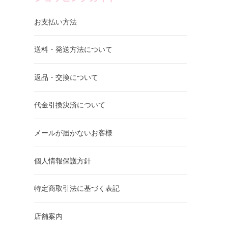
お支払い方法
送料・発送方法について
返品・交換について
代金引換決済について
メールが届かないお客様
個人情報保護方針
特定商取引法に基づく表記
店舗案内