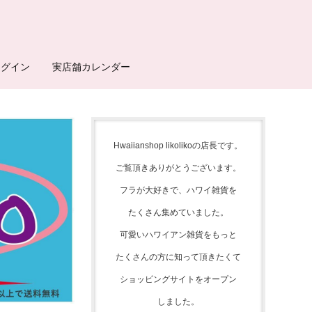
ログイン
実店舗カレンダー
Hwaiianshop likolikoの店長です。
ご覧頂きありがとうございます。
フラが大好きで、
ハワイ雑貨を
たくさん集めて
いました。
可愛いハワイアン雑貨をもっと
たくさんの方に知って頂きたくて
ショッピングサイトをオープン
しました。