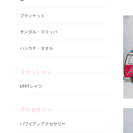
ブランケット
サンダル・スリッパ
ハンカチ・タオル
ファッション
UH/Tシャツ
アクセサリー
ハワイアンアクセサリー