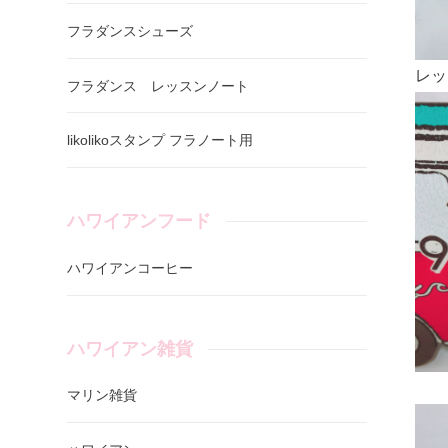
フラダンスシューズ
レッ
フラダンス レッスンノート
likolikoスタンプ フラノート用
ハワイアンフード
ハワイアンコーヒー
ハワイアン雑貨
マリン雑貨