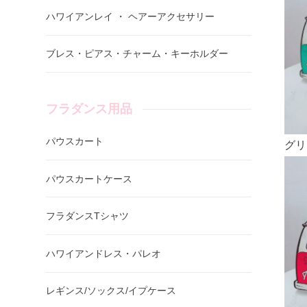
ハワイアンレイ ・ ヘアーアクセサリー
ブレス・ピアス・チャーム・キーホルダー
フラダンス用品
パウスカート
グリ
パウスカートケース
フラダンスTシャツ
ハワイアンドレス・パレオ
レギンス/ソックス/イプケース