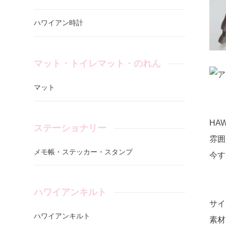
ハワイアン時計
マット・トイレマット・のれん
マット
HA
ステーショナリー
雰囲
メモ帳・ステッカー・スタンプ
今す
ハワイアンキルト
サイズ
ハワイアンキルト
素材