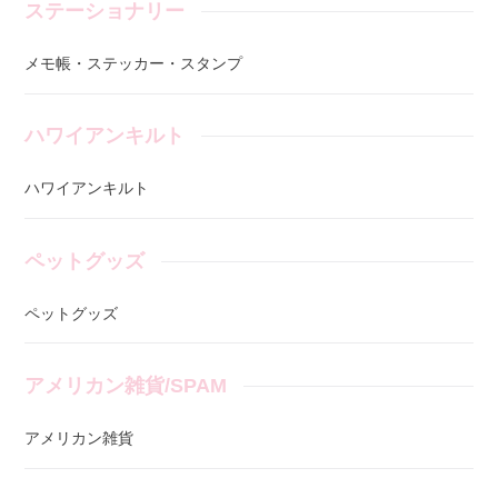
ステーショナリー
メモ帳・ステッカー・スタンプ
ハワイアンキルト
ハワイアンキルト
ペットグッズ
ペットグッズ
アメリカン雑貨/SPAM
アメリカン雑貨