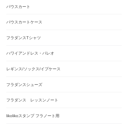
パウスカート
パウスカートケース
フラダンスTシャツ
ハワイアンドレス・パレオ
レギンス/ソックス/イプケース
フラダンスシューズ
フラダンス レッスンノート
likolikoスタンプ フラノート用