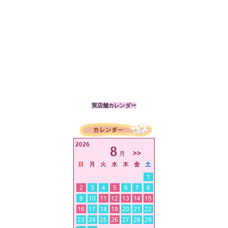
実店舗カレンダー