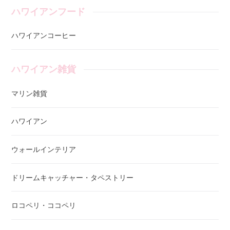
ハワイアンフード
ハワイアンコーヒー
ハワイアン雑貨
マリン雑貨
ハワイアン
ウォールインテリア
ドリームキャッチャー・タペストリー
ロコペリ・ココペリ