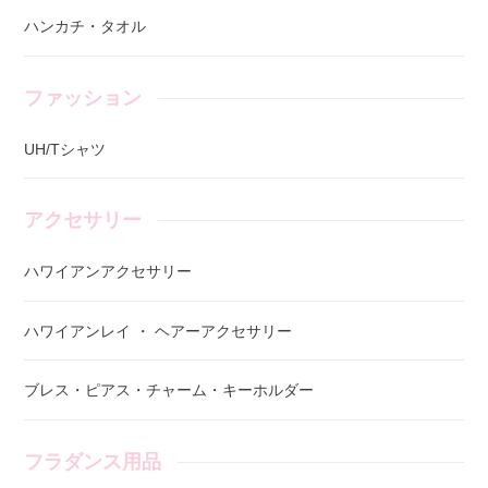
ハンカチ・タオル
ファッション
UH/Tシャツ
アクセサリー
ハワイアンアクセサリー
ハワイアンレイ ・ ヘアーアクセサリー
ブレス・ピアス・チャーム・キーホルダー
フラダンス用品