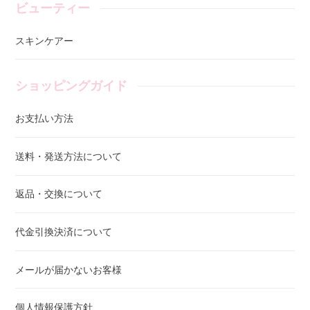
ビューティー
スキンケアー
ショッピングガイド
お支払い方法
送料・発送方法について
返品・交換について
代金引換決済について
メールが届かないお客様
個人情報保護方針