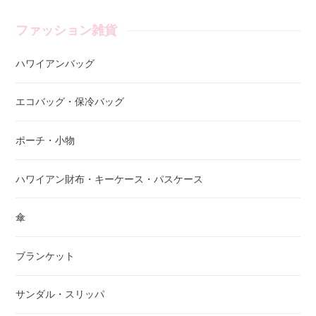
ファッション雑貨
ハワイアンバッグ
エコバッグ・保冷バッグ
ポーチ・小物
ハワイアン財布・キーケース・パスケース
傘
ブランケット
サンダル・スリッパ