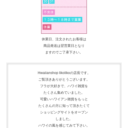
休業日、注文されたお客様は
商品発送は翌営業日となり
ますのでご了承下さい。
Hwaiianshop likolikoの店長です。
ご覧頂きありがとうございます。
フラが大好きで、
ハワイ雑貨を
たくさん集めて
いました。
可愛いハワイアン雑貨をもっと
たくさんの方に知って頂きたくて
ショッピングサイトをオープン
しました。
ハワイの風を感じてみて下さい。