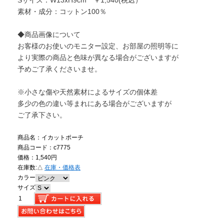
素材・成分：コットン100％
◆商品画像について
お客様のお使いのモニター設定、お部屋の照明等に
より実際の商品と色味が異なる場合がございますが
予めご了承くださいませ。
※小さな傷や天然素材によるサイズの個体差
多少の色の違い等まれにある場合がございますが
ご了承下さい。
商品名：イカットポーチ
商品コード：c7775
価格：1,540円
在庫数:
△
在庫・価格表
カラー
サイズ