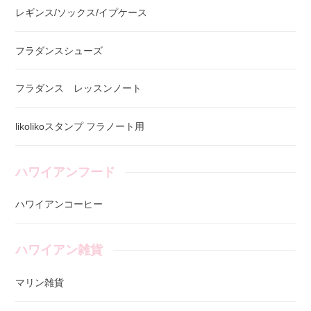
レギンス/ソックス/イプケース
フラダンスシューズ
フラダンス レッスンノート
likolikoスタンプ フラノート用
ハワイアンフード
ハワイアンコーヒー
ハワイアン雑貨
マリン雑貨