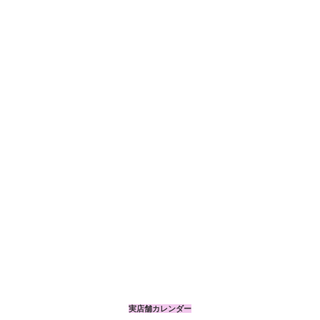
実店舗カレンダー