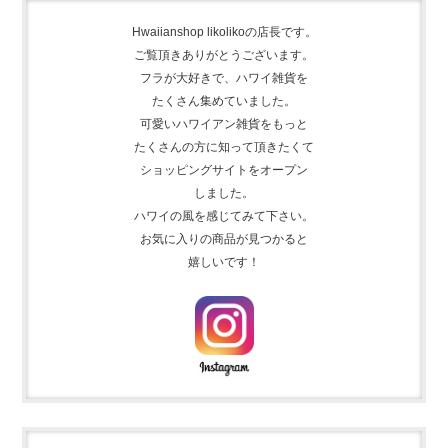
Hwaiianshop likolikoの店長です。
ご覧頂きありがとうございます。
フラが大好きで、
ハワイ雑貨を
たくさん集めて
いました。
可愛いハワイアン雑貨をもっと
たくさんの方に知って頂きたくて
ショッピングサイトをオープン
しました。
ハワイの風を感じてみて下さい。
お気に入りの商品が見つかると
嬉しいです！