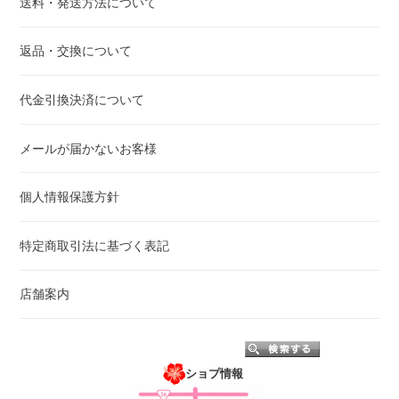
送料・発送方法について
返品・交換について
代金引換決済について
メールが届かないお客様
個人情報保護方針
特定商取引法に基づく表記
店舗案内
ショプ情報