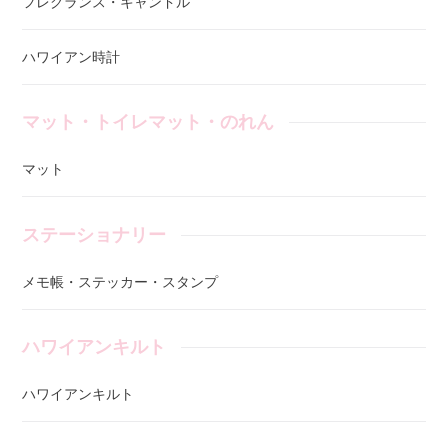
フレグランス・キャンドル
ハワイアン時計
マット・トイレマット・のれん
マット
ステーショナリー
メモ帳・ステッカー・スタンプ
ハワイアンキルト
ハワイアンキルト