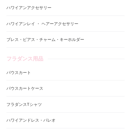
ハワイアンアクセサリー
ハワイアンレイ ・ ヘアーアクセサリー
ブレス・ピアス・チャーム・キーホルダー
フラダンス用品
パウスカート
パウスカートケース
フラダンスTシャツ
ハワイアンドレス・パレオ