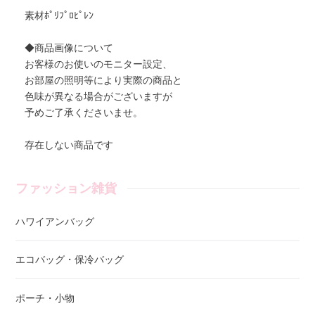
素材ﾎﾟﾘﾌﾟﾛﾋﾟﾚﾝ
◆商品画像について
お客様のお使いのモニター設定、
お部屋の照明等により実際の商品と
色味が異なる場合がございますが
予めご了承くださいませ。
存在しない商品です
ファッション雑貨
ハワイアンバッグ
エコバッグ・保冷バッグ
ポーチ・小物