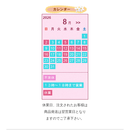
休業日、注文されたお客様は
商品発送は翌営業日となり
ますのでご了承下さい。