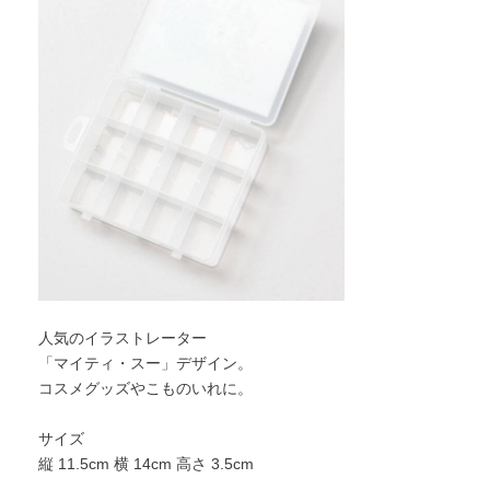
人気のイラストレーター
「マイティ・スー」デザイン。
コスメグッズやこものいれに。
サイズ
縦 11.5cm 横 14cm 高さ 3.5cm