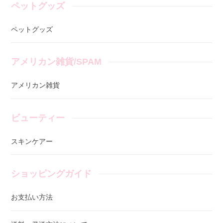
ペットグッズ
ペットグッズ
アメリカン雑貨/SPAM
アメリカン雑貨
ビューティー
スキンケアー
ショッピングガイド
お支払い方法