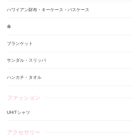
ハワイアン財布・キーケース・パスケース
傘
ブランケット
サンダル・スリッパ
ハンカチ・タオル
ファッション
UH/Tシャツ
アクセサリー