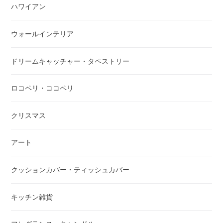
ハワイアン
ウォールインテリア
ドリームキャッチャー・タペストリー
ロコペリ・ココペリ
クリスマス
アート
クッションカバー・ティッシュカバー
キッチン雑貨