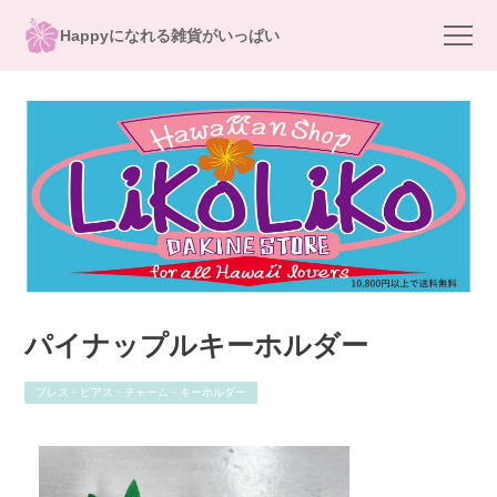
Happyになれる雑貨がいっぱい
パイナップルキーホルダー
ブレス・ピアス・チャーム・キーホルダー