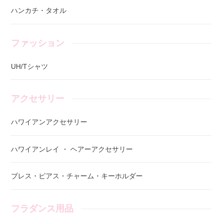
ハンカチ・タオル
ファッション
UH/Tシャツ
アクセサリー
ハワイアンアクセサリー
ハワイアンレイ ・ ヘアーアクセサリー
ブレス・ピアス・チャーム・キーホルダー
フラダンス用品