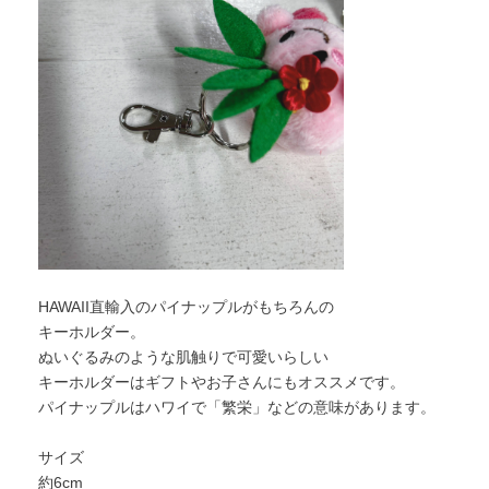
HAWAII直輸入のパイナップルがもちろんの
キーホルダー。
ぬいぐるみのような肌触りで可愛いらしい
キーホルダーはギフトやお子さんにもオススメです。
パイナップルはハワイで「繁栄」などの意味があります。
サイズ
約6cm