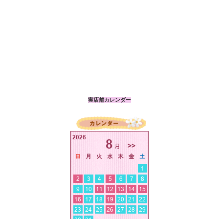
実店舗カレンダー