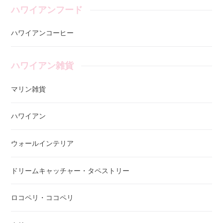
ハワイアンフード
ハワイアンコーヒー
ハワイアン雑貨
マリン雑貨
ハワイアン
ウォールインテリア
ドリームキャッチャー・タペストリー
ロコペリ・ココペリ