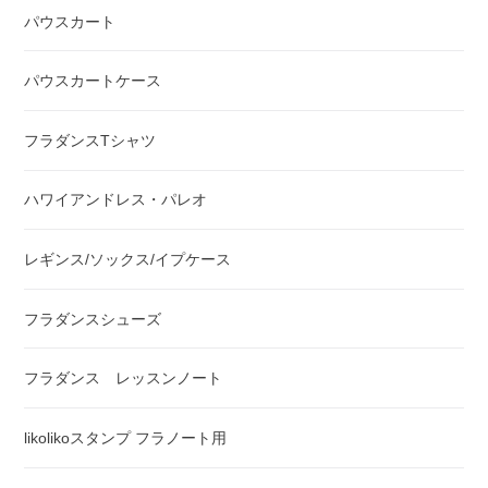
パウスカート
パウスカートケース
フラダンスTシャツ
ハワイアンドレス・パレオ
レギンス/ソックス/イプケース
フラダンスシューズ
フラダンス レッスンノート
likolikoスタンプ フラノート用