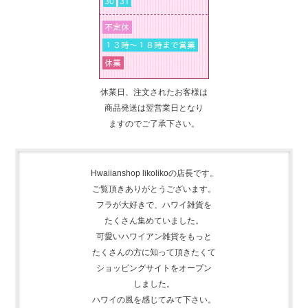
休業日、注文されたお客様は
商品発送は翌営業日となり
ますのでご了承下さい。
Hwaiianshop likolikoの店長です。
ご覧頂きありがとうございます。
フラが大好きで、
ハワイ雑貨を
たくさん集めて
いました。
可愛いハワイアン雑貨をもっと
たくさんの方に知って頂きたくて
ショッピングサイトをオープン
しました。
ハワイの風を感じてみて下さい。