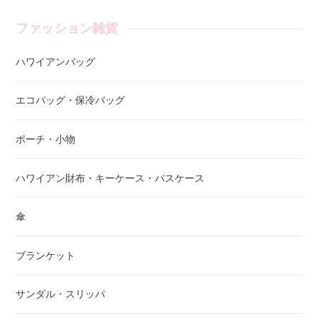
ファッション雑貨
ハワイアンバッグ
エコバッグ・保冷バッグ
ポーチ・小物
ハワイアン財布・キーケース・パスケース
傘
ブランケット
サンダル・スリッパ