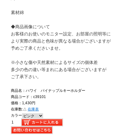
素材綿
◆商品画像について
お客様のお使いのモニター設定、お部屋の照明等に
より実際の商品と色味が異なる場合がございますが
予めご了承くださいませ。
※小さな傷や天然素材によるサイズの個体差
多少の色の違い等まれにある場合がございますが
ご了承下さい。
商品名：ハワイ パイナップルキーホルダー
商品コード：c39101
価格：1,430円
在庫数:
△
在庫表
カラー