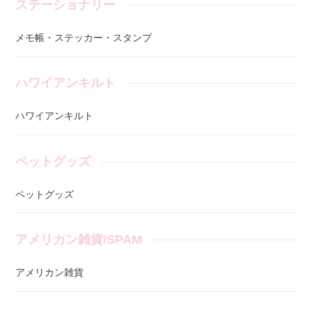
ステーショナリー
メモ帳・ステッカー・スタンプ
ハワイアンキルト
ハワイアンキルト
ペットグッズ
ペットグッズ
アメリカン雑貨/SPAM
アメリカン雑貨