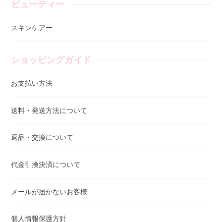
ビューティー
スキンケアー
ショッピングガイド
お支払い方法
送料・発送方法について
返品・交換について
代金引換決済について
メールが届かないお客様
個人情報保護方針