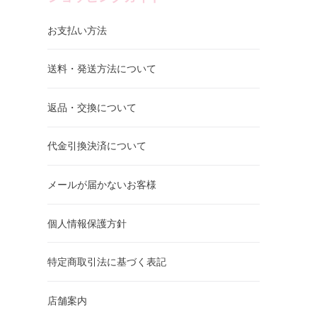
お支払い方法
送料・発送方法について
返品・交換について
代金引換決済について
メールが届かないお客様
個人情報保護方針
特定商取引法に基づく表記
店舗案内