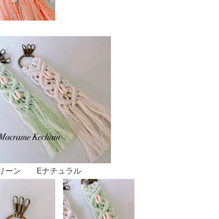
グリーン Eナチュラル