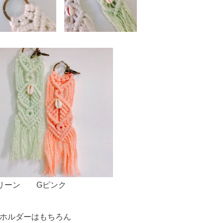
グリーン Gピンク
ホルダーはもちろん