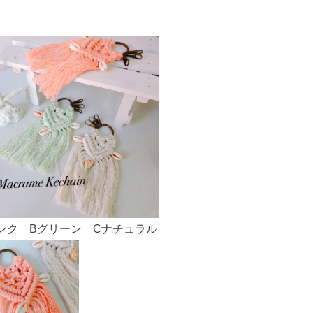
ンク Bグリーン Cナチュラル