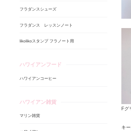
フラダンスシューズ
フラダンス レッスンノート
likolikoスタンプ フラノート用
ハワイアンフード
ハワイアンコーヒー
ハワイアン雑貨
F
マリン雑貨
キー