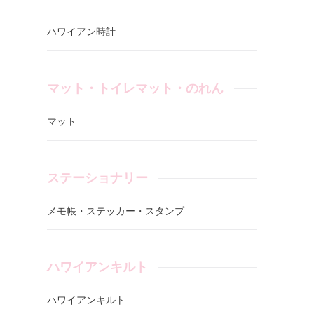
ハワイアン時計
マット・トイレマット・のれん
マット
ステーショナリー
メモ帳・ステッカー・スタンプ
ハワイアンキルト
ハワイアンキルト