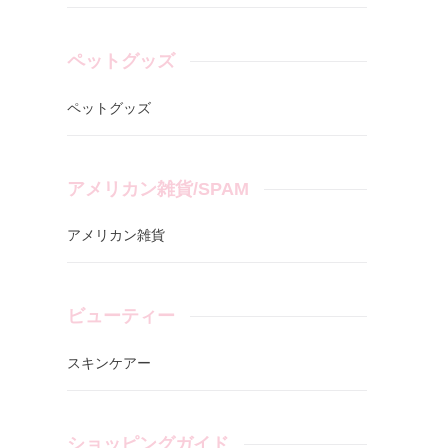
ペットグッズ
ペットグッズ
アメリカン雑貨/SPAM
アメリカン雑貨
ビューティー
スキンケアー
ショッピングガイド