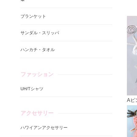
ブランケット
サンダル・スリッパ
ハンカチ・タオル
ファッション
UH/Tシャツ
Aピ
アクセサリー
ハワイアンアクセサリー