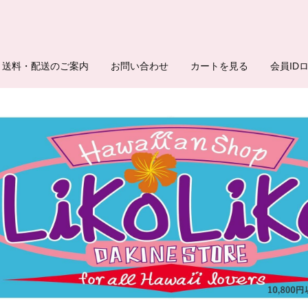
送料・配送のご案内
お問い合わせ
カートを見る
会員ID