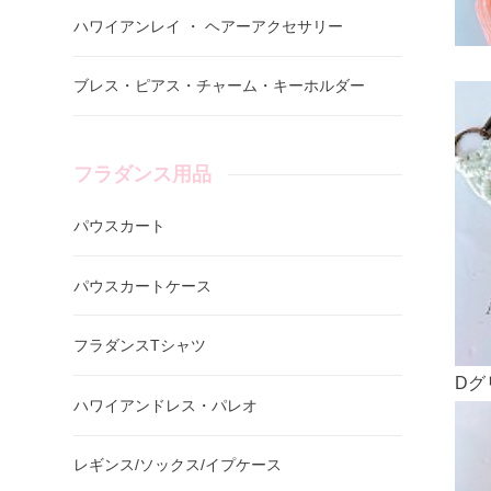
ハワイアンレイ ・ ヘアーアクセサリー
ブレス・ピアス・チャーム・キーホルダー
フラダンス用品
パウスカート
パウスカートケース
フラダンスTシャツ
D
ハワイアンドレス・パレオ
レギンス/ソックス/イプケース