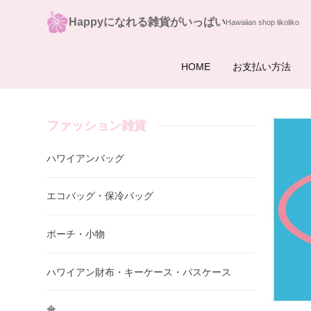
Happyになれる雑貨がいっぱい
HOME
お支払い方法
ファッション雑貨
ハワイアンバッグ
エコバッグ・保冷バッグ
ポーチ・小物
ハワイアン財布・キーケース・パスケース
傘