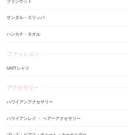
ブランケット
サンダル・スリッパ
ハンカチ・タオル
ファッション
UH/Tシャツ
アクセサリー
ハワイアンアクセサリー
ハワイアンレイ ・ ヘアーアクセサリー
ブレス・ピアス・チャーム・キーホルダー