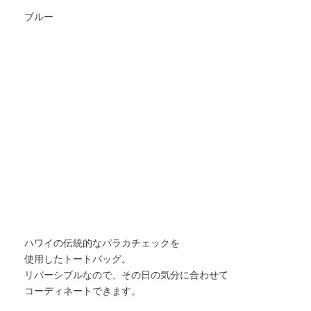
ブルー
ハワイの伝統的なパラカチェックを
使用したトートバッグ。
リバーシブルなので、その日の気分に合わせて
コーディネートできます。