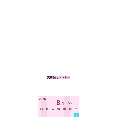
実店舗カレンダー