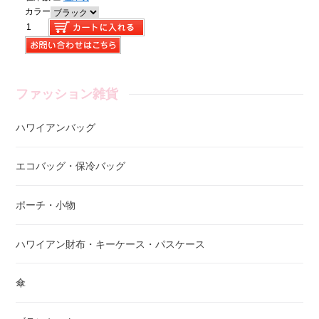
カラー
ファッション雑貨
ハワイアンバッグ
エコバッグ・保冷バッグ
ポーチ・小物
ハワイアン財布・キーケース・パスケース
傘