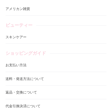
アメリカン雑貨
ビューティー
スキンケアー
ショッピングガイド
お支払い方法
送料・発送方法について
返品・交換について
代金引換決済について