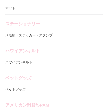
マット
ステーショナリー
メモ帳・ステッカー・スタンプ
ハワイアンキルト
ハワイアンキルト
ペットグッズ
ペットグッズ
アメリカン雑貨/SPAM