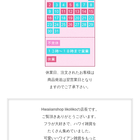
休業日、注文されたお客様は
商品発送は翌営業日となり
ますのでご了承下さい。
Hwaiianshop likolikoの店長です。
ご覧頂きありがとうございます。
フラが大好きで、
ハワイ雑貨を
たくさん集めて
いました。
可愛いハワイアン雑貨をもっと