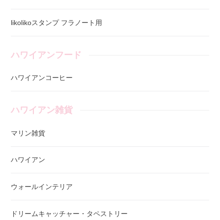
likolikoスタンプ フラノート用
ハワイアンフード
ハワイアンコーヒー
ハワイアン雑貨
マリン雑貨
ハワイアン
ウォールインテリア
ドリームキャッチャー・タペストリー