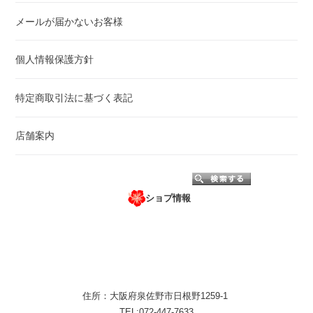
メールが届かないお客様
個人情報保護方針
特定商取引法に基づく表記
店舗案内
ショプ情報
住所：大阪府泉佐野市日根野1259-1
TEL:072-447-7633