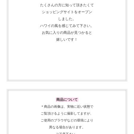
たくさんの方に知って頂きたくて
ショッピングサイトをオープン
しました。
ハワイの風を感じてみて下さい。
お気に入りの商品が見つかると
嬉しいです！
商品について
＊商品の画像は、実物に近い
状態で
ご覧頂けるように
撮影してますが、
ご使用の
ブラウザなどの環境により
異なる場合があります。