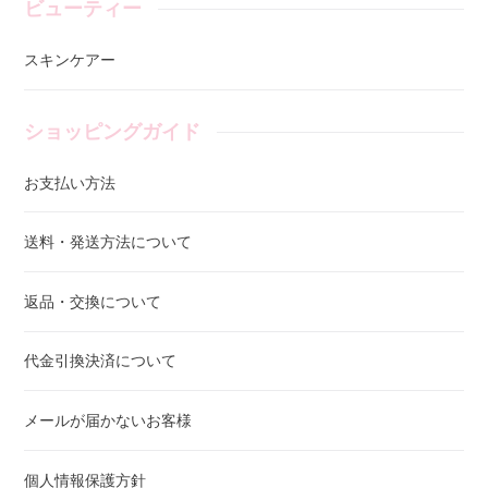
ビューティー
スキンケアー
ショッピングガイド
お支払い方法
送料・発送方法について
返品・交換について
代金引換決済について
メールが届かないお客様
個人情報保護方針