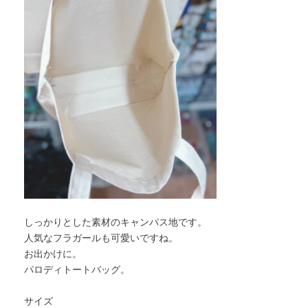
しっかりとした素材のキャンパス地です。
人気なフラガールも可愛いですね。
お出かけに。
パロディトートバッグ。
サイズ