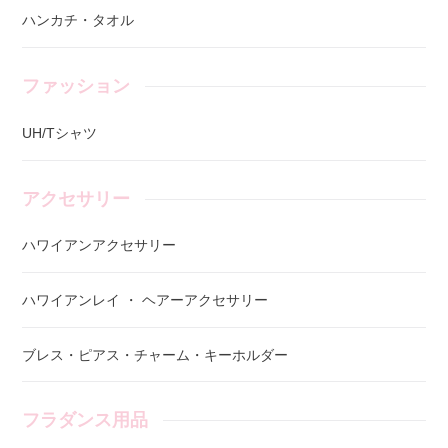
ハンカチ・タオル
ファッション
UH/Tシャツ
アクセサリー
ハワイアンアクセサリー
ハワイアンレイ ・ ヘアーアクセサリー
ブレス・ピアス・チャーム・キーホルダー
フラダンス用品