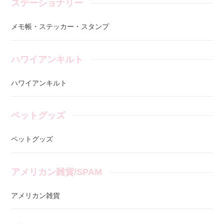
ステーショナリー
メモ帳・ステッカー・スタンプ
ハワイアンキルト
ハワイアンキルト
ペットグッズ
ペットグッズ
アメリカン雑貨/SPAM
アメリカン雑貨