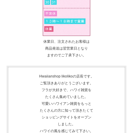
休業日、注文されたお客様は
商品発送は翌営業日となり
ますのでご了承下さい。
Hwaiianshop likolikoの店長です。
ご覧頂きありがとうございます。
フラが大好きで、
ハワイ雑貨を
たくさん集めて
いました。
可愛いハワイアン雑貨をもっと
たくさんの方に知って頂きたくて
ショッピングサイトをオープン
しました。
ハワイの風を感じてみて下さい。