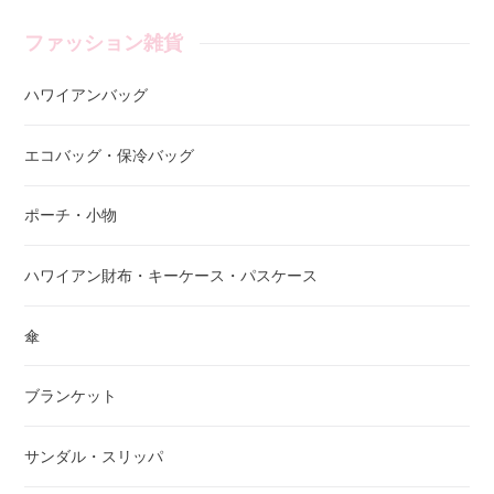
ファッション雑貨
ハワイアンバッグ
エコバッグ・保冷バッグ
ポーチ・小物
ハワイアン財布・キーケース・パスケース
傘
ブランケット
サンダル・スリッパ