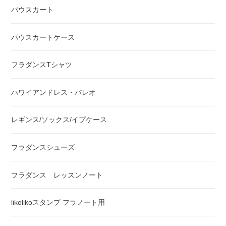
パウスカート
パウスカートケース
フラダンスTシャツ
ハワイアンドレス・パレオ
レギンス/ソックス/イプケース
フラダンスシューズ
フラダンス レッスンノート
likolikoスタンプ フラノート用