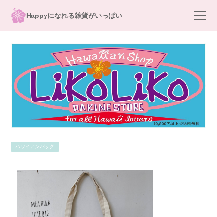
Happyになれる雑貨がいっぱい
ハワイアンバッグ