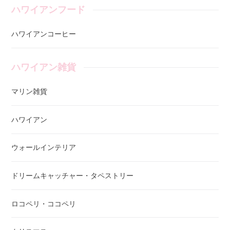
ハワイアンフード
ハワイアンコーヒー
ハワイアン雑貨
マリン雑貨
ハワイアン
ウォールインテリア
ドリームキャッチャー・タペストリー
ロコペリ・ココペリ