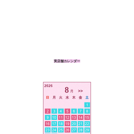
実店舗カレンダー