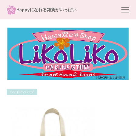
Happyになれる雑貨がいっぱい
ハワイアンバッグ