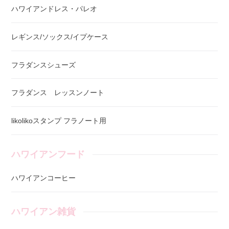
ハワイアンドレス・パレオ
レギンス/ソックス/イプケース
フラダンスシューズ
フラダンス レッスンノート
likolikoスタンプ フラノート用
ハワイアンフード
ハワイアンコーヒー
ハワイアン雑貨