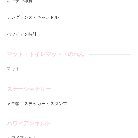
キッチン雑貨
フレグランス・キャンドル
ハワイアン時計
マット・トイレマット・のれん
マット
ステーショナリー
メモ帳・ステッカー・スタンプ
ハワイアンキルト