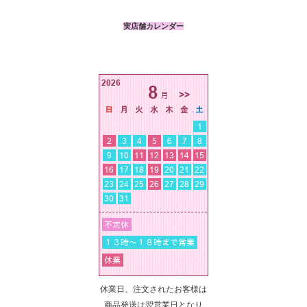
実店舗カレンダー
休業日、注文されたお客様は
商品発送は翌営業日となり