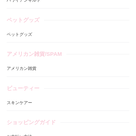
ハワイアンキルト
ペットグッズ
ペットグッズ
アメリカン雑貨/SPAM
アメリカン雑貨
ビューティー
スキンケアー
ショッピングガイド