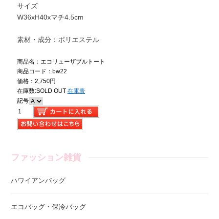
サイズ
W36xH40xマチ4.5cm
素材・成分：ポリエステル
商品名：エコリューザブルトート
商品コード：bw22
価格：2,750円
在庫数:
SOLD OUT
在庫表
記号
ファッション雑貨
ハワイアンバッグ
エコバッグ・保冷バッグ