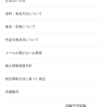
お支払い方法
送料・発送方法について
返品・交換について
代金引換決済について
メールが届かないお客様
個人情報保護方針
特定商取引法に基づく表記
店舗案内