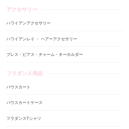
アクセサリー
ハワイアンアクセサリー
ハワイアンレイ ・ ヘアーアクセサリー
ブレス・ピアス・チャーム・キーホルダー
フラダンス用品
パウスカート
パウスカートケース
フラダンスTシャツ