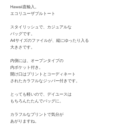
Hawaii直輸入。
エコリユーザブルトート
スタイリッシュで、カジュアルな
バッグです。
A4サイズのファイルが、縦にゆったり入る
大きさです。
内側には、オープンタイプの
内ポケット付き。
開け口はプリントとコーディネート
されたカラフルなジッパー付きです。
とっても軽いので、デイユースは
もちろんたたんでバッグに。
カラフルなプリントで気分が
あがりますね。