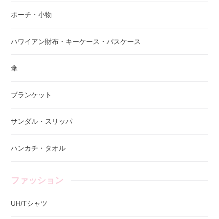
ポーチ・小物
ハワイアン財布・キーケース・パスケース
傘
ブランケット
サンダル・スリッパ
ハンカチ・タオル
ファッション
UH/Tシャツ