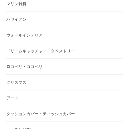
マリン雑貨
ハワイアン
ウォールインテリア
ドリームキャッチャー・タペストリー
ロコペリ・ココペリ
クリスマス
アート
クッションカバー・ティッシュカバー