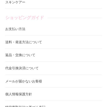
スキンケアー
ショッピングガイド
お支払い方法
送料・発送方法について
返品・交換について
代金引換決済について
メールが届かないお客様
個人情報保護方針