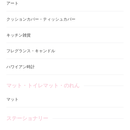
アート
クッションカバー・ティッシュカバー
キッチン雑貨
フレグランス・キャンドル
ハワイアン時計
マット・トイレマット・のれん
マット
ステーショナリー