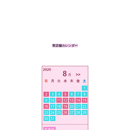
実店舗カレンダー