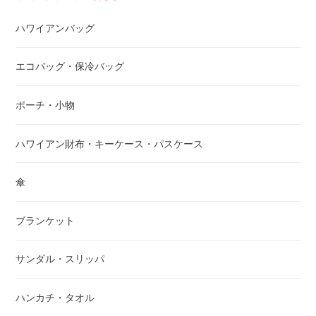
ハワイアンバッグ
エコバッグ・保冷バッグ
ポーチ・小物
ハワイアン財布・キーケース・パスケース
傘
ブランケット
サンダル・スリッパ
ハンカチ・タオル