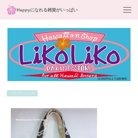
Happyになれる雑貨がいっぱい
ハワイアンバッグ