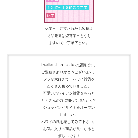
休業日、注文されたお客様は
商品発送は翌営業日となり
ますのでご了承下さい。
Hwaiianshop likolikoの店長です。
ご覧頂きありがとうございます。
フラが大好きで、
ハワイ雑貨を
たくさん集めて
いました。
可愛いハワイアン雑貨をもっと
たくさんの方に知って頂きたくて
ショッピングサイトをオープン
しました。
ハワイの風を感じてみて下さい。
お気に入りの商品が見つかると
嬉しいです！