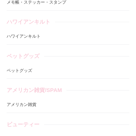
メモ帳・ステッカー・スタンプ
ハワイアンキルト
ハワイアンキルト
ペットグッズ
ペットグッズ
アメリカン雑貨/SPAM
アメリカン雑貨
ビューティー