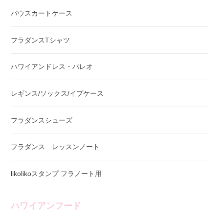
パウスカートケース
フラダンスTシャツ
ハワイアンドレス・パレオ
レギンス/ソックス/イプケース
フラダンスシューズ
フラダンス レッスンノート
likolikoスタンプ フラノート用
ハワイアンフード