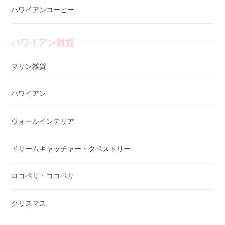
ハワイアンコーヒー
ハワイアン雑貨
マリン雑貨
ハワイアン
ウォールインテリア
ドリームキャッチャー・タペストリー
ロコペリ・ココペリ
クリスマス