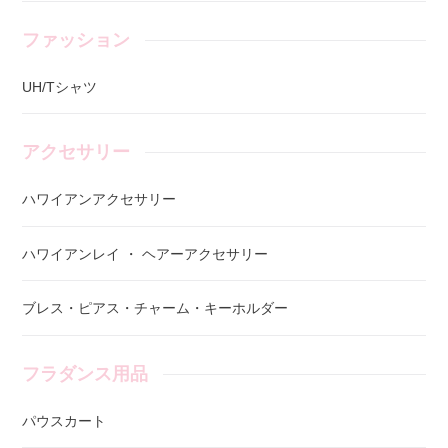
ファッション
UH/Tシャツ
アクセサリー
ハワイアンアクセサリー
ハワイアンレイ ・ ヘアーアクセサリー
ブレス・ピアス・チャーム・キーホルダー
フラダンス用品
パウスカート