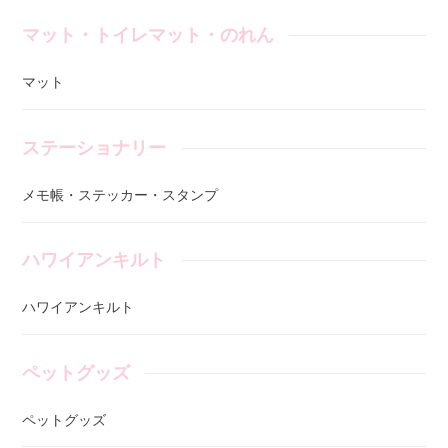
マット・トイレマット・のれん
マット
ステーショナリー
メモ帳・ステッカー・スタンプ
ハワイアンキルト
ハワイアンキルト
ペットグッズ
ペットグッズ