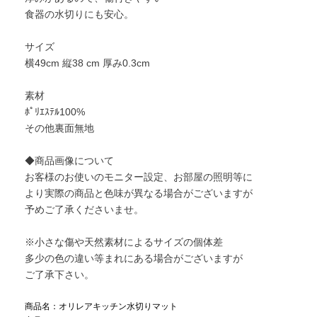
食器の水切りにも安心。
サイズ
横49cm 縦38 cm 厚み0.3cm
素材
ﾎﾟﾘｴｽﾃﾙ100%
その他裏面無地
◆商品画像について
お客様のお使いのモニター設定、お部屋の照明等に
より実際の商品と色味が異なる場合がございますが
予めご了承くださいませ。
※小さな傷や天然素材によるサイズの個体差
多少の色の違い等まれにある場合がございますが
ご了承下さい。
商品名：オリレアキッチン水切りマット