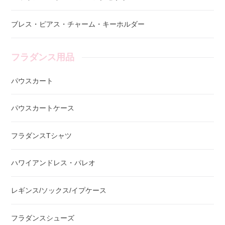
ブレス・ピアス・チャーム・キーホルダー
フラダンス用品
パウスカート
パウスカートケース
フラダンスTシャツ
ハワイアンドレス・パレオ
レギンス/ソックス/イプケース
フラダンスシューズ