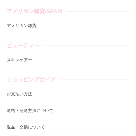
アメリカン雑貨/SPAM
アメリカン雑貨
ビューティー
スキンケアー
ショッピングガイド
お支払い方法
送料・発送方法について
返品・交換について