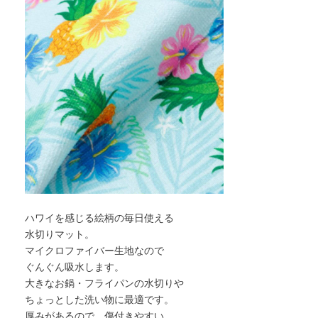
ハワイを感じる絵柄の毎日使える
水切りマット。
マイクロファイバー生地なので
ぐんぐん吸水します。
大きなお鍋・フライパンの水切りや
ちょっとした洗い物に最適です。
厚みがあるので、傷付きやすい