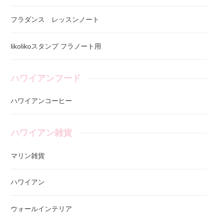
フラダンス レッスンノート
likolikoスタンプ フラノート用
ハワイアンフード
ハワイアンコーヒー
ハワイアン雑貨
マリン雑貨
ハワイアン
ウォールインテリア