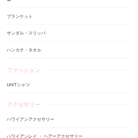
ブランケット
サンダル・スリッパ
ハンカチ・タオル
ファッション
UH/Tシャツ
アクセサリー
ハワイアンアクセサリー
ハワイアンレイ ・ ヘアーアクセサリー