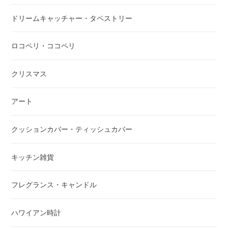
ドリームキャッチャー・タペストリー
ロコペリ・ココペリ
クリスマス
アート
クッションカバー・ティッシュカバー
キッチン雑貨
フレグランス・キャンドル
ハワイアン時計