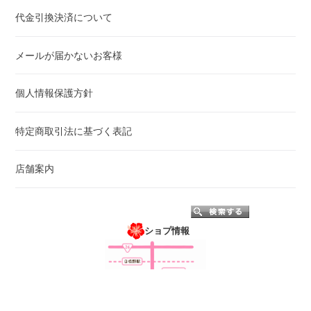
代金引換決済について
メールが届かないお客様
個人情報保護方針
特定商取引法に基づく表記
店舗案内
ショプ情報