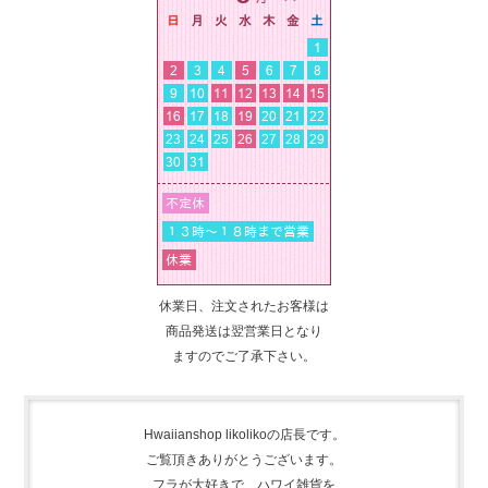
休業日、注文されたお客様は
商品発送は翌営業日となり
ますのでご了承下さい。
Hwaiianshop likolikoの店長です。
ご覧頂きありがとうございます。
フラが大好きで、
ハワイ雑貨を