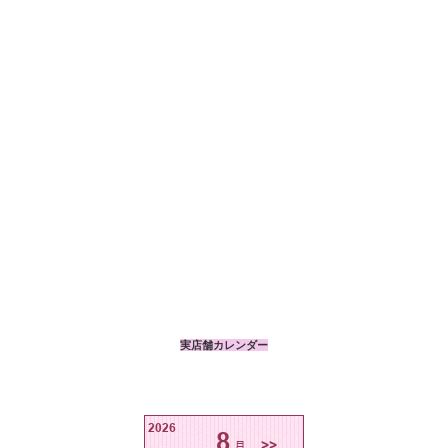
実店舗カレンダー